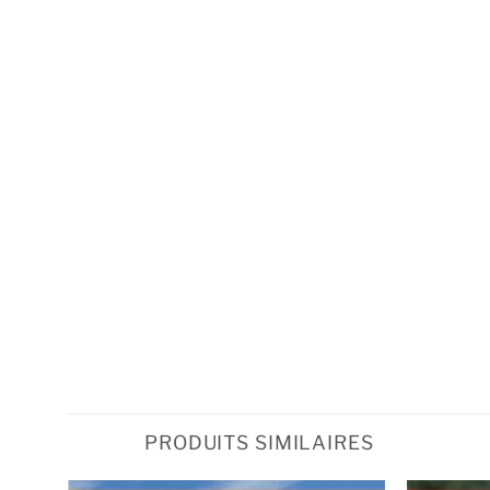
PRODUITS SIMILAIRES