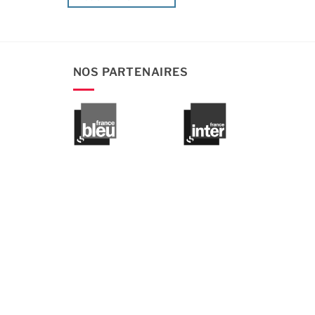
NOS PARTENAIRES