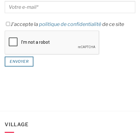
J'accepte la
politique de confidentialité
de ce site
VILLAGE