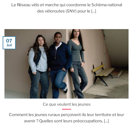
Le Réseau vélo et marche qui coordonne le Schéma national
des véloroutes (SNV) pour le [...]
07
Juil
Ce que veulent les jeunes
Comment les jeunes ruraux perçoivent-ils leur territoire et leur
avenir ? Quelles sont leurs préoccupations, [...]