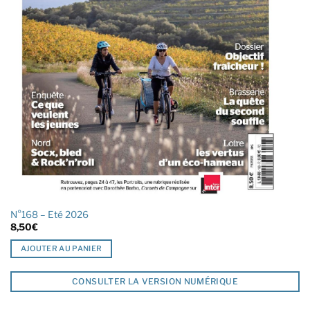
N°168 – Eté 2026
8,50
€
AJOUTER AU PANIER
CONSULTER LA VERSION NUMÉRIQUE