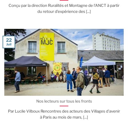
Conçu par la direction Ruralités et Montagne de l’ANCT à partir
du retour d’expérience des [...]
22
Juil
Nos lecteurs sur tous les fronts
Par Lucile Vilboux Rencontres des acteurs des Villages d’avenir
à Paris au mois de mars, [...]