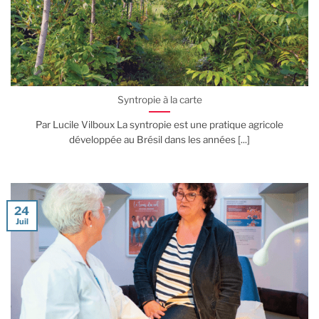
Syntropie à la carte
Par Lucile Vilboux La syntropie est une pratique agricole
développée au Brésil dans les années [...]
24
Juil