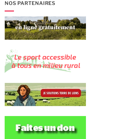
NOS PARTENAIRES