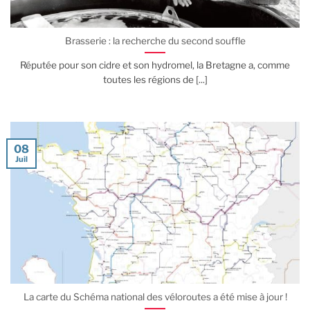
Brasserie : la recherche du second souffle
Réputée pour son cidre et son hydromel, la Bretagne a, comme
toutes les régions de [...]
08
Juil
La carte du Schéma national des véloroutes a été mise à jour !