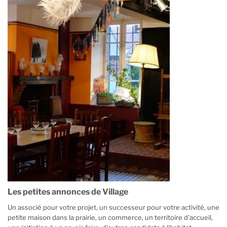
Les petites annonces de Village
Un associé pour votre projet, un successeur pour votre activité, une
petite maison dans la prairie, un commerce, un territoire d'accueil,