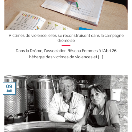
Victimes de violence, elles se reconstruisent dans la campagne
drômoise
Dans la Drôme, l’association Réseau Femmes à l’Abri 26
héberge des victimes de violences et [...]
09
Juil