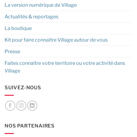
La version numérique de Village
Actualités & reportages
La boutique
Kit pour faire connaître Village autour de vous
Presse
Faites connaître votre territoire ou votre activité dans
Village
SUIVEZ-NOUS
NOS PARTENAIRES