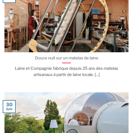
Douce nuit sur un matelas de laine
Laine et Compagnie fabrique depuis 25 ans des matelas
artisanaux à partir de laine locale. [...]
30
Juin