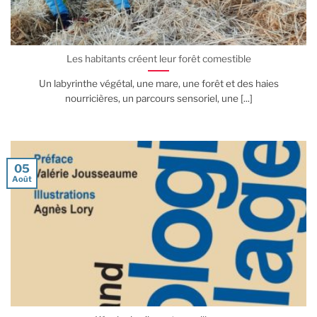
Les habitants créent leur forêt comestible
Un labyrinthe végétal, une mare, une forêt et des haies
nourricières, un parcours sensoriel, une [...]
05
Août