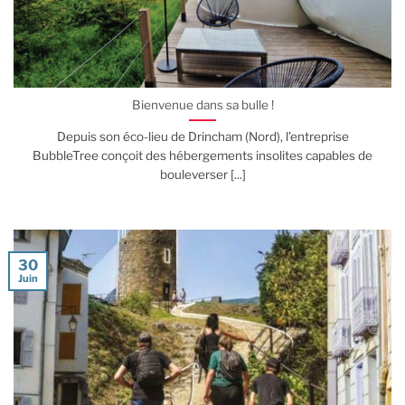
Bienvenue dans sa bulle !
Depuis son éco-lieu de Drincham (Nord), l’entreprise
BubbleTree conçoit des hébergements insolites capables de
bouleverser [...]
30
Juin