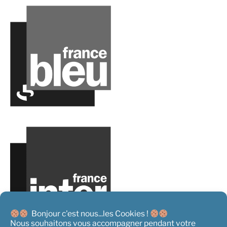
Bonjour c'est nous...les Cookies !
Nous souhaitons vous accompagner pendant votre