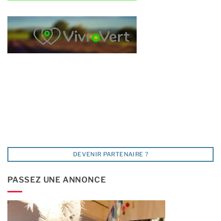
DEVENIR PARTENAIRE ?
PASSEZ UNE ANNONCE