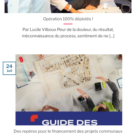
Opération 100% dépistés !
Par Lucile Vilboux Peur de la douleur, du résultat,
méconnaissance du process, sentiment de ne [...]
24
Juil
Des repères pour le financement des projets communaux