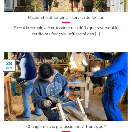
Recherche et terrain au service de l’action
Face à la complexité croissante des défis qui traversent les
territoires français, l’efficacité des [...]
28
Juin
Changer de cap professionnel à Tramayes ?