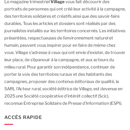
Le magazine trimestriel
Village
vous fait découvrir des
portraits de personnes qui ont créé leur activité à la campagne,
des territoires solidaires et créatifs ainsi que des savoir-faire
durables.
Tous les articles et dossiers sont réalisés par des
journalistes installés sur les territoires concernés. Les initiatives
présentées, respectueuses de l’environnement naturel et
humain, peuvent vous inspirer pour en faire de même chez
vous.
Village s'adresse à ceux qui ont envie d’exister, de trouver
leur place, de s’épanouir à la campagne, et aux acteurs du
milieu rural.
Pour garantir son indépendance, continuer de
porter la voix des territoires ruraux et des habitants des
campagnes, proposer des contenus éditoriaux de qualité, la
SARL l’Acteur rural, société éditrice de Village, est devenue en
2025 une Société coopérative d’intérêt collectif (Scic),
reconnue Entreprise Solidaire de Presse d’Information (ESPI).
ACCÈS RAPIDE