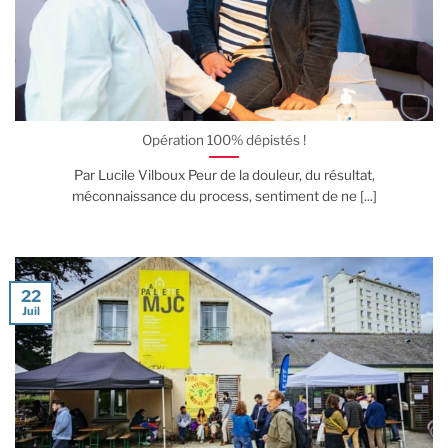
Opération 100% dépistés !
Par Lucile Vilboux Peur de la douleur, du résultat,
méconnaissance du process, sentiment de ne [...]
22
Juil