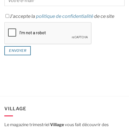
J'accepte la
politique de confidentialité
de ce site
VILLAGE
Le magazine trimestriel
Village
vous fait découvrir des