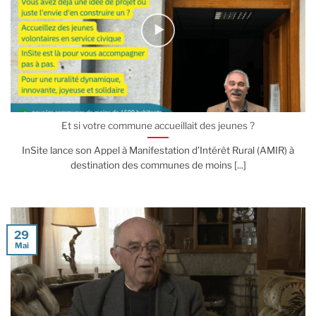
Et si votre commune accueillait des jeunes ?
InSite lance son Appel à Manifestation d’Intérêt Rural (AMIR) à
destination des communes de moins [...]
29
Mai