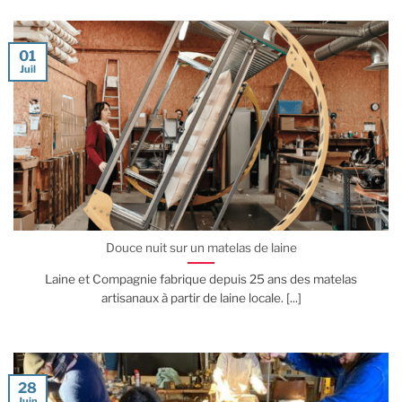
01
Juil
Douce nuit sur un matelas de laine
Laine et Compagnie fabrique depuis 25 ans des matelas
artisanaux à partir de laine locale. [...]
28
Juin