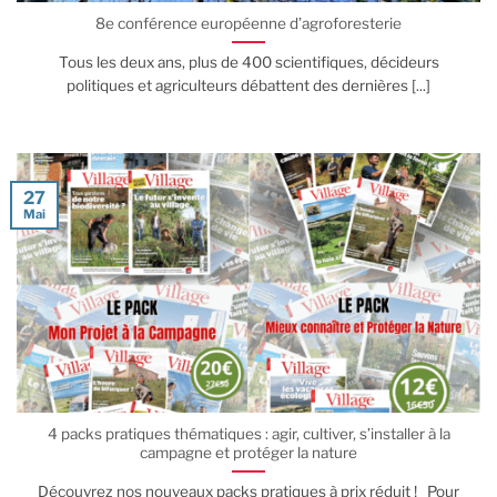
8e conférence européenne d’agroforesterie
Tous les deux ans, plus de 400 scientifiques, décideurs
politiques et agriculteurs débattent des dernières [...]
27
Mai
4 packs pratiques thématiques : agir, cultiver, s’installer à la
campagne et protéger la nature
Découvrez nos nouveaux packs pratiques à prix réduit ! Pour