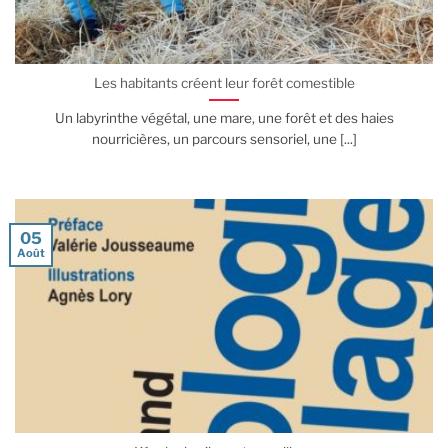
Les habitants créent leur forêt comestible
Un labyrinthe végétal, une mare, une forêt et des haies
nourricières, un parcours sensoriel, une [...]
05
Août