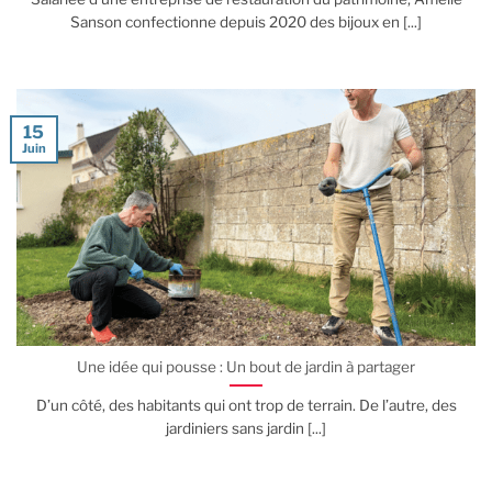
Sanson confectionne depuis 2020 des bijoux en [...]
15
Juin
Une idée qui pousse : Un bout de jardin à partager
D’un côté, des habitants qui ont trop de terrain. De l’autre, des
jardiniers sans jardin [...]