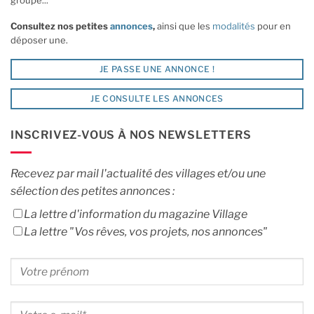
groupé...
Consultez nos petites
annonces
,
ainsi que les
modalités
pour en
déposer une.
JE PASSE UNE ANNONCE !
JE CONSULTE LES ANNONCES
INSCRIVEZ-VOUS À NOS NEWSLETTERS
Recevez par mail l'actualité des villages et/ou une
sélection des petites annonces :
La lettre d'information du magazine Village
La lettre "Vos rêves, vos projets, nos annonces"