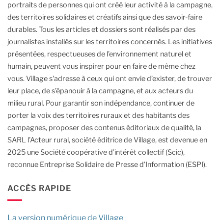
portraits de personnes qui ont créé leur activité à la campagne,
des territoires solidaires et créatifs ainsi que des savoir-faire
durables.
Tous les articles et dossiers sont réalisés par des
journalistes installés sur les territoires concernés. Les initiatives
présentées, respectueuses de l’environnement naturel et
humain, peuvent vous inspirer pour en faire de même chez
vous.
Village s'adresse à ceux qui ont envie d’exister, de trouver
leur place, de s’épanouir à la campagne, et aux acteurs du
milieu rural.
Pour garantir son indépendance, continuer de
porter la voix des territoires ruraux et des habitants des
campagnes, proposer des contenus éditoriaux de qualité, la
SARL l’Acteur rural, société éditrice de Village, est devenue en
2025 une Société coopérative d’intérêt collectif (Scic),
reconnue Entreprise Solidaire de Presse d’Information (ESPI).
ACCÈS RAPIDE
La version numérique de Village