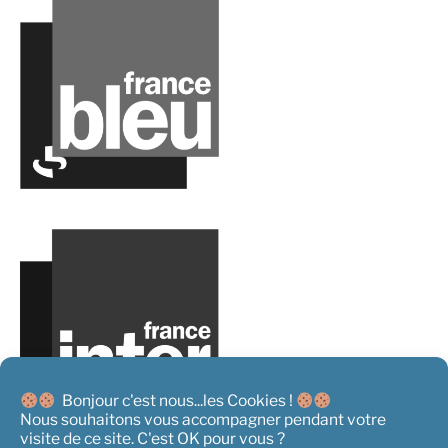
Bonjour c'est nous...les Cookies !
Nous souhaitons vous accompagner pendant votre
visite de ce site. C'est OK pour vous ?