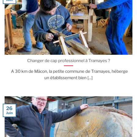
Changer de cap professionnel à Tramayes ?
A 30 km de Mâcon, la petite commune de Tramayes, héberge
un établissement bien [...]
26
Juin