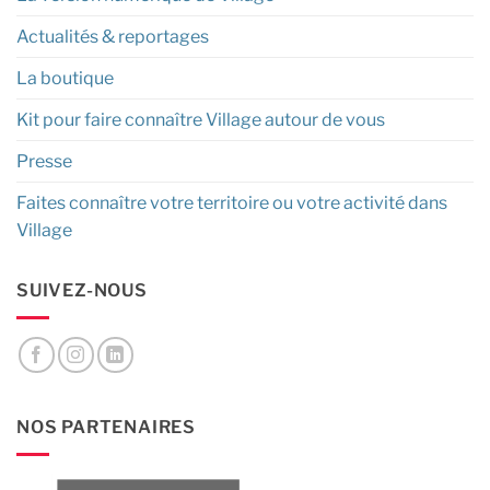
Actualités & reportages
La boutique
Kit pour faire connaître Village autour de vous
Presse
Faites connaître votre territoire ou votre activité dans
Village
SUIVEZ-NOUS
NOS PARTENAIRES