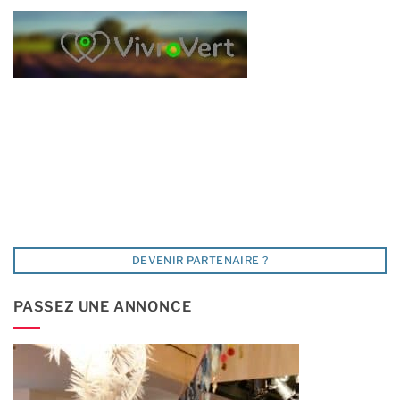
DEVENIR PARTENAIRE ?
PASSEZ UNE ANNONCE