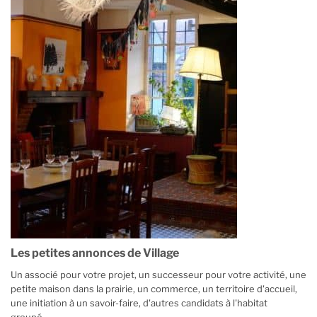
Les petites annonces de Village
Un associé pour votre projet, un successeur pour votre activité, une
petite maison dans la prairie, un commerce, un territoire d'accueil,
une initiation à un savoir-faire, d'autres candidats à l'habitat