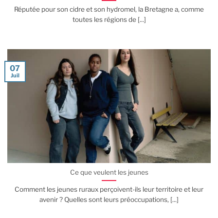
Réputée pour son cidre et son hydromel, la Bretagne a, comme
toutes les régions de [...]
07
Juil
Ce que veulent les jeunes
Comment les jeunes ruraux perçoivent-ils leur territoire et leur
avenir ? Quelles sont leurs préoccupations, [...]