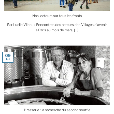
Nos lecteurs sur tous les fronts
Par Lucile Vilboux Rencontres des acteurs des Villages d’avenir
à Paris au mois de mars, [...]
09
Juil
Brasserie : la recherche du second souffle