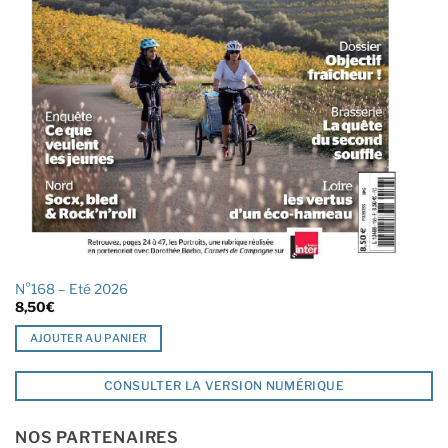
N°168 – Eté 2026
8,50
€
AJOUTER AU PANIER
CONSULTER LA VERSION NUMÉRIQUE
NOS PARTENAIRES