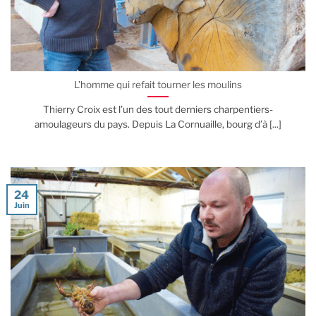
L’homme qui refait tourner les moulins
Thierry Croix est l’un des tout derniers charpentiers-
amoulageurs du pays. Depuis La Cornuaille, bourg d’à [...]
24
Juin