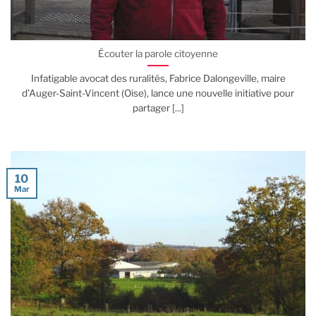
Écouter la parole citoyenne
Infatigable avocat des ruralités, Fabrice Dalongeville, maire
d’Auger-Saint-Vincent (Oise), lance une nouvelle initiative pour
partager [...]
10
Mar