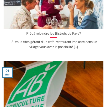
Prêt à rejoindre les Bistrots de Pays?
Si vous êtes gérant d’un café-restaurant implanté dans un
village vous avez la possibilité [...]
21
Avr