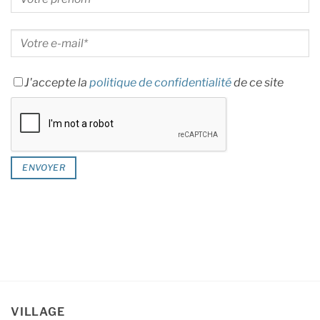
J'accepte la
politique de confidentialité
de ce site
VILLAGE