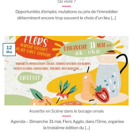
Où vivre ?
Opportunités d’emploi, mutations ou prix de l’immobilier
déterminent encore trop souvent le choix d’un lieu [...]
12
Mai
Assiette en Scène dans le bocage ornais
Agenda – Dimanche 31 mai, Flers Agglo, dans l’Orne, organise
la troisième édition du [...]