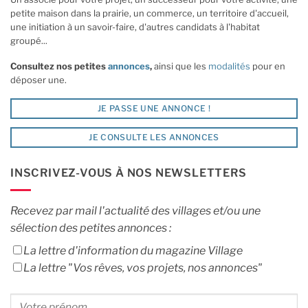
petite maison dans la prairie, un commerce, un territoire d'accueil,
une initiation à un savoir-faire, d'autres candidats à l'habitat
groupé...
Consultez nos petites
annonces
,
ainsi que les
modalités
pour en
déposer une.
JE PASSE UNE ANNONCE !
JE CONSULTE LES ANNONCES
INSCRIVEZ-VOUS À NOS NEWSLETTERS
Recevez par mail l'actualité des villages et/ou une
sélection des petites annonces :
La lettre d'information du magazine Village
La lettre "Vos rêves, vos projets, nos annonces"