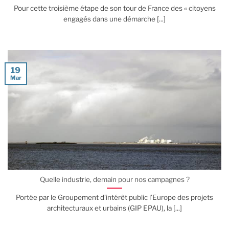
Pour cette troisième étape de son tour de France des « citoyens
engagés dans une démarche [...]
19
Mar
Quelle industrie, demain pour nos campagnes ?
Portée par le Groupement d’intérêt public l’Europe des projets
architecturaux et urbains (GIP EPAU), la [...]