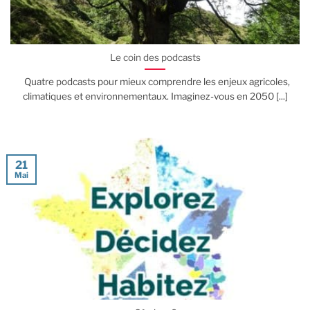
Le coin des podcasts
Quatre podcasts pour mieux comprendre les enjeux agricoles,
climatiques et environnementaux. Imaginez-vous en 2050 [...]
21
Mai