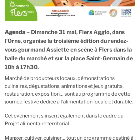
Agenda
– Dimanche 31 mai, Flers Agglo, dans
l’Orne, organise la troisième édition du rendez-
vous gourmand Assiette en scène à Flers dans la
halle du marché et sur la place Saint-Germain de
10h à 17h30.
Marché de producteurs locaux, démonstrations
culinaires, dégustations, animations et jeux gratuits,
restauration, exposition… sont au programme de cette
journée festive dédiée à l’alimentation locale et durable.
Cet évènement s’inscrit également dans le cadre du
Projet alimentaire territorial.
Manger, cultiver, cuisiner… tout un programme destiné à