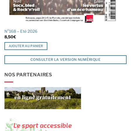
N°168 – Eté 2026
8,50
€
AJOUTER AU PANIER
CONSULTER LA VERSION NUMÉRIQUE
NOS PARTENAIRES