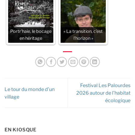
Portr’haie, le bocage
« La transition, c’est
en héritage
l’horizon »
Festival Les Palourdes
Le tour du monde d’un
2026 autour de l’habitat
village
écologique
EN KIOSQUE