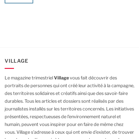
VILLAGE
Le magazine trimestriel
Village
vous fait découvrir des
portraits de personnes qui ont créé leur activité à la campagne,
des territoires solidaires et créatifs ainsi que des savoir-faire
durables.
Tous les articles et dossiers sont réalisés par des
journalistes installés sur les territoires concernés. Les initiatives
présentées, respectueuses de l’environnement naturel et
humain, peuvent vous inspirer pour en faire de même chez
vous.
Village s'adresse à ceux qui ont envie d’exister, de trouver