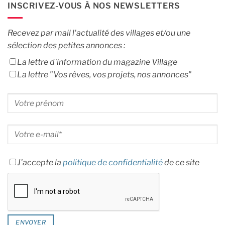
INSCRIVEZ-VOUS À NOS NEWSLETTERS
Recevez par mail l'actualité des villages et/ou une
sélection des petites annonces :
La lettre d'information du magazine Village
La lettre "Vos rêves, vos projets, nos annonces"
J'accepte la
politique de confidentialité
de ce site