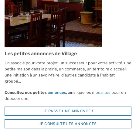
Les petites annonces de Village
Un associé pour votre projet, un successeur pour votre activité, une
petite maison dans la prairie, un commerce, un territoire d'accueil,
une initiation à un savoir-faire, d'autres candidats à l'habitat
groupé...
Consultez nos petites
annonces
,
ainsi que les
modalités
pour en
déposer une.
JE PASSE UNE ANNONCE !
JE CONSULTE LES ANNONCES