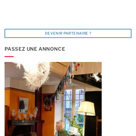
DEVENIR PARTENAIRE ?
PASSEZ UNE ANNONCE