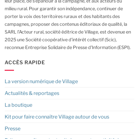
leur place, de s’épanouir à la campagne, et aux acteurs du
milieu rural.
Pour garantir son indépendance, continuer de
porter la voix des territoires ruraux et des habitants des
campagnes, proposer des contenus éditoriaux de qualité, la
SARL l’Acteur rural, société éditrice de Village, est devenue en
2025 une Société coopérative d’intérêt collectif (Scic),
reconnue Entreprise Solidaire de Presse d’Information (ESPI).
ACCÈS RAPIDE
La version numérique de Village
Actualités & reportages
La boutique
Kit pour faire connaître Village autour de vous
Presse