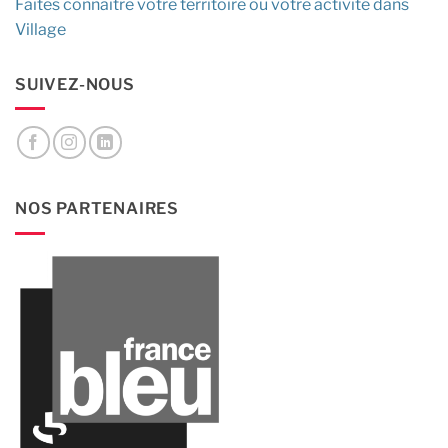
Faites connaître votre territoire ou votre activité dans
Village
SUIVEZ-NOUS
NOS PARTENAIRES