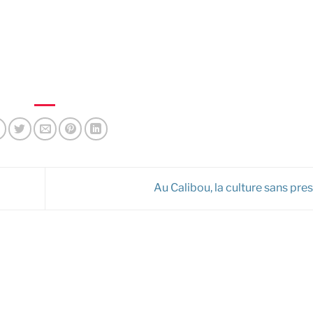
Au Calibou, la culture sans pre