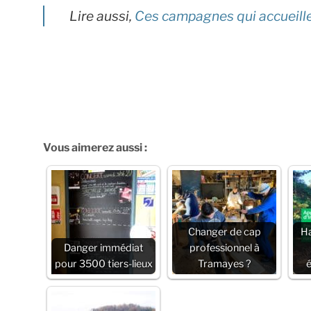
Lire aussi,
Ces campagnes qui accueille
Vous aimerez aussi :
Changer de cap
Ha
Danger immédiat
professionnel à
pour 3500 tiers-lieux
Tramayes ?