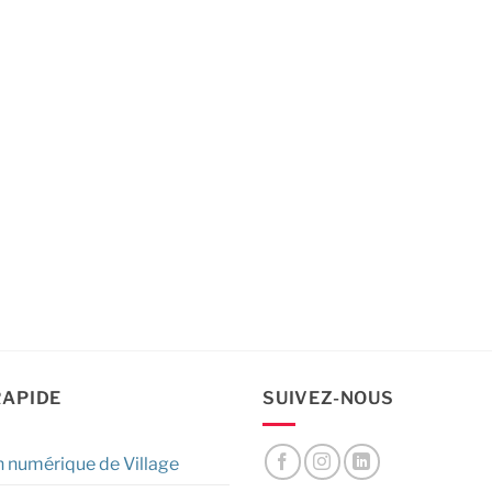
RAPIDE
SUIVEZ-NOUS
n numérique de Village