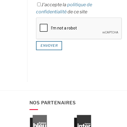
J'accepte la
politique de
confidentialité
de ce site
NOS PARTENAIRES