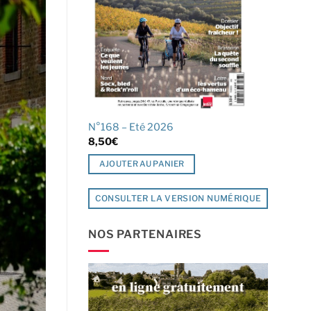
N°168 – Eté 2026
8,50
€
AJOUTER AU PANIER
CONSULTER LA VERSION NUMÉRIQUE
NOS PARTENAIRES