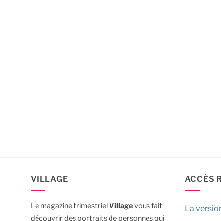
VILLAGE
ACCÈS 
Le magazine trimestriel
Village
vous fait
La versio
découvrir des portraits de personnes qui