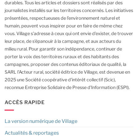
durables.
Tous les articles et dossiers sont réalisés par des
journalistes installés sur les territoires concernés. Les initiatives
présentées, respectueuses de l’environnement naturel et
humain, peuvent vous inspirer pour en faire de même chez
vous.
Village s'adresse à ceux qui ont envie d’exister, de trouver
leur place, de s’épanouir à la campagne, et aux acteurs du
milieu rural.
Pour garantir son indépendance, continuer de
porter la voix des territoires ruraux et des habitants des
campagnes, proposer des contenus éditoriaux de qualité, la
SARL l’Acteur rural, société éditrice de Village, est devenue en
2025 une Société coopérative d’intérêt collectif (Scic),
reconnue Entreprise Solidaire de Presse d’Information (ESPI).
ACCÈS RAPIDE
La version numérique de Village
Actualités & reportages