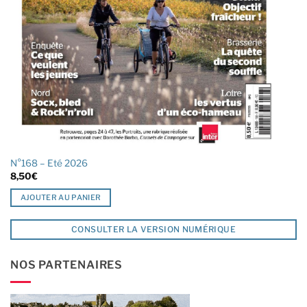
N°168 – Eté 2026
8,50
€
AJOUTER AU PANIER
CONSULTER LA VERSION NUMÉRIQUE
NOS PARTENAIRES