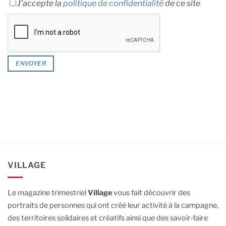
J'accepte la
politique de confidentialité
de ce site
VILLAGE
Le magazine trimestriel
Village
vous fait découvrir des
portraits de personnes qui ont créé leur activité à la campagne,
des territoires solidaires et créatifs ainsi que des savoir-faire