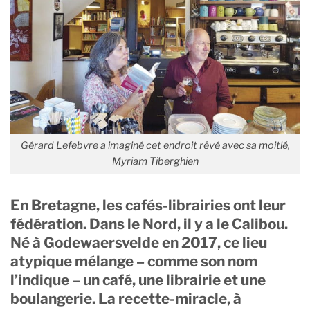
Gérard Lefebvre a imaginé cet endroit rêvé avec sa moitié,
Myriam Tiberghien
En Bretagne, les cafés-librairies ont leur
fédération. Dans le Nord, il y a le Calibou.
Né à Godewaersvelde en 2017, ce lieu
atypique mélange – comme son nom
l’indique – un café, une librairie et une
boulangerie. La recette-miracle, à