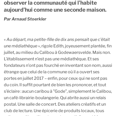
observer la communauté qui l’habite
aujourd’hui comme une seconde maison.
Par Arnaud Stoerkler
«
Au départ, ma petite-fille de dix ans pensait que c’était
une médiathèque
», rigole Edith, joyeusement plantée, fin
juillet, au milieu du Calibou à Godewaersvelde. Mais non.
L’établissement n’est pas une médiathèque. Et ses
fondateurs n’ont pas fourché en inventant son nom, aussi
étrange que celui de la commune où il a ouvert ses
portes en juillet 2017 – enfin, pour ceux qui ne sont pas
du coin. Il suffit pourtant de bien les prononcer, et tout
s’éclaire : aucun caribou à ”Gode”, simplement le Calibou,
un café-librairie-boulangerie. Qui abrite aussi un relais
postal. Une salle de concert. Des ateliers créatifs et un
club de lecture. Une épicerie de produits locaux, tous