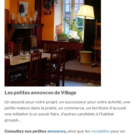
Les petites annonces de Village
Un associé pour votre projet, un successeur pour votre activité, une
petite maison dans la prairie, un commerce, un territoire d'accueil,
une initiation à un savoir-faire, d'autres candidats à l'habitat
groupé...
Consultez nos petites
annonces
,
ainsi que les
modalités
pour en