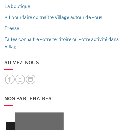
La boutique
Kit pour faire connaître Village autour de vous
Presse
Faites connaître votre territoire ou votre activité dans
Village
SUIVEZ-NOUS
NOS PARTENAIRES