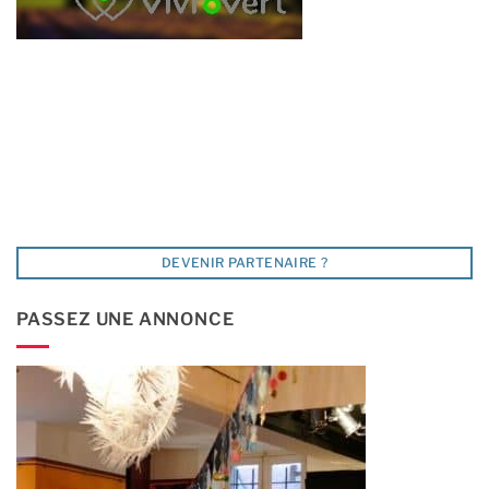
DEVENIR PARTENAIRE ?
PASSEZ UNE ANNONCE