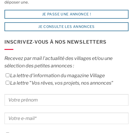
déposer une.
JE PASSE UNE ANNONCE !
JE CONSULTE LES ANNONCES
INSCRIVEZ-VOUS À NOS NEWSLETTERS
Recevez par mail l'actualité des villages et/ou une
sélection des petites annonces :
La lettre d'information du magazine Village
La lettre "Vos rêves, vos projets, nos annonces"