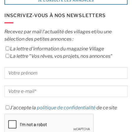
JE CONSULTE LES ANNONCES
INSCRIVEZ-VOUS À NOS NEWSLETTERS
Recevez par mail l'actualité des villages et/ou une
sélection des petites annonces :
La lettre d'information du magazine Village
La lettre "Vos rêves, vos projets, nos annonces"
J'accepte la
politique de confidentialité
de ce site