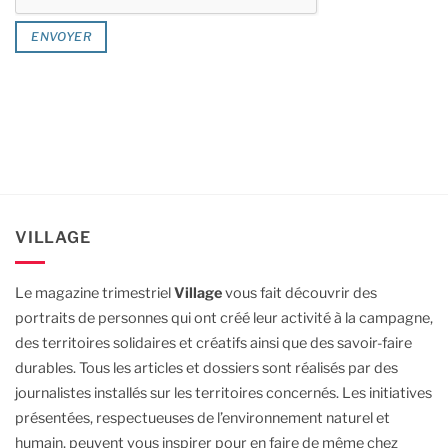
VILLAGE
Le magazine trimestriel
Village
vous fait découvrir des
portraits de personnes qui ont créé leur activité à la campagne,
des territoires solidaires et créatifs ainsi que des savoir-faire
durables.
Tous les articles et dossiers sont réalisés par des
journalistes installés sur les territoires concernés. Les initiatives
présentées, respectueuses de l’environnement naturel et
humain, peuvent vous inspirer pour en faire de même chez