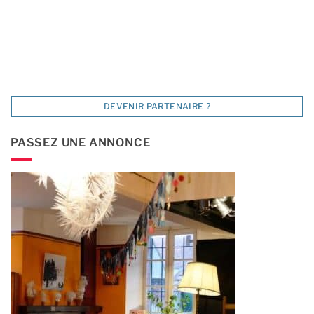
DEVENIR PARTENAIRE ?
PASSEZ UNE ANNONCE