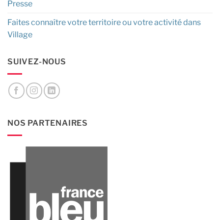
Presse
Faites connaître votre territoire ou votre activité dans
Village
SUIVEZ-NOUS
NOS PARTENAIRES