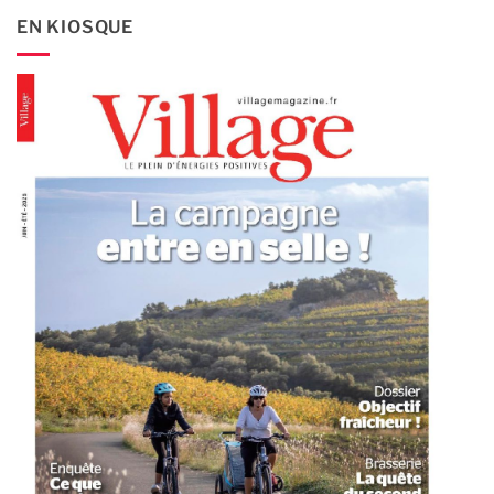
EN KIOSQUE