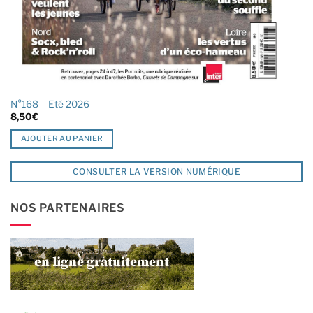
N°168 – Eté 2026
8,50
€
AJOUTER AU PANIER
CONSULTER LA VERSION NUMÉRIQUE
NOS PARTENAIRES