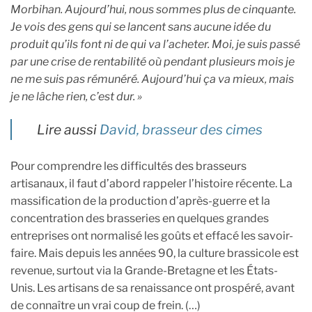
Morbihan. Aujourd’hui, nous sommes plus de cinquante.
Je vois des gens qui se lancent sans aucune idée du
produit qu’ils font ni de qui va l’acheter. Moi, je suis passé
par une crise de rentabilité où pendant plusieurs mois je
ne me suis pas rémunéré. Aujourd’hui ça va mieux, mais
je ne lâche rien, c’est dur. »
Lire aussi
David, brasseur des cimes
Pour comprendre les difficultés des brasseurs
artisanaux, il faut d’abord rappeler l’histoire récente. La
massification de la production d’après-guerre et la
concentration des brasseries en quelques grandes
entreprises ont normalisé les goûts et effacé les savoir-
faire. Mais depuis les années 90, la culture brassicole est
revenue, surtout via la Grande-Bretagne et les États-
Unis. Les artisans de sa renaissance ont prospéré, avant
de connaître un vrai coup de frein. (…)