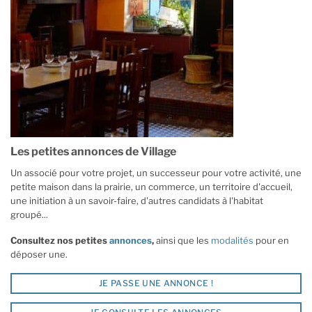
Les petites annonces de Village
Un associé pour votre projet, un successeur pour votre activité, une
petite maison dans la prairie, un commerce, un territoire d'accueil,
une initiation à un savoir-faire, d'autres candidats à l'habitat
groupé...
Consultez nos petites
annonces
,
ainsi que les
modalités
pour en
déposer une.
JE PASSE UNE ANNONCE !