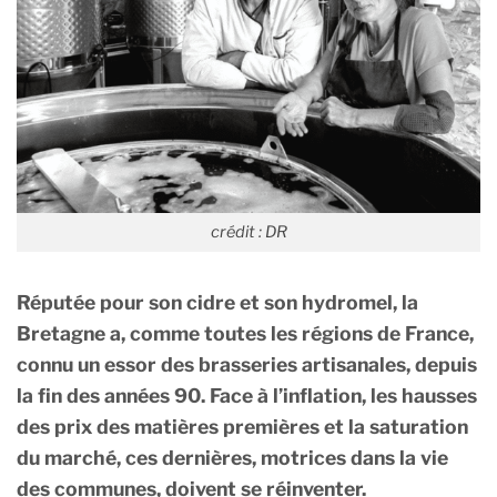
crédit : DR
Réputée pour son cidre et son hydromel, la
Bretagne a, comme toutes les régions de France,
connu un essor des brasseries artisanales, depuis
la fin des années 90. Face à l’inflation, les hausses
des prix des matières premières et la saturation
du marché, ces dernières, motrices dans la vie
des communes, doivent se réinventer.