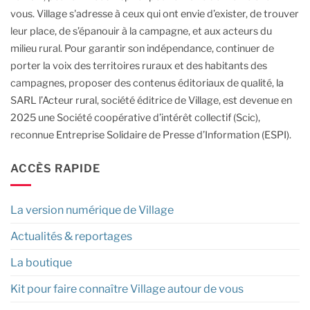
vous.
Village s'adresse à ceux qui ont envie d’exister, de trouver
leur place, de s’épanouir à la campagne, et aux acteurs du
milieu rural.
Pour garantir son indépendance, continuer de
porter la voix des territoires ruraux et des habitants des
campagnes, proposer des contenus éditoriaux de qualité, la
SARL l’Acteur rural, société éditrice de Village, est devenue en
2025 une Société coopérative d’intérêt collectif (Scic),
reconnue Entreprise Solidaire de Presse d’Information (ESPI).
ACCÈS RAPIDE
La version numérique de Village
Actualités & reportages
La boutique
Kit pour faire connaître Village autour de vous