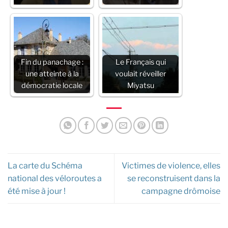
Fin du panachage :
Le Français qui
une atteinte à la
voulait réveiller
démocratie locale
Miyatsu
La carte du Schéma
Victimes de violence, elles
national des véloroutes a
se reconstruisent dans la
été mise à jour !
campagne drômoise