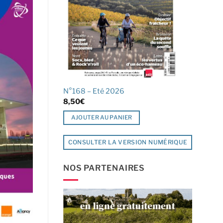
N°168 – Eté 2026
8,50
€
AJOUTER AU PANIER
CONSULTER LA VERSION NUMÉRIQUE
NOS PARTENAIRES