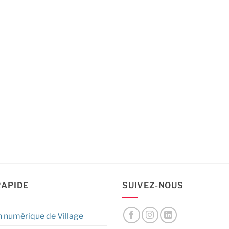
RAPIDE
SUIVEZ-NOUS
n numérique de Village