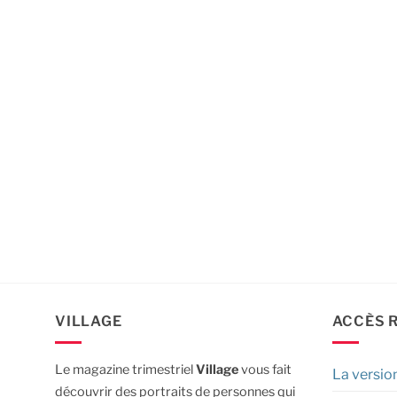
VILLAGE
ACCÈS 
Le magazine trimestriel
Village
vous fait
La versio
découvrir des portraits de personnes qui