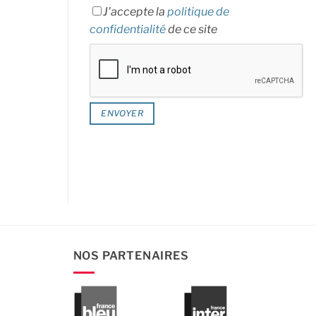
J'accepte la
politique de
confidentialité
de ce site
NOS PARTENAIRES