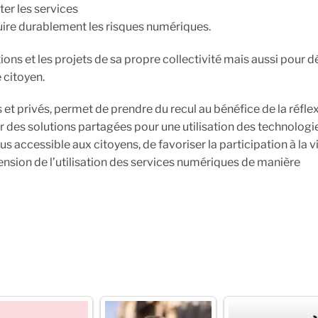
ter les services
éduire durablement les risques numériques.
tions et les projets de sa propre collectivité mais aussi pour 
 citoyen.
t privés, permet de prendre du recul au bénéfice de la réflex
 des solutions partagées pour une utilisation des technologi
 accessible aux citoyens, de favoriser la participation à la v
nsion de l’utilisation des services numériques de manière