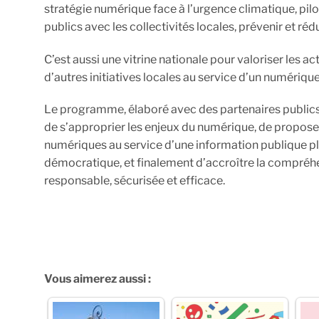
stratégie numérique face à l’urgence climatique, pilo
publics avec les collectivités locales, prévenir et r
C’est aussi une vitrine nationale pour valoriser les ac
d’autres initiatives locales au service d’un numérique
Le programme, élaboré avec des partenaires publics e
de s’approprier les enjeux du numérique, de proposer
numériques au service d’une information publique plus
démocratique, et finalement d’accroître la compréhe
responsable, sécurisée et efficace.
Vous aimerez aussi :