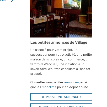
Les petites annonces de Village
Un associé pour votre projet, un
successeur pour votre activité, une petite
maison dans la prairie, un commerce, un
territoire d'accueil, une initiation à un
savoir-faire, d'autres candidats à l'habitat
groupé...
Consultez nos petites
annonces
,
ainsi
que les
modalités
pour en déposer une.
JE PASSE UNE ANNONCE !
JE CONSULTE LES ANNONCES