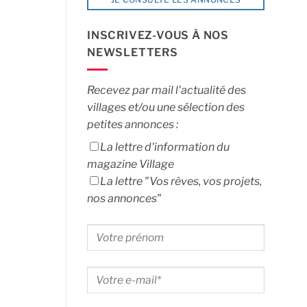
INSCRIVEZ-VOUS À NOS
NEWSLETTERS
Recevez par mail l'actualité des
villages et/ou une sélection des
petites annonces :
La lettre d'information du
magazine Village
La lettre "Vos rêves, vos projets,
nos annonces"