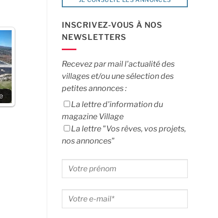
INSCRIVEZ-VOUS À NOS
NEWSLETTERS
Recevez par mail l'actualité des
villages et/ou une sélection des
petites annonces :
e
La lettre d'information du
magazine Village
La lettre "Vos rêves, vos projets,
nos annonces"