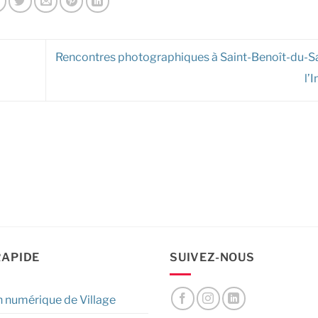
Rencontres photographiques à Saint-Benoît-du-Sa
l’
RAPIDE
SUIVEZ-NOUS
n numérique de Village