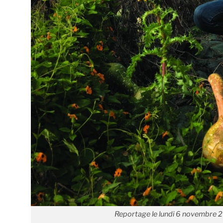
Reportage le lundi 6 novembre 