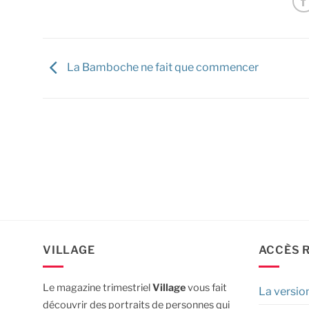
La Bamboche ne fait que commencer
VILLAGE
ACCÈS 
Le magazine trimestriel
Village
vous fait
La versio
découvrir des portraits de personnes qui