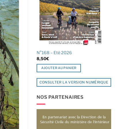
N°168 – Eté 2026
8,50
€
AJOUTER AU PANIER
CONSULTER LA VERSION NUMÉRIQUE
NOS PARTENAIRES