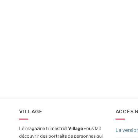
VILLAGE
ACCÈS 
Le magazine trimestriel
Village
vous fait
La versio
découvrir des portraits de personnes qui