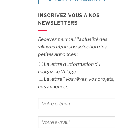
INSCRIVEZ-VOUS À NOS
NEWSLETTERS
Recevez par mail l'actualité des
villages et/ou une sélection des
petites annonces :
La lettre d'information du
magazine Village
La lettre "Vos rêves, vos projets,
nos annonces"