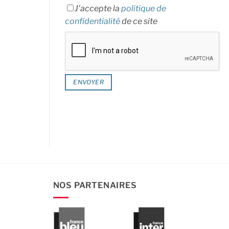
J'accepte la
politique de
confidentialité
de ce site
NOS PARTENAIRES