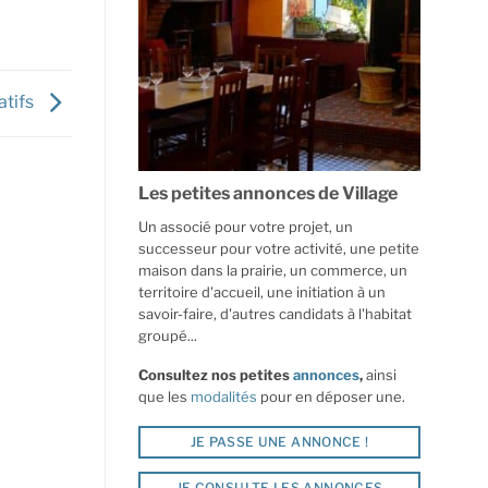
atifs
Les petites annonces de Village
Un associé pour votre projet, un
successeur pour votre activité, une petite
maison dans la prairie, un commerce, un
territoire d'accueil, une initiation à un
savoir-faire, d'autres candidats à l'habitat
groupé...
Consultez nos petites
annonces
,
ainsi
que les
modalités
pour en déposer une.
JE PASSE UNE ANNONCE !
JE CONSULTE LES ANNONCES