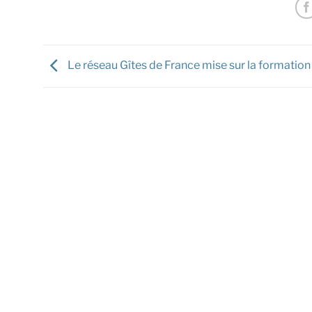
Le réseau Gîtes de France mise sur la formation