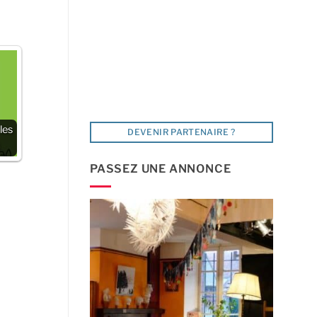
les
DEVENIR PARTENAIRE ?
PASSEZ UNE ANNONCE