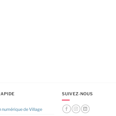
RAPIDE
SUIVEZ-NOUS
n numérique de Village