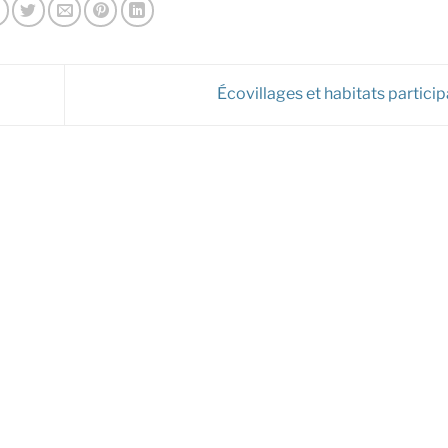
Écovillages et habitats particip