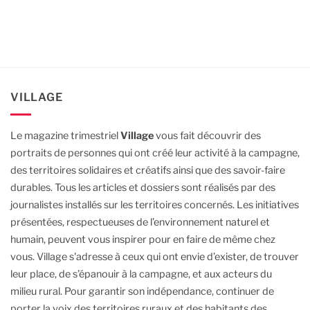
VILLAGE
Le magazine trimestriel
Village
vous fait découvrir des
portraits de personnes qui ont créé leur activité à la campagne,
des territoires solidaires et créatifs ainsi que des savoir-faire
durables.
Tous les articles et dossiers sont réalisés par des
journalistes installés sur les territoires concernés. Les initiatives
présentées, respectueuses de l’environnement naturel et
humain, peuvent vous inspirer pour en faire de même chez
vous.
Village s'adresse à ceux qui ont envie d’exister, de trouver
leur place, de s’épanouir à la campagne, et aux acteurs du
milieu rural.
Pour garantir son indépendance, continuer de
porter la voix des territoires ruraux et des habitants des