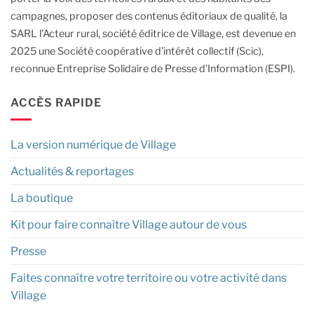
campagnes, proposer des contenus éditoriaux de qualité, la
SARL l’Acteur rural, société éditrice de Village, est devenue en
2025 une Société coopérative d’intérêt collectif (Scic),
reconnue Entreprise Solidaire de Presse d’Information (ESPI).
ACCÈS RAPIDE
La version numérique de Village
Actualités & reportages
La boutique
Kit pour faire connaître Village autour de vous
Presse
Faites connaître votre territoire ou votre activité dans
Village