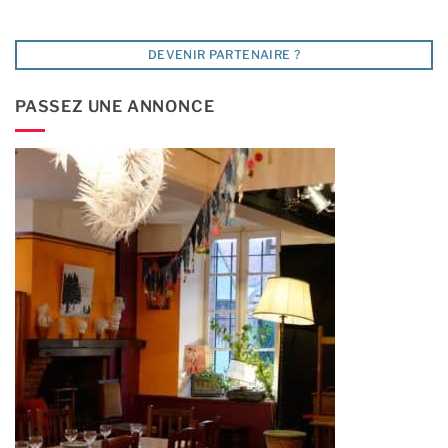
DEVENIR PARTENAIRE ?
PASSEZ UNE ANNONCE