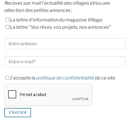
Recevez par mail l'actualité des villages et/ou une
sélection des petites annonces :
La lettre d'information du magazine Village
La lettre "Vos rêves, vos projets, nos annonces"
J'accepte la
politique de confidentialité
de ce site