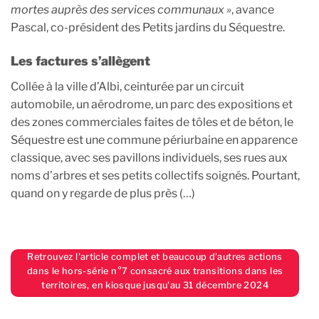
mortes auprès des services communaux »
, avance
Pascal, co-président des Petits jardins du Séquestre.
Les factures s’allègent
Collée à la ville d’Albi, ceinturée par un circuit
automobile, un aérodrome, un parc des expositions et
des zones commerciales faites de tôles et de béton, le
Séquestre est une commune périurbaine en apparence
classique, avec ses pavillons individuels, ses rues aux
noms d’arbres et ses petits collectifs soignés. Pourtant,
quand on y regarde de plus près (…)
Retrouvez l'article complet et beaucoup d'autres actions
dans le hors-série n°7 consacré aux transitions dans les
territoires, en kiosque jusqu'au 31 décembre 2024