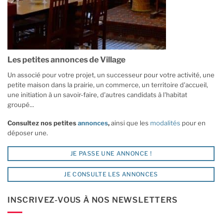
Les petites annonces de Village
Un associé pour votre projet, un successeur pour votre activité, une
petite maison dans la prairie, un commerce, un territoire d'accueil,
une initiation à un savoir-faire, d'autres candidats à l'habitat
groupé...
Consultez nos petites
annonces
,
ainsi que les
modalités
pour en
déposer une.
JE PASSE UNE ANNONCE !
JE CONSULTE LES ANNONCES
INSCRIVEZ-VOUS À NOS NEWSLETTERS