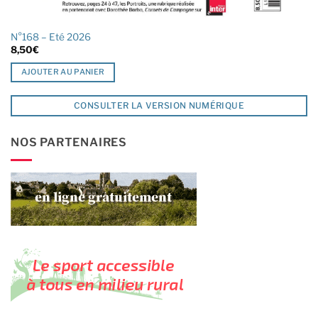
N°168 – Eté 2026
8,50
€
AJOUTER AU PANIER
CONSULTER LA VERSION NUMÉRIQUE
NOS PARTENAIRES