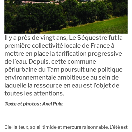
Il y a près de vingt ans, Le Séquestre fut la
première collectivité locale de France à
mettre en place la tarification progressive
de l’eau. Depuis, cette commune
périurbaine du Tarn poursuit une politique
environnementale ambitieuse au sein de
laquelle la ressource en eau est l’objet de
toutes les attentions.
Texte et photos : Axel Puig
Ciel laiteux, soleil timide et mercure raisonnable. L’été est