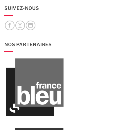
SUIVEZ-NOUS
NOS PARTENAIRES