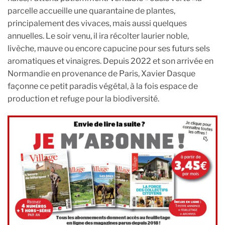
parcelle accueille une quarantaine de plantes,
principalement des vivaces, mais aussi quelques
annuelles. Le soir venu, il ira récolter laurier noble,
livèche, mauve ou encore capucine pour ses futurs sels
aromatiques et vinaigres. Depuis 2022 et son arrivée en
Normandie en provenance de Paris, Xavier Dasque
façonne ce petit paradis végétal, à la fois espace de
production et refuge pour la biodiversité.