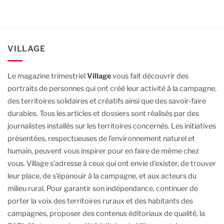
VILLAGE
Le magazine trimestriel
Village
vous fait découvrir des
portraits de personnes qui ont créé leur activité à la campagne,
des territoires solidaires et créatifs ainsi que des savoir-faire
durables.
Tous les articles et dossiers sont réalisés par des
journalistes installés sur les territoires concernés. Les initiatives
présentées, respectueuses de l’environnement naturel et
humain, peuvent vous inspirer pour en faire de même chez
vous.
Village s'adresse à ceux qui ont envie d’exister, de trouver
leur place, de s’épanouir à la campagne, et aux acteurs du
milieu rural.
Pour garantir son indépendance, continuer de
porter la voix des territoires ruraux et des habitants des
campagnes, proposer des contenus éditoriaux de qualité, la