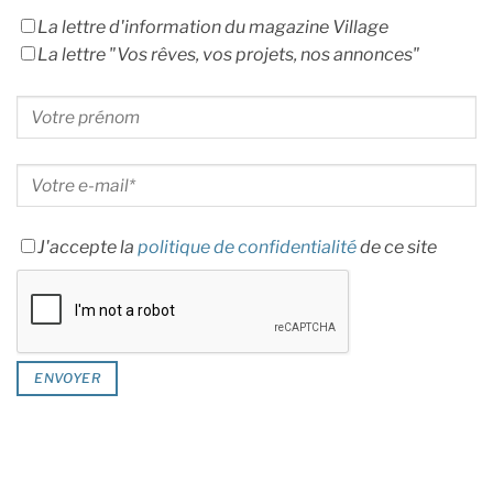
La lettre d'information du magazine Village
La lettre "Vos rêves, vos projets, nos annonces"
J'accepte la
politique de confidentialité
de ce site