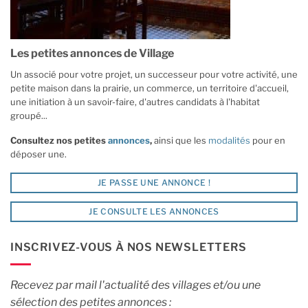
Les petites annonces de Village
Un associé pour votre projet, un successeur pour votre activité, une
petite maison dans la prairie, un commerce, un territoire d'accueil,
une initiation à un savoir-faire, d'autres candidats à l'habitat
groupé...
Consultez nos petites
annonces
,
ainsi que les
modalités
pour en
déposer une.
JE PASSE UNE ANNONCE !
JE CONSULTE LES ANNONCES
INSCRIVEZ-VOUS À NOS NEWSLETTERS
Recevez par mail l'actualité des villages et/ou une
sélection des petites annonces :