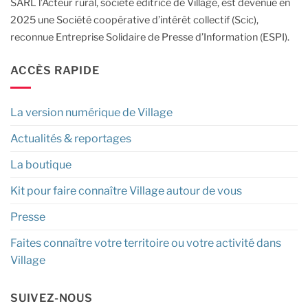
SARL l’Acteur rural, société éditrice de Village, est devenue en
2025 une Société coopérative d’intérêt collectif (Scic),
reconnue Entreprise Solidaire de Presse d’Information (ESPI).
ACCÈS RAPIDE
La version numérique de Village
Actualités & reportages
La boutique
Kit pour faire connaître Village autour de vous
Presse
Faites connaître votre territoire ou votre activité dans
Village
SUIVEZ-NOUS