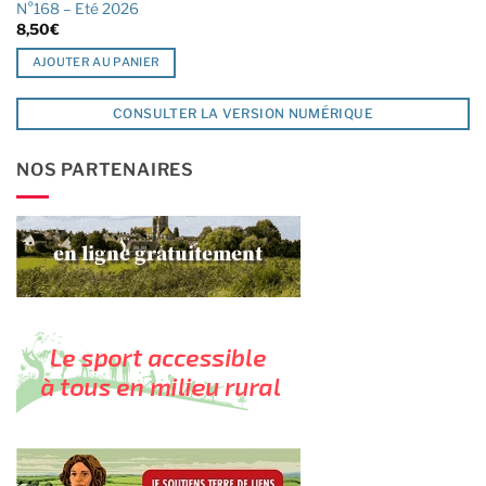
N°168 – Eté 2026
8,50
€
AJOUTER AU PANIER
CONSULTER LA VERSION NUMÉRIQUE
NOS PARTENAIRES