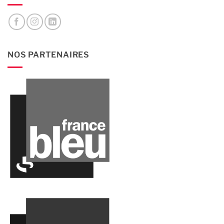
NOS PARTENAIRES