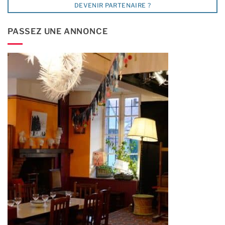
DEVENIR PARTENAIRE ?
PASSEZ UNE ANNONCE