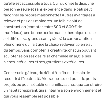
qu’elle est accessible à tous. Oui, qu’on se le dise, une
personne seule et sans expérience dans le bâti peut
façonner sa propre maisonnette ! Autres avantages à
relever, et pas des moindres : un faible coût de
construction (compter entre 600 et 800 € de
matériaux), une bonne performance thermique et une
solidité qui va grandissant grâce à la carbonatation,
phénomène qui fait que la chaux redevient pierre au fil
du temps. Sans compter la créativité, chacun pouvant
sculpter selon ses désirs sa cheminée en argile, ses
niches intérieures et ses gouttières extérieures.
Cerise sur le gâteau, du début à la fin, nul besoin de
recourir à l’électricité. Alors, que ce soit pour de petits
projets ou pour s’établir en famille, sachez que construire
un habitat respirant, qui s’intègre à son environnement et
qui vous ressemble est possible.