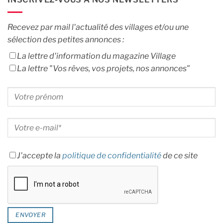
Recevez par mail l'actualité des villages et/ou une
sélection des petites annonces :
La lettre d'information du magazine Village
La lettre "Vos rêves, vos projets, nos annonces"
J'accepte la
politique de confidentialité
de ce site