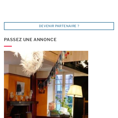
DEVENIR PARTENAIRE ?
PASSEZ UNE ANNONCE