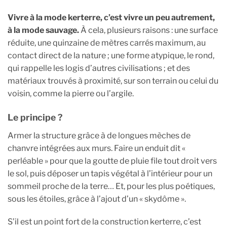
Vivre à la mode kerterre, c’est vivre un peu autrement,
à la mode sauvage.
À cela, plusieurs raisons : une surface
réduite, une quinzaine de mètres carrés maximum, au
contact direct de la nature ; une forme atypique, le rond,
qui rappelle les logis d’autres civilisations ; et des
matériaux trouvés à proximité, sur son terrain ou celui du
voisin, comme la pierre ou l’argile.
Le principe ?
Armer la structure grâce à de longues mèches de
chanvre intégrées aux murs. Faire un enduit dit «
perléable » pour que la goutte de pluie file tout droit vers
le sol, puis déposer un tapis végétal à l’intérieur pour un
sommeil proche de la terre… Et, pour les plus poétiques,
sous les étoiles, grâce à l’ajout d’un « skydôme ».
S’il est un point fort de la construction kerterre, c’est