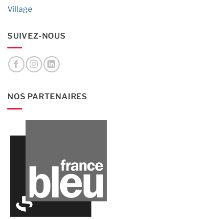
Village
SUIVEZ-NOUS
NOS PARTENAIRES