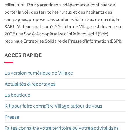
milieu rural.
Pour garantir son indépendance, continuer de
porter la voix des territoires ruraux et des habitants des
campagnes, proposer des contenus éditoriaux de qualité, la
SARL l’Acteur rural, société éditrice de Village, est devenue en
2025 une Société coopérative d’intérêt collectif (Scic),
reconnue Entreprise Solidaire de Presse d’Information (ESPI).
ACCÈS RAPIDE
La version numérique de Village
Actualités & reportages
La boutique
Kit pour faire connaître Village autour de vous
Presse
Faites connaître votre territoire ou votre activité dans