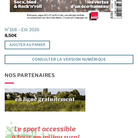
N°168 – Eté 2026
8,50
€
AJOUTER AU PANIER
CONSULTER LA VERSION NUMÉRIQUE
NOS PARTENAIRES