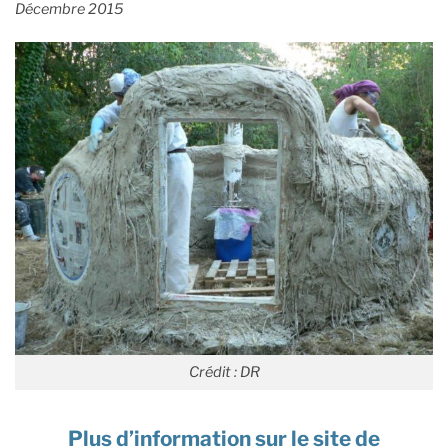
Décembre 2015
Crédit : DR
Plus d’information sur le site de