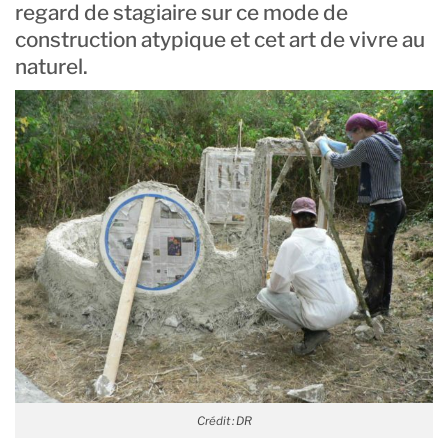
regard de stagiaire sur ce mode de
construction atypique et cet art de vivre au
naturel.
Crédit : DR