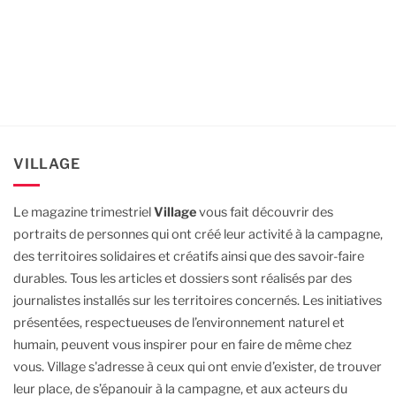
VILLAGE
Le magazine trimestriel
Village
vous fait découvrir des
portraits de personnes qui ont créé leur activité à la campagne,
des territoires solidaires et créatifs ainsi que des savoir-faire
durables.
Tous les articles et dossiers sont réalisés par des
journalistes installés sur les territoires concernés. Les initiatives
présentées, respectueuses de l’environnement naturel et
humain, peuvent vous inspirer pour en faire de même chez
vous.
Village s'adresse à ceux qui ont envie d’exister, de trouver
leur place, de s’épanouir à la campagne, et aux acteurs du