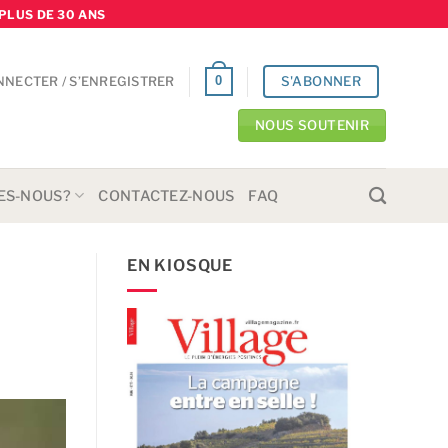
PLUS DE 30 ANS
S'ABONNER
0
NNECTER / S’ENREGISTRER
NOUS SOUTENIR
ES-NOUS?
CONTACTEZ-NOUS
FAQ
EN KIOSQUE