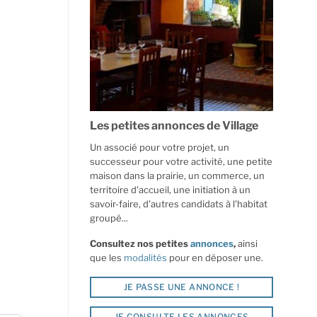
Les petites annonces de Village
Un associé pour votre projet, un
successeur pour votre activité, une petite
maison dans la prairie, un commerce, un
territoire d'accueil, une initiation à un
savoir-faire, d'autres candidats à l'habitat
groupé...
Consultez nos petites
annonces
,
ainsi
que les
modalités
pour en déposer une.
JE PASSE UNE ANNONCE !
JE CONSULTE LES ANNONCES