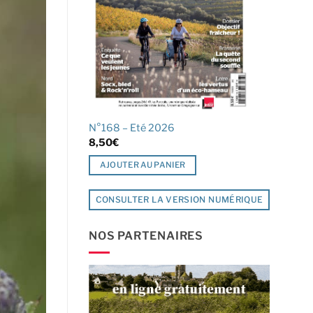
N°168 – Eté 2026
8,50
€
AJOUTER AU PANIER
CONSULTER LA VERSION NUMÉRIQUE
NOS PARTENAIRES