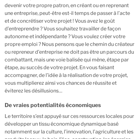
devenir votre propre patron, en créant ou en reprenant
une entreprise, peut-être est-il temps de passer à l’acte
et de concrétiser votre projet ! Vous avez le goût
d’entreprendre ? Vous souhaitez travailler de façon
autonome et indépendante ? Vous voulez créer votre
propre emploi ? Nous pensons que le chemin du créateur
ou repreneur d’entreprise ne doit pas être un parcours du
combattant, mais une voie balisée qui mène, étape par
étape, au succès de votre projet. En vous faisant
accompagner, de l’idée à la réalisation de votre projet,
vous multiplierez ainsi vos chances de réussite et
éviterez les désillusions…
De vraies potentialités économiques
Le territoire s’est appuyé sur ces ressources locales pour
développer un tissu économique dynamique basé
notamment sur la culture, l’innovation, l’agriculture et les