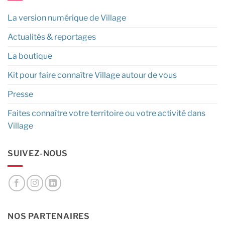
La version numérique de Village
Actualités & reportages
La boutique
Kit pour faire connaître Village autour de vous
Presse
Faites connaître votre territoire ou votre activité dans
Village
SUIVEZ-NOUS
NOS PARTENAIRES