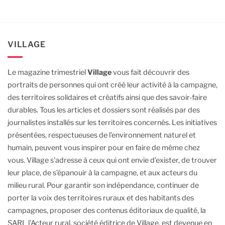
VILLAGE
Le magazine trimestriel
Village
vous fait découvrir des
portraits de personnes qui ont créé leur activité à la campagne,
des territoires solidaires et créatifs ainsi que des savoir-faire
durables.
Tous les articles et dossiers sont réalisés par des
journalistes installés sur les territoires concernés. Les initiatives
présentées, respectueuses de l’environnement naturel et
humain, peuvent vous inspirer pour en faire de même chez
vous.
Village s'adresse à ceux qui ont envie d’exister, de trouver
leur place, de s’épanouir à la campagne, et aux acteurs du
milieu rural.
Pour garantir son indépendance, continuer de
porter la voix des territoires ruraux et des habitants des
campagnes, proposer des contenus éditoriaux de qualité, la
SARL l’Acteur rural, société éditrice de Village, est devenue en