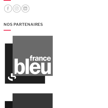
NOS PARTENAIRES