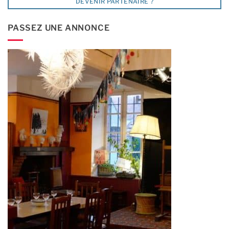
DEVENIR PARTENAIRE ?
PASSEZ UNE ANNONCE