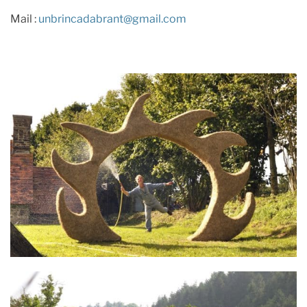
Mail :
unbrincadabrant@gmail.com