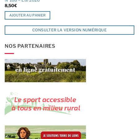
8,50
€
AJOUTER AU PANIER
CONSULTER LA VERSION NUMÉRIQUE
NOS PARTENAIRES