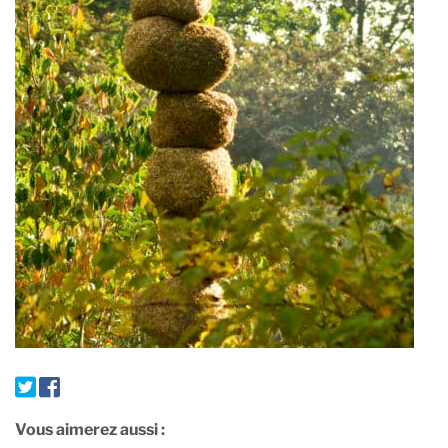
Vous aimerez aussi :