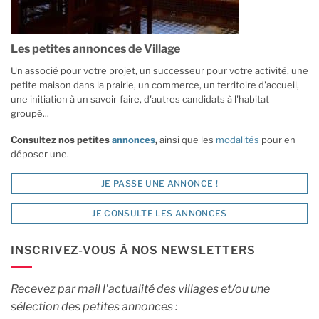
Les petites annonces de Village
Un associé pour votre projet, un successeur pour votre activité, une
petite maison dans la prairie, un commerce, un territoire d'accueil,
une initiation à un savoir-faire, d'autres candidats à l'habitat
groupé...
Consultez nos petites
annonces
,
ainsi que les
modalités
pour en
déposer une.
JE PASSE UNE ANNONCE !
JE CONSULTE LES ANNONCES
INSCRIVEZ-VOUS À NOS NEWSLETTERS
Recevez par mail l'actualité des villages et/ou une
sélection des petites annonces :