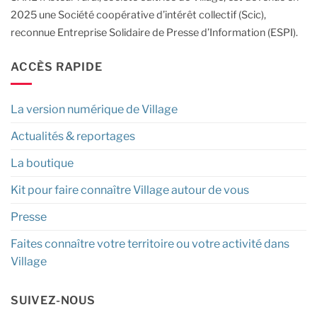
2025 une Société coopérative d’intérêt collectif (Scic),
reconnue Entreprise Solidaire de Presse d’Information (ESPI).
ACCÈS RAPIDE
La version numérique de Village
Actualités & reportages
La boutique
Kit pour faire connaître Village autour de vous
Presse
Faites connaître votre territoire ou votre activité dans
Village
SUIVEZ-NOUS