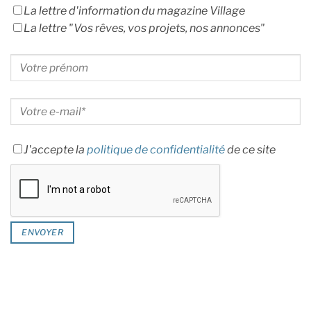
La lettre d'information du magazine Village
La lettre "Vos rêves, vos projets, nos annonces"
J'accepte la
politique de confidentialité
de ce site