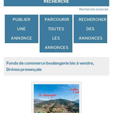
Recherche avancée
PUBLIER
PARCOURIR
RECHERCHER
UNE
TOUTES
DES
ANNONCE
LES
ANNONCES
ANNONCES
Fonds de commerce boulangerie bio à vendre,
Drôme provençale