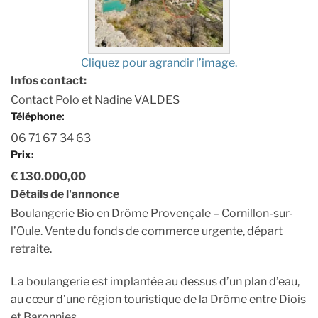
Cliquez pour agrandir l’image.
Infos contact:
Contact Polo et Nadine VALDES
Téléphone:
06 71 67 34 63
Prix:
€ 130.000,00
Détails de l'annonce
Boulangerie Bio en Drôme Provençale – Cornillon-sur-
l’Oule. Vente du fonds de commerce urgente, départ
retraite.
La boulangerie est implantée au dessus d’un plan d’eau,
au cœur d’une région touristique de la Drôme entre Diois
et Baronnies.