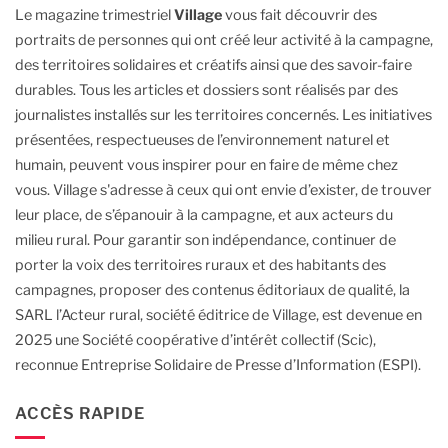
Le magazine trimestriel
Village
vous fait découvrir des
portraits de personnes qui ont créé leur activité à la campagne,
des territoires solidaires et créatifs ainsi que des savoir-faire
durables.
Tous les articles et dossiers sont réalisés par des
journalistes installés sur les territoires concernés. Les initiatives
présentées, respectueuses de l’environnement naturel et
humain, peuvent vous inspirer pour en faire de même chez
vous.
Village s'adresse à ceux qui ont envie d’exister, de trouver
leur place, de s’épanouir à la campagne, et aux acteurs du
milieu rural.
Pour garantir son indépendance, continuer de
porter la voix des territoires ruraux et des habitants des
campagnes, proposer des contenus éditoriaux de qualité, la
SARL l’Acteur rural, société éditrice de Village, est devenue en
2025 une Société coopérative d’intérêt collectif (Scic),
reconnue Entreprise Solidaire de Presse d’Information (ESPI).
ACCÈS RAPIDE