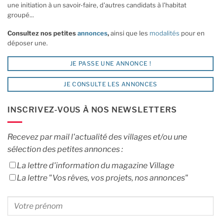
une initiation à un savoir-faire, d'autres candidats à l'habitat
groupé...
Consultez nos petites
annonces
,
ainsi que les
modalités
pour en
déposer une.
JE PASSE UNE ANNONCE !
JE CONSULTE LES ANNONCES
INSCRIVEZ-VOUS À NOS NEWSLETTERS
Recevez par mail l'actualité des villages et/ou une
sélection des petites annonces :
La lettre d'information du magazine Village
La lettre "Vos rêves, vos projets, nos annonces"