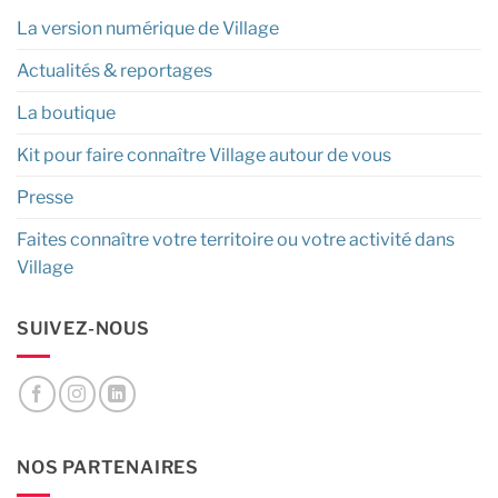
La version numérique de Village
Actualités & reportages
La boutique
Kit pour faire connaître Village autour de vous
Presse
Faites connaître votre territoire ou votre activité dans
Village
SUIVEZ-NOUS
NOS PARTENAIRES