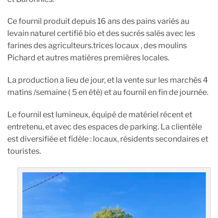
Ce fournil produit depuis 16 ans des pains variés au
levain naturel certifié bio et des sucrés salés avec les
farines des agriculteurs.trices locaux , des moulins
Pichard et autres matières premières locales.
La production a lieu de jour, et la vente sur les marchés 4
matins /semaine ( 5 en été) et au fournil en fin de journée.
Le fournil est lumineux, équipé de matériel récent et
entretenu, et avec des espaces de parking. La clientèle
est diversifiée et fidèle : locaux, résidents secondaires et
touristes.