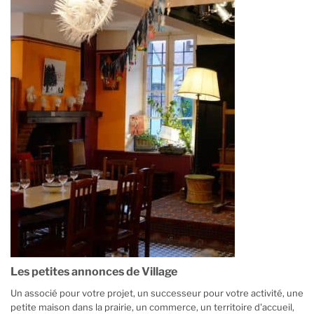
Les petites annonces de Village
Un associé pour votre projet, un successeur pour votre activité, une
petite maison dans la prairie, un commerce, un territoire d'accueil,