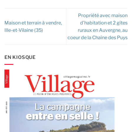
Propriété avec maison
Maison et terrain à vendre,
d’habitation et 2 gîtes
Ille-et-Vilaine (35)
ruraux en Auvergne, au
coeur de la Chaîne des Puys
EN KIOSQUE