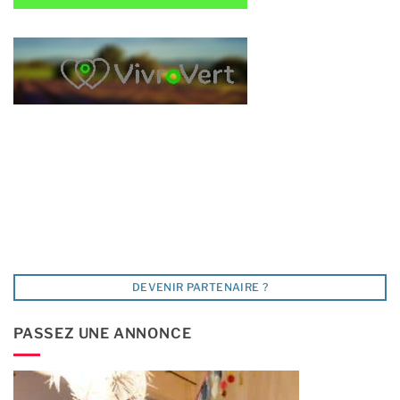
DEVENIR PARTENAIRE ?
PASSEZ UNE ANNONCE