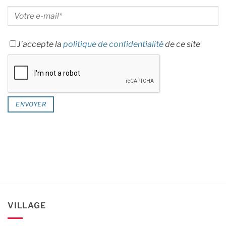
J'accepte la
politique de confidentialité
de ce site
VILLAGE