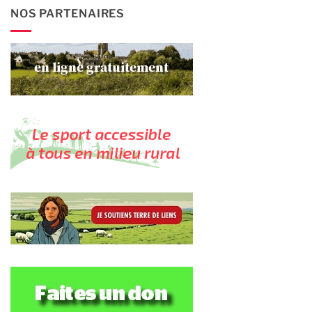
NOS PARTENAIRES