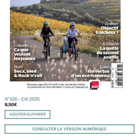
N°168 – Eté 2026
8,50
€
AJOUTER AU PANIER
CONSULTER LA VERSION NUMÉRIQUE