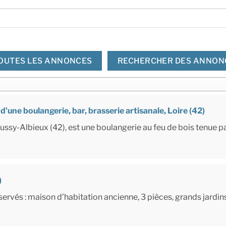
OUTES LES ANNONCES
RECHERCHER DES ANNON
d'une boulangerie, bar, brasserie artisanale, Loire (42)
ussy-Albieux (42), est une boulangerie au feu de bois tenue 
)
ervés : maison d’habitation ancienne, 3 pièces, grands jardins