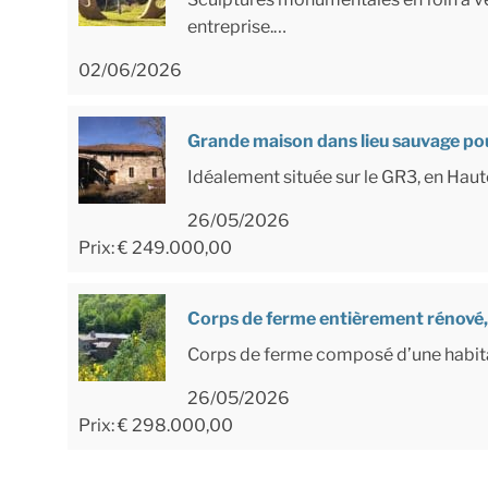
entreprise.…
02/06/2026
Grande maison dans lieu sauvage pou
Idéalement située sur le GR3, en Hau
26/05/2026
Prix: € 249.000,00
Corps de ferme entièrement rénové, 
Corps de ferme composé d’une habita
26/05/2026
Prix: € 298.000,00