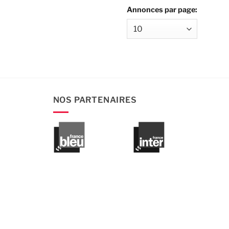
Annonces par page:
NOS PARTENAIRES