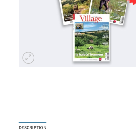
DESCRIPTION