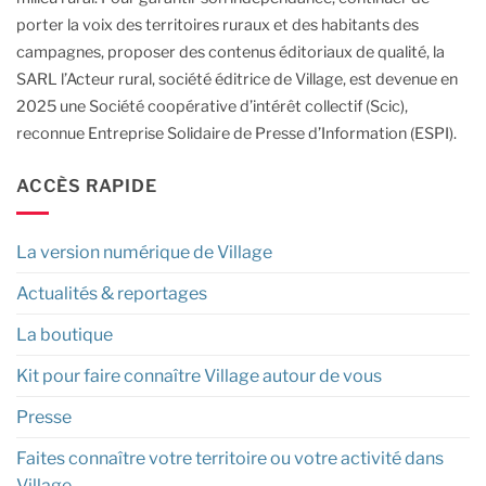
porter la voix des territoires ruraux et des habitants des
campagnes, proposer des contenus éditoriaux de qualité, la
SARL l’Acteur rural, société éditrice de Village, est devenue en
2025 une Société coopérative d’intérêt collectif (Scic),
reconnue Entreprise Solidaire de Presse d’Information (ESPI).
ACCÈS RAPIDE
La version numérique de Village
Actualités & reportages
La boutique
Kit pour faire connaître Village autour de vous
Presse
Faites connaître votre territoire ou votre activité dans
Village