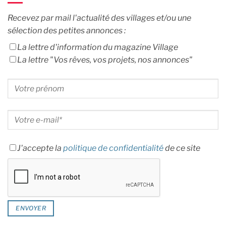
Recevez par mail l'actualité des villages et/ou une
sélection des petites annonces :
La lettre d'information du magazine Village
La lettre "Vos rêves, vos projets, nos annonces"
J'accepte la
politique de confidentialité
de ce site