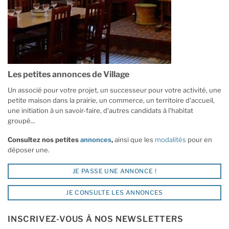
Les petites annonces de Village
Un associé pour votre projet, un successeur pour votre activité, une
petite maison dans la prairie, un commerce, un territoire d'accueil,
une initiation à un savoir-faire, d'autres candidats à l'habitat
groupé...
Consultez nos petites
annonces
,
ainsi que les
modalités
pour en
déposer une.
JE PASSE UNE ANNONCE !
JE CONSULTE LES ANNONCES
INSCRIVEZ-VOUS À NOS NEWSLETTERS