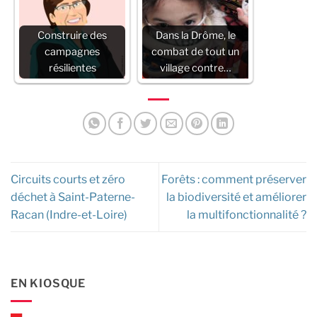
Construire des
Dans la Drôme, le
campagnes
combat de tout un
résilientes
village contre…
Circuits courts et zéro
Forêts : comment préserver
déchet à Saint-Paterne-
la biodiversité et améliorer
Racan (Indre-et-Loire)
la multifonctionnalité ?
EN KIOSQUE