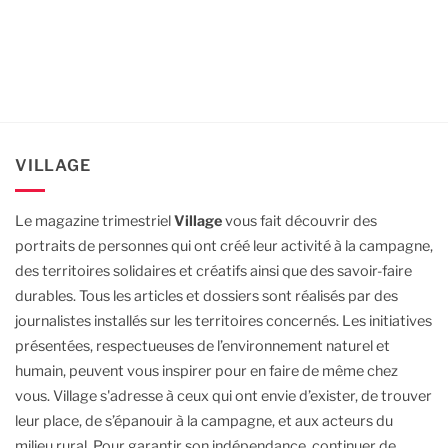
VILLAGE
Le magazine trimestriel
Village
vous fait découvrir des
portraits de personnes qui ont créé leur activité à la campagne,
des territoires solidaires et créatifs ainsi que des savoir-faire
durables.
Tous les articles et dossiers sont réalisés par des
journalistes installés sur les territoires concernés. Les initiatives
présentées, respectueuses de l’environnement naturel et
humain, peuvent vous inspirer pour en faire de même chez
vous.
Village s'adresse à ceux qui ont envie d’exister, de trouver
leur place, de s’épanouir à la campagne, et aux acteurs du
milieu rural.
Pour garantir son indépendance, continuer de