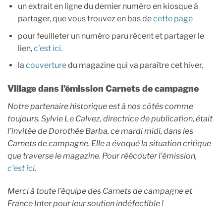
un extrait en ligne du dernier numéro en kiosque à
partager, que vous trouvez en bas de
cette page
pour feuilleter un numéro paru récent et partager le
lien,
c’est ici.
la
couverture
du magazine qui va paraître cet hiver.
Village dans l’émission Carnets de campagne
Notre partenaire historique est à nos côtés comme
toujours. Sylvie Le Calvez, directrice de publication, était
l’invitée de Dorothée Barba, ce mardi midi, dans les
Carnets de campagne. Elle a évoqué la situation critique
que traverse le magazine. Pour réécouter l’émission,
c’est ici
.
Merci à toute l’équipe des Carnets de campagne et
France Inter pour leur soutien indéfectible !