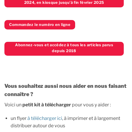
2024, en kiosque jusqu'à fin février 2025
Commandez le numéro en ligne
Abonnez-vous et accédez à tous les articles parus
depuis 2018
Vous souhaitez aussi nous aider en nous faisant
connaître ?
Voici un
petit kit à télécharger
pour vous y aider :
un flyer
à télécharger ici
, à imprimer et à largement
distribuer autour de vous