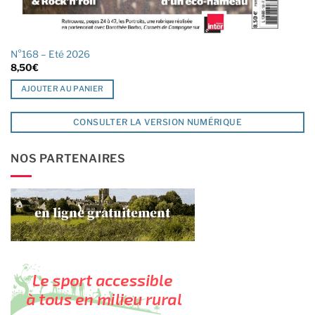
N°168 – Eté 2026
8,50
€
AJOUTER AU PANIER
CONSULTER LA VERSION NUMÉRIQUE
NOS PARTENAIRES