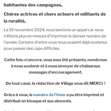
habitantes des campagnes,
Chères actrices et chers acteurs et militants de
la ruralité,
Le 19 novembre 2024, nous lancions un appel car nous
n’étions plus en mesure d’imprimer le dernier numéro de
l’année. Certains d’entre vous nous avaient déjà soutenus
pour passer des caps difficiles.
Cette fois-ci encore, vous avez été présents, nombreux
à nous soutenir
et à nous envoyer de chaleureux
messages d’encouragement.
De tout cœur, la rédaction de Village vous dit MERCI !
Grâce à vous, le
numéro de l’hiver
a pu être imprimé et
distribué en kiosque et aux abonnés.