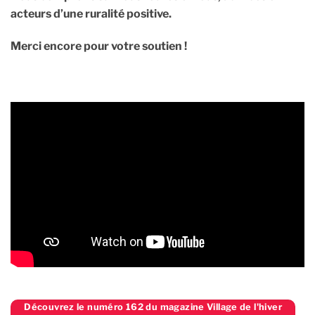
acteurs d’une ruralité positive.
Merci encore pour votre soutien !
Découvrez le numéro 162 du magazine Village de l'hiver