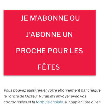
JE M’ABONNE OU
J’ABONNE UN
PROCHE POUR LES
FÊTES
Vous pouvez aussi régler votre abonnement par chèque
(à l’ordre de l’Acteur Rural) et l’envoyer avec vos
coordonnées et la
formule choisie
, sur papier libre ou en