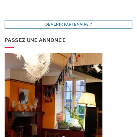
DEVENIR PARTENAIRE ?
PASSEZ UNE ANNONCE