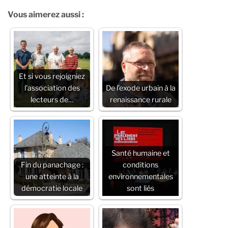
Vous aimerez aussi :
Et si vous rejoigniez
l'association des
De l’exode urbain à la
lecteurs de…
renaissance rurale
Santé humaine et
Fin du panachage :
conditions
une atteinte à la
environnementales
démocratie locale
sont liés