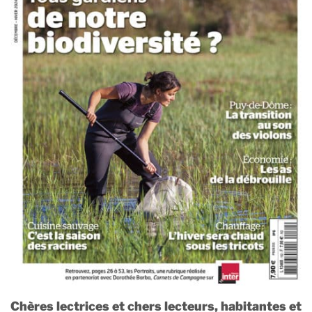
Chères lectrices et chers lecteurs, habitantes et