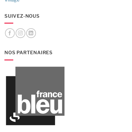
SUIVEZ-NOUS
NOS PARTENAIRES