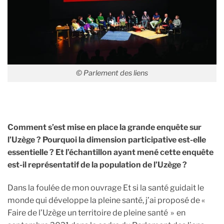
© Parlement des liens
Comment s’est mise en place la grande enquête sur
l’Uzège ? Pourquoi la dimension participative est-elle
essentielle ? Et l’échantillon ayant mené cette enquête
est-il représentatif de la population de l’Uzège ?
Dans la foulée de mon ouvrage Et si la santé guidait le
monde qui développe la pleine santé, j’ai proposé de «
Faire de l’Uzège un territoire de pleine santé » en