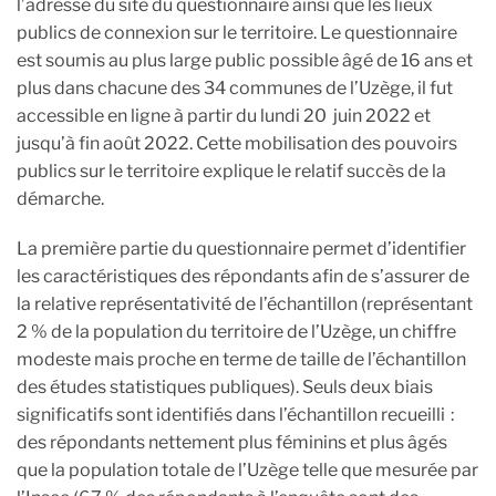
l’adresse du site du questionnaire ainsi que les lieux
publics de connexion sur le territoire. Le questionnaire
est soumis au plus large public possible âgé de 16 ans et
plus dans chacune des 34 communes de l’Uzège, il fut
accessible en ligne à partir du lundi 20 juin 2022 et
jusqu’à fin août 2022. Cette mobilisation des pouvoirs
publics sur le territoire explique le relatif succès de la
démarche.
La première partie du questionnaire permet d’identifier
les caractéristiques des répondants afin de s’assurer de
la relative représentativité de l’échantillon (représentant
2 % de la population du territoire de l’Uzège, un chiffre
modeste mais proche en terme de taille de l’échantillon
des études statistiques publiques). Seuls deux biais
significatifs sont identifiés dans l’échantillon recueilli :
des répondants nettement plus féminins et plus âgés
que la population totale de l’Uzège telle que mesurée par