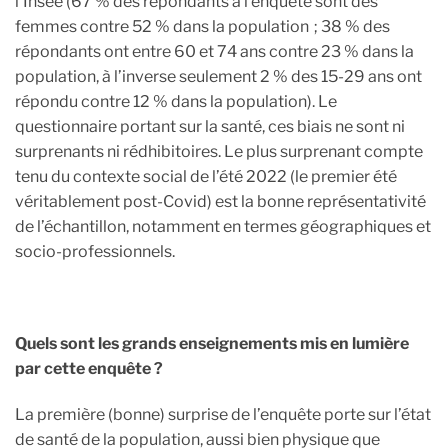
l’Insee (67 % des répondants à l’enquête sont des
femmes contre 52 % dans la population ; 38 % des
répondants ont entre 60 et 74 ans contre 23 % dans la
population, à l’inverse seulement 2 % des 15-29 ans ont
répondu contre 12 % dans la population). Le
questionnaire portant sur la santé, ces biais ne sont ni
surprenants ni rédhibitoires. Le plus surprenant compte
tenu du contexte social de l’été 2022 (le premier été
véritablement post-Covid) est la bonne représentativité
de l’échantillon, notamment en termes géographiques et
socio-professionnels.
Quels sont les grands enseignements mis en lumière
par cette enquête ?
La première (bonne) surprise de l’enquête porte sur l’état
de santé de la population, aussi bien physique que