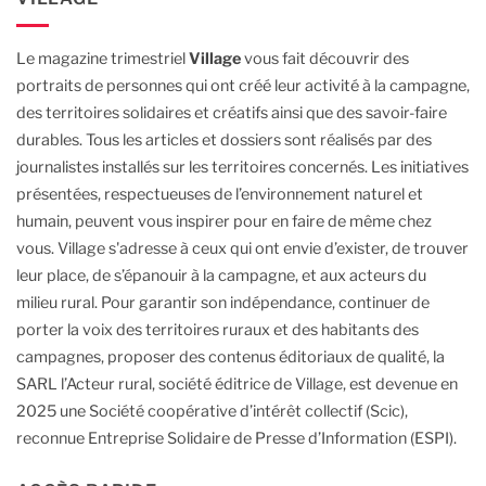
Le magazine trimestriel
Village
vous fait découvrir des
portraits de personnes qui ont créé leur activité à la campagne,
des territoires solidaires et créatifs ainsi que des savoir-faire
durables.
Tous les articles et dossiers sont réalisés par des
journalistes installés sur les territoires concernés. Les initiatives
présentées, respectueuses de l’environnement naturel et
humain, peuvent vous inspirer pour en faire de même chez
vous.
Village s'adresse à ceux qui ont envie d’exister, de trouver
leur place, de s’épanouir à la campagne, et aux acteurs du
milieu rural.
Pour garantir son indépendance, continuer de
porter la voix des territoires ruraux et des habitants des
campagnes, proposer des contenus éditoriaux de qualité, la
SARL l’Acteur rural, société éditrice de Village, est devenue en
2025 une Société coopérative d’intérêt collectif (Scic),
reconnue Entreprise Solidaire de Presse d’Information (ESPI).