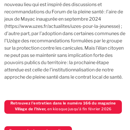
nouveau lieu qui est inspiré des discussions et
recommandations du Forum de la pleine santé : l’aire de
jeux de Mayac inaugurée en septembre 2024
(https://www.uzes.fr/actualites/uzes-pour-la-jeunesse) ;
d’autre part, par l’adoption dans certaines communes de
l’Uzège des recommandations formulées par le groupe
sur la protection contre les canicules. Mais l’élan citoyen
ne peut pas se maintenir sans implication forte des
pouvoirs publics du territoire : la prochaine étape
attendue est celle de l’institutionnalisation de notre
approche de pleine santé dans le contrat local de santé.
Retrouvez l'entretien dans le numéro 166 du magazine
Village de l’hiver,
en kiosque jusqu'à fin février 2026