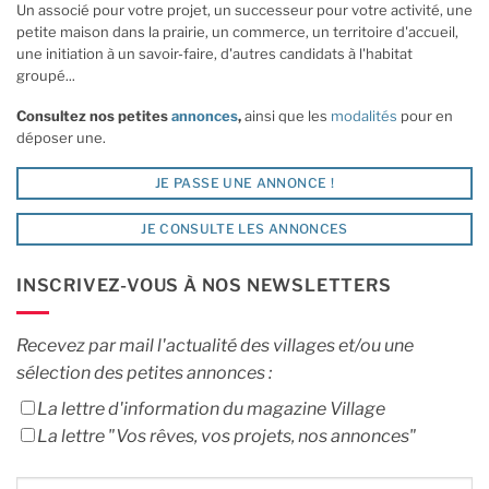
Un associé pour votre projet, un successeur pour votre activité, une
petite maison dans la prairie, un commerce, un territoire d'accueil,
une initiation à un savoir-faire, d'autres candidats à l'habitat
groupé...
Consultez nos petites
annonces
,
ainsi que les
modalités
pour en
déposer une.
JE PASSE UNE ANNONCE !
JE CONSULTE LES ANNONCES
INSCRIVEZ-VOUS À NOS NEWSLETTERS
Recevez par mail l'actualité des villages et/ou une
sélection des petites annonces :
La lettre d'information du magazine Village
La lettre "Vos rêves, vos projets, nos annonces"