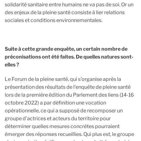
solidarité sanitaire entre humains ne va pas de soi. Or un
des enjeux de la pleine santé consiste à lier relations
sociales et conditions environnementales.
Suite à cette grande enquête, un certain nombre de
préconisations ont été faites. De quelles natures sont-
elles ?
Le Forum de la pleine santé, qui s’organise après la
présentation des résultats de l’enquête de pleine santé
lors de la première édition du Parlement des liens (14-16
octobre 2022) a par définition une vocation
opérationnelle, ce qui a supposé de recomposer un
groupe d’actrices et acteurs du territoire pour
déterminer quelles mesures concrètes pourraient
émerger des réponses recueillies. Qui plus est, le groupe