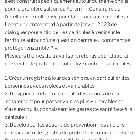
s’est construit spécifiquement autour du thème choisi
pour la première saison du Forum : « Construire de
l’intelligence collective pour faire face aux canicules ».
Le groupe entreprend à partir de janvier 2023 de
dialoguer pour anticiper les canicules à venir sur le
territoire autour d’une question centrale « comment se
protéger ensemble ? ».
Plusieurs thèmes de travail sont retenus pour élaborer
une véritable protection collective contre les canicules :
1. Créer un registre à jour des séniors, en particulier des
personnes âgées isolées et vulnérables ;
2. Désigner un référent canicule dès le mois de mai
notamment pour passer voir les plus vulnérables et
s’assurer qu’ils connaissent les gestes de santé face à la
canicule ;
3. Développer les actions de prévention : les anciens
connaissaient les gestes de protection comme penser à