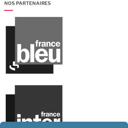
NOS PARTENAIRES