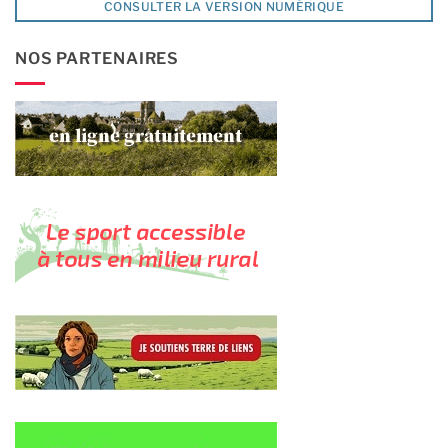
CONSULTER LA VERSION NUMÉRIQUE
NOS PARTENAIRES