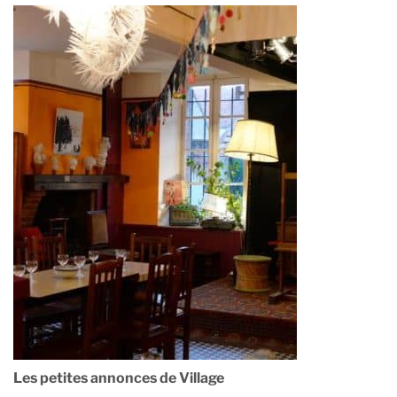
Les petites annonces de Village