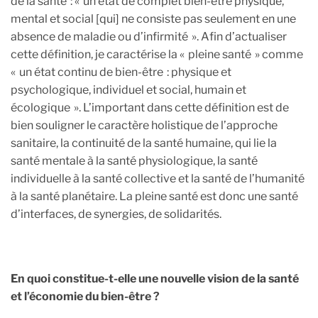
de la santé : « un état de complet bien-être physique,
mental et social [qui] ne consiste pas seulement en une
absence de maladie ou d’infirmité ». Afin d’actualiser
cette définition, je caractérise la « pleine santé » comme
« un état continu de bien-être : physique et
psychologique, individuel et social, humain et
écologique ». L’important dans cette définition est de
bien souligner le caractère holistique de l’approche
sanitaire, la continuité de la santé humaine, qui lie la
santé mentale à la santé physiologique, la santé
individuelle à la santé collective et la santé de l’humanité
à la santé planétaire. La pleine santé est donc une santé
d’interfaces, de synergies, de solidarités.
En quoi constitue-t-elle une nouvelle vision de la santé
et l’économie du bien-être ?