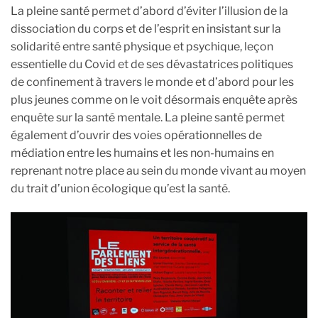
La pleine santé permet d’abord d’éviter l’illusion de la
dissociation du corps et de l’esprit en insistant sur la
solidarité entre santé physique et psychique, leçon
essentielle du Covid et de ses dévastatrices politiques
de confinement à travers le monde et d’abord pour les
plus jeunes comme on le voit désormais enquête après
enquête sur la santé mentale. La pleine santé permet
également d’ouvrir des voies opérationnelles de
médiation entre les humains et les non-humains en
reprenant notre place au sein du monde vivant au moyen
du trait d’union écologique qu’est la santé.