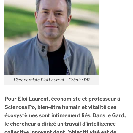
L’économiste Eloi Laurent – Crédit : DR
Pour Éloi Laurent, économiste et professeur à
Sciences Po, bien-être humain et vitalité des
écosystèmes sont intimement liés. Dans le Gard,
le chercheur a dirigé un travail d’intelligence
collective innovant dont l’objectif visé est de