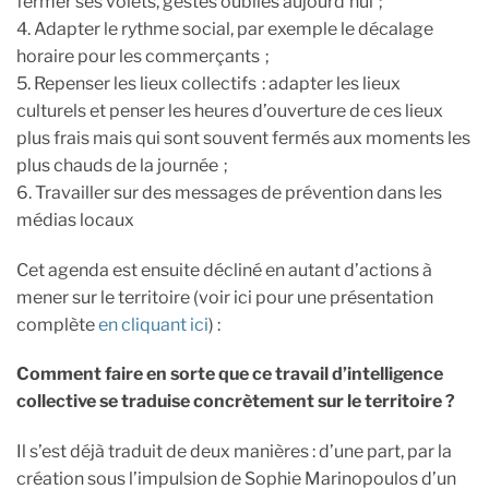
fermer ses volets, gestes oubliés aujourd’hui ;
4. Adapter le rythme social, par exemple le décalage
horaire pour les commerçants ;
5. Repenser les lieux collectifs : adapter les lieux
culturels et penser les heures d’ouverture de ces lieux
plus frais mais qui sont souvent fermés aux moments les
plus chauds de la journée ;
6. Travailler sur des messages de prévention dans les
médias locaux
Cet agenda est ensuite décliné en autant d’actions à
mener sur le territoire (voir ici pour une présentation
complète
en cliquant ici
) :
Comment faire en sorte que ce travail d’intelligence
collective se traduise concrètement sur le territoire ?
Il s’est déjà traduit de deux manières : d’une part, par la
création sous l’impulsion de Sophie Marinopoulos d’un