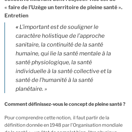
« faire de l’Uzège un territoire de pleine santé ».
Entretien
«
L’important est de souligner le
caractère holistique de l’approche
sanitaire, la continuité de la santé
humaine, qui lie la santé mentale à la
santé physiologique, la santé
individuelle à la santé collective et la
santé de l’humanité à la santé
planétaire. »
Comment définissez-vous le concept de pleine santé ?
Pour comprendre cette notion, il faut partir de la
définition donnée en 1948 par l’Organisation mondiale