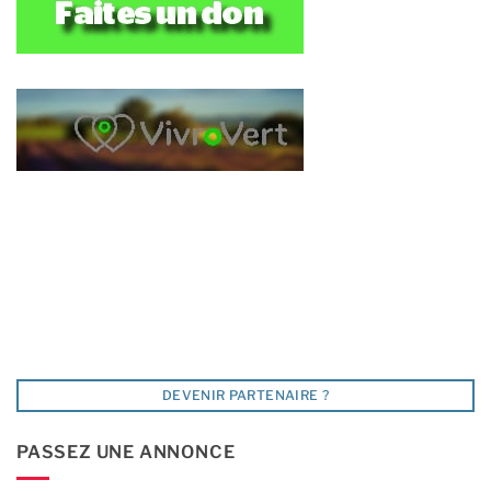
DEVENIR PARTENAIRE ?
PASSEZ UNE ANNONCE