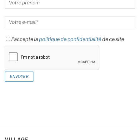
J'accepte la
politique de confidentialité
de ce site
VILLAGE