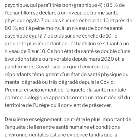
psychique, qui paraît très bon (graphique 4) : 85 % de
l’échantillon se déclare à un niveau de bonne santé
physique égal à 7 ou plus sur une échelle de 10 et près de
80 %, soit à peine moins, à un niveau de bonne santé
psychique égal à 7 ou plus sur une échelle de 10, le
groupe le plus important de l’échantillon se situant à un
niveau de 8 sur 10. Ce bon état de santé se double d’une
évolution stable ou favorable depuis mars 2020 et la
pandémie de Covid : seul un quart environ des
répondants témoignent d’un état de santé physique ou
mental dégradé ou très dégradé depuis le Covid.
Premier enseignement de l’enquête : la santé mentale
comme biologique apparaît comme un atout décisif du
territoire de l’Uzège qu’il convient de préserver.
Deuxième enseignement, peut-être le plus important de
l’enquête : le lien entre santé humaine et conditions
environnementales est une évidence tandis que la