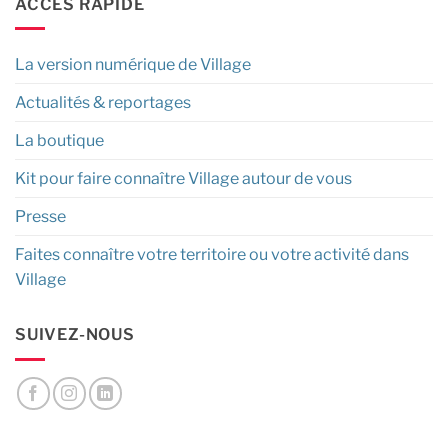
ACCÈS RAPIDE
La version numérique de Village
Actualités & reportages
La boutique
Kit pour faire connaître Village autour de vous
Presse
Faites connaître votre territoire ou votre activité dans
Village
SUIVEZ-NOUS