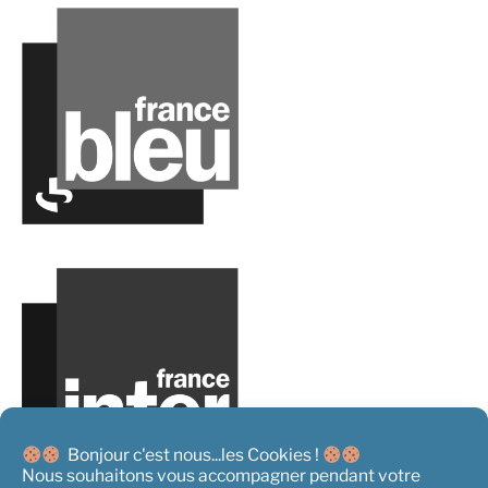
Bonjour c'est nous...les Cookies !
Nous souhaitons vous accompagner pendant votre