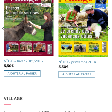
N°126 – hiver 2015/2016
N°119 – printemps 2014
5,50
€
5,50
€
AJOUTER AU PANIER
AJOUTER AU PANIER
VILLAGE