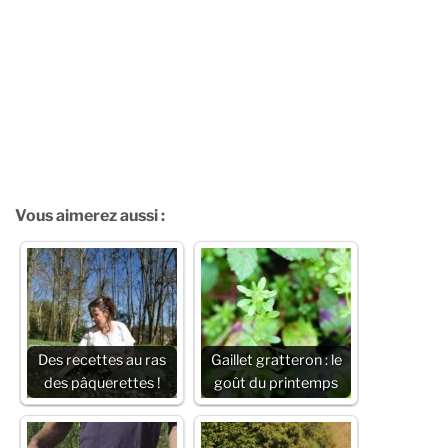
Vous aimerez aussi :
Des recettes au ras
Gaillet gratteron : le
des pâquerettes !
goût du printemps