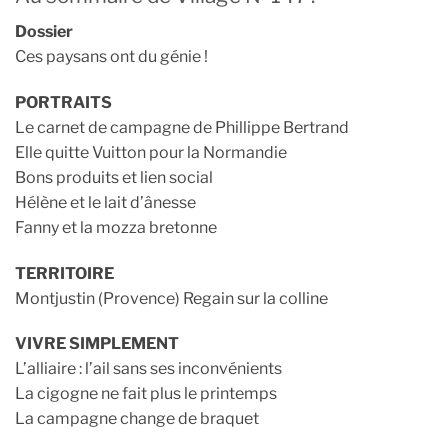
Dossier
Ces paysans ont du génie !
PORTRAITS
Le carnet de campagne de Phillippe Bertrand
Elle quitte Vuitton pour la Normandie
Bons produits et lien social
Hélène et le lait d’ânesse
Fanny et la mozza bretonne
TERRITOIRE
Montjustin (Provence) Regain sur la colline
VIVRE SIMPLEMENT
L’alliaire : l’ail sans ses inconvénients
La cigogne ne fait plus le printemps
La campagne change de braquet