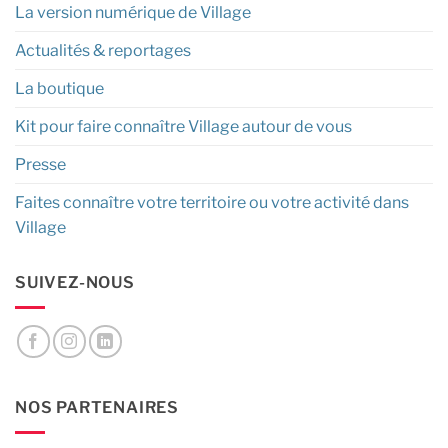
La version numérique de Village
Actualités & reportages
La boutique
Kit pour faire connaître Village autour de vous
Presse
Faites connaître votre territoire ou votre activité dans
Village
SUIVEZ-NOUS
NOS PARTENAIRES