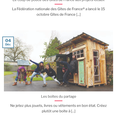
La Fédération nationale des Gîtes de France® a lancé le 15
octobre Gîtes de France [...]
04
Déc
Les boîtes du partage
Ne jetez plus jouets, livres ou vêtements en bon état. Créez
plutôt une boîte à [...]