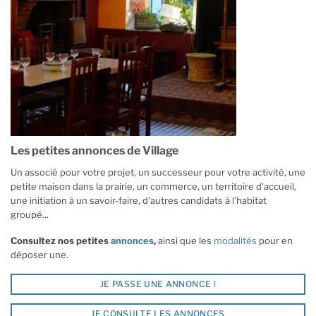
Les petites annonces de Village
Un associé pour votre projet, un successeur pour votre activité, une
petite maison dans la prairie, un commerce, un territoire d'accueil,
une initiation à un savoir-faire, d'autres candidats à l'habitat
groupé...
Consultez nos petites
annonces
,
ainsi que les
modalités
pour en
déposer une.
JE PASSE UNE ANNONCE !
JE CONSULTE LES ANNONCES