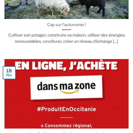
Cap sur l’autonomie !
Cultiver son potager, construire sa maison, utiliser des énergies
renouvelables, covoiturer, créer un réseau d’échange [...]
18
Fév