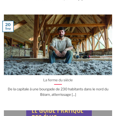
20
Sep
La ferme du siècle
De la capitale à une bourgade de 230 habitants dans le nord du
Béarn, atterrissage [...]