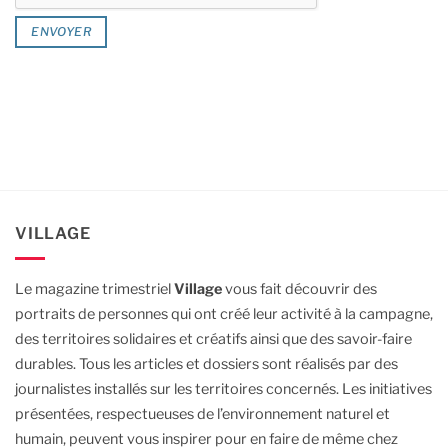
VILLAGE
Le magazine trimestriel
Village
vous fait découvrir des
portraits de personnes qui ont créé leur activité à la campagne,
des territoires solidaires et créatifs ainsi que des savoir-faire
durables.
Tous les articles et dossiers sont réalisés par des
journalistes installés sur les territoires concernés. Les initiatives
présentées, respectueuses de l’environnement naturel et
humain, peuvent vous inspirer pour en faire de même chez