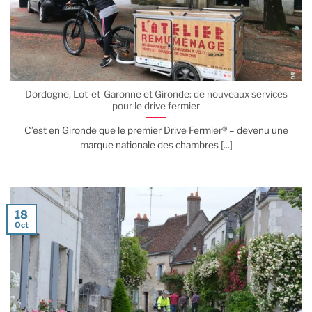
Dordogne, Lot-et-Garonne et Gironde: de nouveaux services
pour le drive fermier
C’est en Gironde que le premier Drive Fermier® – devenu une
marque nationale des chambres [...]
18
Oct