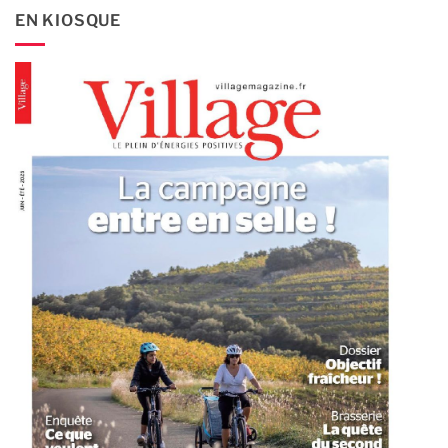
EN KIOSQUE