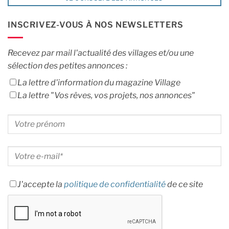
INSCRIVEZ-VOUS À NOS NEWSLETTERS
Recevez par mail l'actualité des villages et/ou une
sélection des petites annonces :
La lettre d'information du magazine Village
La lettre "Vos rêves, vos projets, nos annonces"
J'accepte la
politique de confidentialité
de ce site