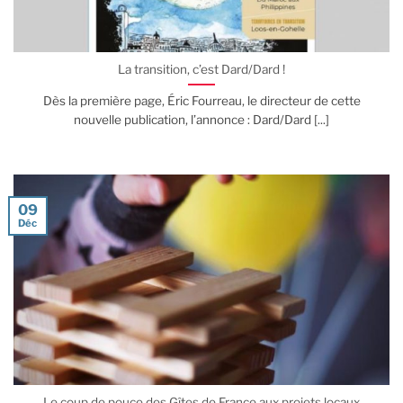
La transition, c’est Dard/Dard !
Dès la première page, Éric Fourreau, le directeur de cette
nouvelle publication, l’annonce : Dard/Dard [...]
09
Déc
Le coup de pouce des Gîtes de France aux projets locaux