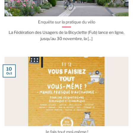
Enquête sur la pratique du vélo
La Fédération des Usagers de la Bicyclette (Fub) lance en ligne,
jusqu’au 30 novembre, la [...]
10
Oct
Je fais tout moi-même !