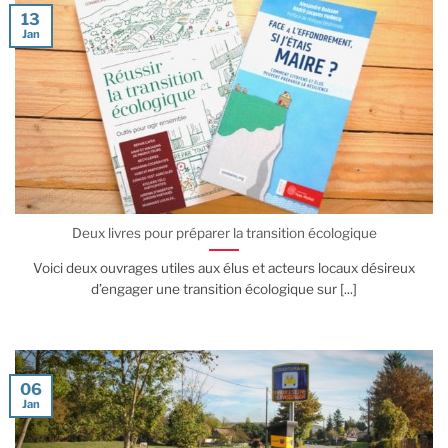
13
Jan
Deux livres pour préparer la transition écologique
Voici deux ouvrages utiles aux élus et acteurs locaux désireux
d’engager une transition écologique sur [...]
06
Jan