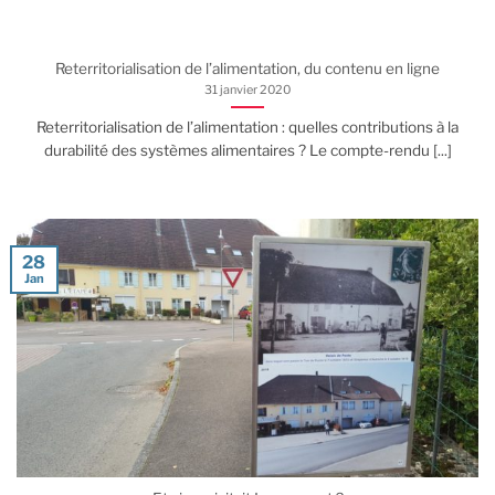
Reterritorialisation de l’alimentation, du contenu en ligne
31 janvier 2020
Reterritorialisation de l’alimentation : quelles contributions à la
durabilité des systèmes alimentaires ? Le compte-rendu [...]
28
Jan