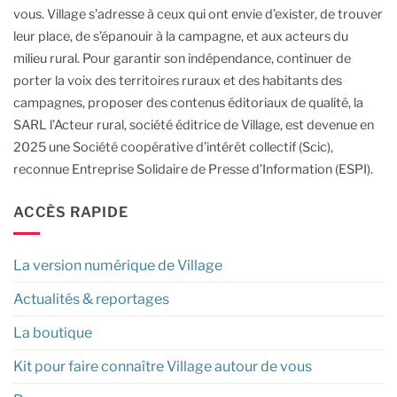
vous.
Village s'adresse à ceux qui ont envie d’exister, de trouver
leur place, de s’épanouir à la campagne, et aux acteurs du
milieu rural.
Pour garantir son indépendance, continuer de
porter la voix des territoires ruraux et des habitants des
campagnes, proposer des contenus éditoriaux de qualité, la
SARL l’Acteur rural, société éditrice de Village, est devenue en
2025 une Société coopérative d’intérêt collectif (Scic),
reconnue Entreprise Solidaire de Presse d’Information (ESPI).
ACCÈS RAPIDE
La version numérique de Village
Actualités & reportages
La boutique
Kit pour faire connaître Village autour de vous