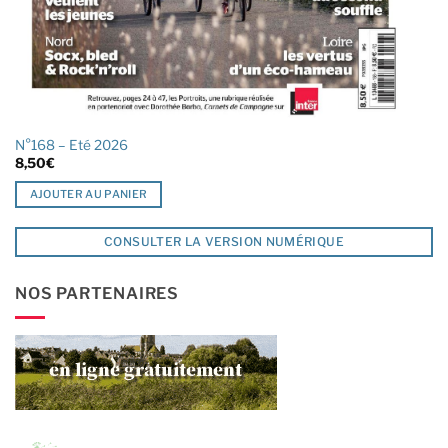
N°168 – Eté 2026
8,50
€
AJOUTER AU PANIER
CONSULTER LA VERSION NUMÉRIQUE
NOS PARTENAIRES