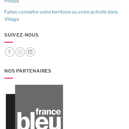
Presse
Faites connaître votre territoire ou votre activité dans
Village
SUIVEZ-NOUS
NOS PARTENAIRES