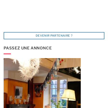
DEVENIR PARTENAIRE ?
PASSEZ UNE ANNONCE