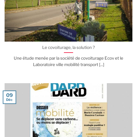
Le covoiturage, la solution ?
Une étude menée par la société de covoiturage Ecov et le
Laboratoire ville mobilité transport [...]
09
Déc