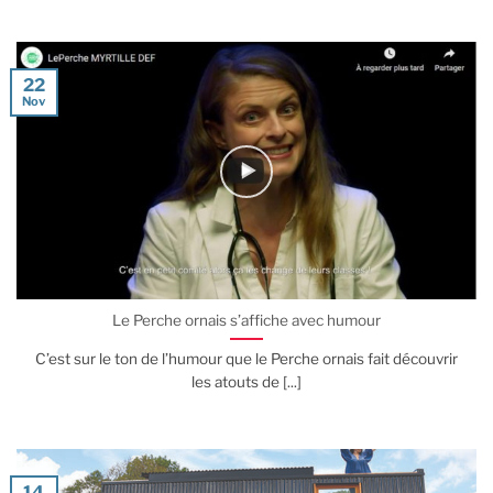
22
Nov
Le Perche ornais s’affiche avec humour
C’est sur le ton de l’humour que le Perche ornais fait découvrir
les atouts de [...]
14