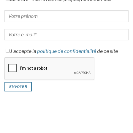
J'accepte la
politique de confidentialité
de ce site