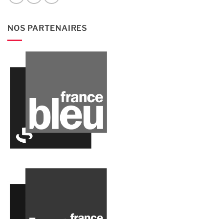
NOS PARTENAIRES