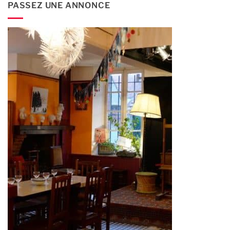
PASSEZ UNE ANNONCE