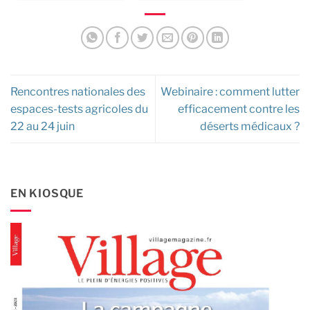
Rencontres nationales des
Webinaire : comment lutter
espaces-tests agricoles du
efficacement contre les
22 au 24 juin
déserts médicaux ?
EN KIOSQUE