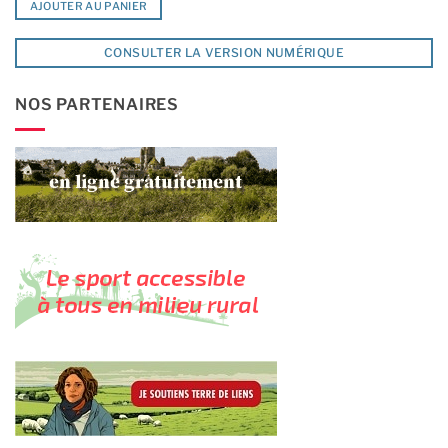
AJOUTER AU PANIER
CONSULTER LA VERSION NUMÉRIQUE
NOS PARTENAIRES