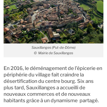
Sauxillanges (Put-de-Dôme)
© Mairie de Sauxillanges
En 2016, le déménagement de l’épicerie en
périphérie du village fait craindre la
désertification du centre bourg. Six ans
plus tard, Sauxillanges a accueilli de
nouveaux commerces et de nouveaux
habitants grâce à un dynamisme partagé.