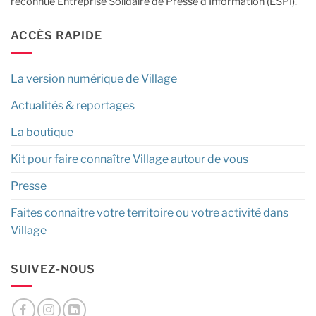
reconnue Entreprise Solidaire de Presse d’Information (ESPI).
ACCÈS RAPIDE
La version numérique de Village
Actualités & reportages
La boutique
Kit pour faire connaître Village autour de vous
Presse
Faites connaître votre territoire ou votre activité dans
Village
SUIVEZ-NOUS