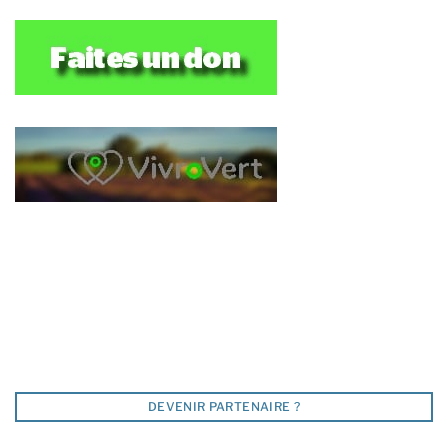
DEVENIR PARTENAIRE ?