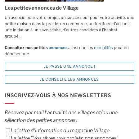
Les petites annonces de Village
Un associé pour votre projet, un successeur pour votre activité, une
petite maison dans la prairie, un commerce, un territoire d'accueil,
une initiation à un savoir-faire, d'autres candidats à l'habitat
groupé...
Consultez nos petites
annonces
,
ainsi que les
modalités
pour en
déposer une.
JE PASSE UNE ANNONCE !
JE CONSULTE LES ANNONCES
INSCRIVEZ-VOUS À NOS NEWSLETTERS
Recevez par mail l'actualité des villages et/ou une
sélection des petites annonces :
La lettre d'information du magazine Village
La lettre "Vos rêves, vos projets, nos annonces"