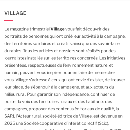
VILLAGE
Le magazine trimestriel
Village
vous fait découvrir des
portraits de personnes qui ont créé leur activité à la campagne,
des territoires solidaires et créatifs ainsi que des savoir-faire
durables.
Tous les articles et dossiers sont réalisés par des
journalistes installés sur les territoires concernés. Les initiatives
présentées, respectueuses de l’environnement naturel et
humain, peuvent vous inspirer pour en faire de même chez
vous.
Village s'adresse à ceux qui ont envie d’exister, de trouver
leur place, de s’épanouir à la campagne, et aux acteurs du
milieu rural.
Pour garantir son indépendance, continuer de
porter la voix des territoires ruraux et des habitants des
campagnes, proposer des contenus éditoriaux de qualité, la
SARL l’Acteur rural, société éditrice de Village, est devenue en
2025 une Société coopérative d’intérêt collectif (Scic),