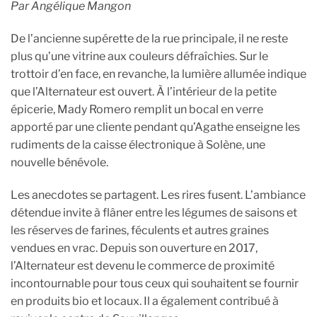
Par Angélique Mangon
De l’ancienne supérette de la rue principale, il ne reste
plus qu’une vitrine aux couleurs défraîchies. Sur le
trottoir d’en face, en revanche, la lumière allumée indique
que l’Alternateur est ouvert. À l’intérieur de la petite
épicerie, Mady Romero remplit un bocal en verre
apporté par une cliente pendant qu’Agathe enseigne les
rudiments de la caisse électronique à Solène, une
nouvelle bénévole.
Les anecdotes se partagent. Les rires fusent. L’ambiance
détendue invite à flâner entre les légumes de saisons et
les réserves de farines, féculents et autres graines
vendues en vrac. Depuis son ouverture en 2017,
l’Alternateur est devenu le commerce de proximité
incontournable pour tous ceux qui souhaitent se fournir
en produits bio et locaux. Il a également contribué à