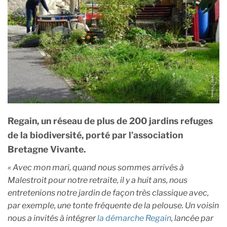
Regain, un réseau de plus de 200 jardins refuges
de la biodiversité, porté par l’association
Bretagne Vivante.
« Avec mon mari, quand nous sommes arrivés à
Malestroit pour notre retraite, il y a huit ans, nous
entretenions notre jardin de façon très classique avec,
par exemple, une tonte fréquente de la pelouse. Un voisin
nous a invités à intégrer
la démarche Regain
, lancée par