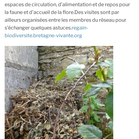
espaces de circulation, d’alimentation et de repos pour
la faune et d’accueil de la flore.Des visites sont par
ailleurs organisées entre les membres du réseau pour
s’échanger quelques astuces.
regain-
biodiversite.bretagne-vivante.org