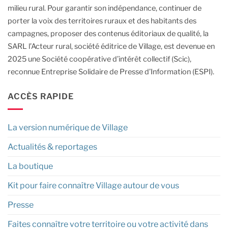
milieu rural.
Pour garantir son indépendance, continuer de
porter la voix des territoires ruraux et des habitants des
campagnes, proposer des contenus éditoriaux de qualité, la
SARL l’Acteur rural, société éditrice de Village, est devenue en
2025 une Société coopérative d’intérêt collectif (Scic),
reconnue Entreprise Solidaire de Presse d’Information (ESPI).
ACCÈS RAPIDE
La version numérique de Village
Actualités & reportages
La boutique
Kit pour faire connaître Village autour de vous
Presse
Faites connaître votre territoire ou votre activité dans