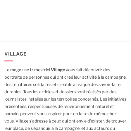
VILLAGE
Le magazine trimestriel
Village
vous fait découvrir des
portraits de personnes qui ont créé leur activité à la campagne,
des territoires solidaires et créatifs ainsi que des savoir-faire
durables.
Tous les articles et dossiers sont réalisés par des
journalistes installés sur les territoires concernés. Les initiatives
présentées, respectueuses de l’environnement naturel et
humain, peuvent vous inspirer pour en faire de même chez
vous.
Village s'adresse à ceux qui ont envie d’exister, de trouver
leur place, de s’épanouir à la campagne, et aux acteurs du