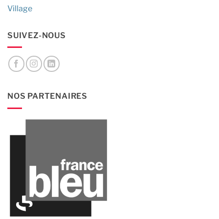
Village
SUIVEZ-NOUS
NOS PARTENAIRES