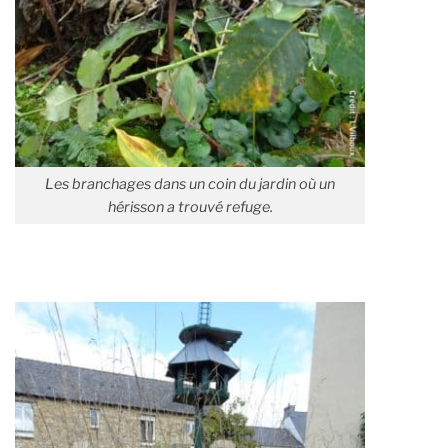
Les branchages dans un coin du jardin où un
hérisson a trouvé refuge.