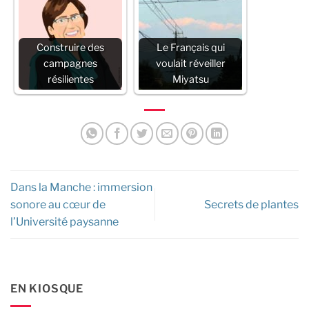
Construire des
Le Français qui
campagnes
voulait réveiller
résilientes
Miyatsu
Dans la Manche : immersion
sonore au cœur de
Secrets de plantes
l’Université paysanne
EN KIOSQUE