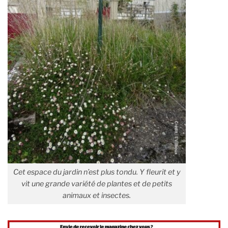
Cet espace du jardin n’est plus tondu. Y fleurit et y
vit une grande variété de plantes et de petits
animaux et insectes.