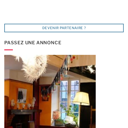
DEVENIR PARTENAIRE ?
PASSEZ UNE ANNONCE