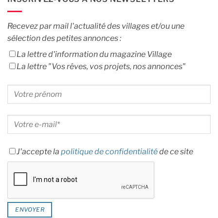
Recevez par mail l'actualité des villages et/ou une
sélection des petites annonces :
La lettre d'information du magazine Village
La lettre "Vos rêves, vos projets, nos annonces"
J'accepte la
politique de confidentialité
de ce site