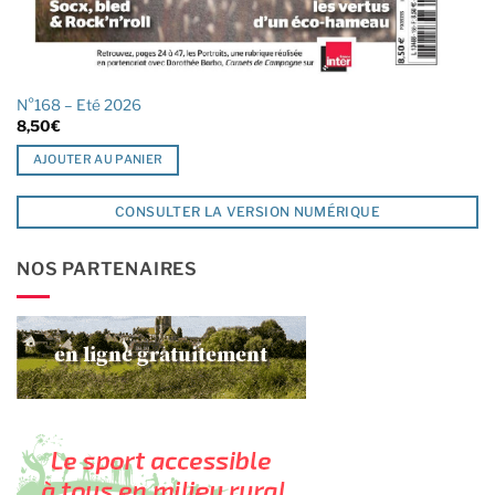
N°168 – Eté 2026
8,50
€
AJOUTER AU PANIER
CONSULTER LA VERSION NUMÉRIQUE
NOS PARTENAIRES