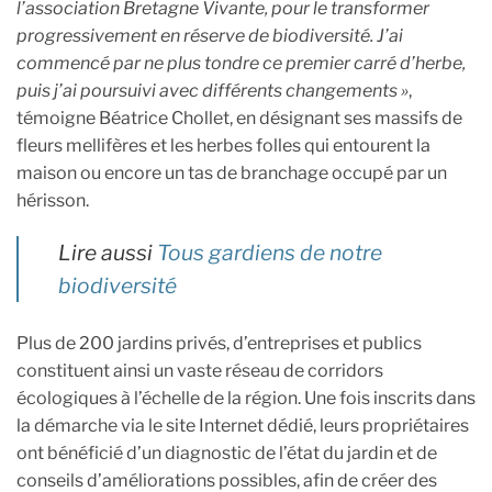
l’association Bretagne Vivante, pour le transformer
progressivement en réserve de biodiversité. J’ai
commencé par ne plus tondre ce premier carré d’herbe,
puis j’ai poursuivi avec différents changements »
,
témoigne Béatrice Chollet, en désignant ses massifs de
fleurs mellifères et les herbes folles qui entourent la
maison ou encore un tas de branchage occupé par un
hérisson.
Lire aussi
Tous gardiens de notre
biodiversité
Plus de 200 jardins privés, d’entreprises et publics
constituent ainsi un vaste réseau de corridors
écologiques à l’échelle de la région. Une fois inscrits dans
la démarche via le site Internet dédié, leurs propriétaires
ont bénéficié d’un diagnostic de l’état du jardin et de
conseils d’améliorations possibles, afin de créer des