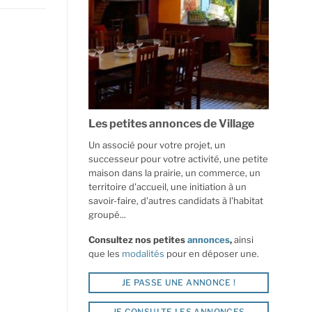
Les petites annonces de Village
Un associé pour votre projet, un
successeur pour votre activité, une petite
maison dans la prairie, un commerce, un
territoire d'accueil, une initiation à un
savoir-faire, d'autres candidats à l'habitat
groupé...
Consultez nos petites
annonces
,
ainsi
que les
modalités
pour en déposer une.
JE PASSE UNE ANNONCE !
JE CONSULTE LES ANNONCES