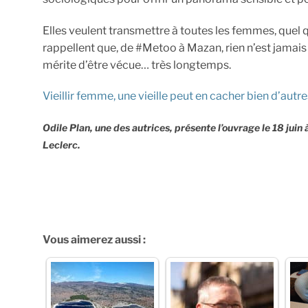
Elles veulent transmettre à toutes les femmes, quel que
rappellent que, de #Metoo à Mazan, rien n’est jamais a
mérite d’être vécue… très longtemps.
Vieillir femme, une vieille peut en cacher bien d’autre
Odile Plan, une des autrices, présente l’ouvrage le 18 juin
Leclerc.
Vous aimerez aussi :