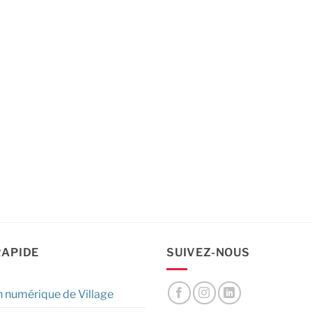
RAPIDE
SUIVEZ-NOUS
n numérique de Village