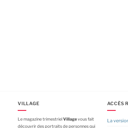
VILLAGE
ACCÈS 
Le magazine trimestriel
Village
vous fait
La versio
découvrir des portraits de personnes qui