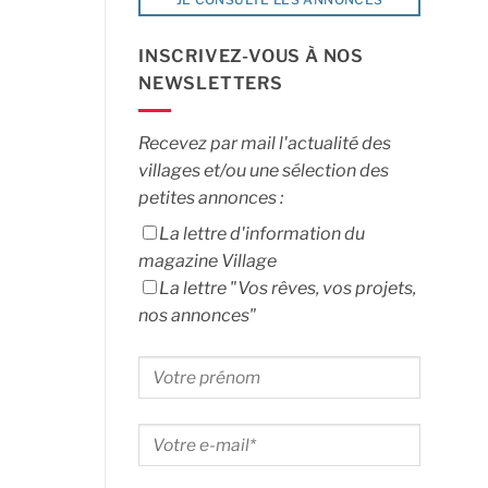
INSCRIVEZ-VOUS À NOS
NEWSLETTERS
Recevez par mail l'actualité des
villages et/ou une sélection des
petites annonces :
La lettre d'information du
magazine Village
La lettre "Vos rêves, vos projets,
nos annonces"