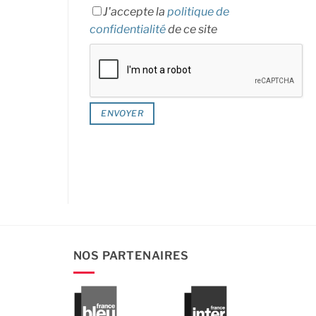
J'accepte la
politique de
confidentialité
de ce site
NOS PARTENAIRES