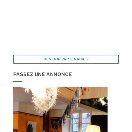
DEVENIR PARTENAIRE ?
PASSEZ UNE ANNONCE