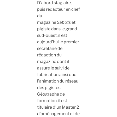
D’abord stagiaire,
puis rédacteur en chef
du
magazine
Sabots
et
pigiste dans le grand
sud-ouest, il est
aujourd’hui le premier
secrétaire de
rédaction du
magazine dont il
assure le suivi de
fabrication ainsi que
l’animation du réseau
des pigistes.
Géographe de
formation, il est
titulaire d’un Master 2
d’aménagement et de