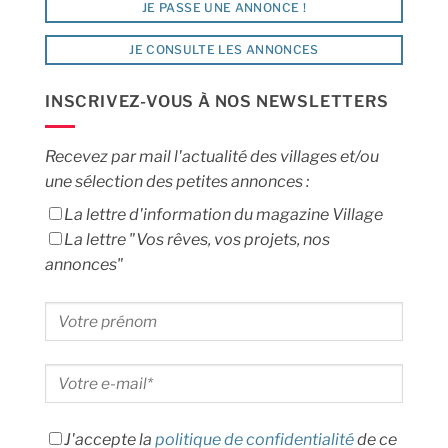
JE PASSE UNE ANNONCE !
JE CONSULTE LES ANNONCES
INSCRIVEZ-VOUS À NOS NEWSLETTERS
Recevez par mail l'actualité des villages et/ou
une sélection des petites annonces :
La lettre d'information du magazine Village
La lettre "Vos rêves, vos projets, nos
annonces"
J'accepte la
politique de confidentialité
de ce