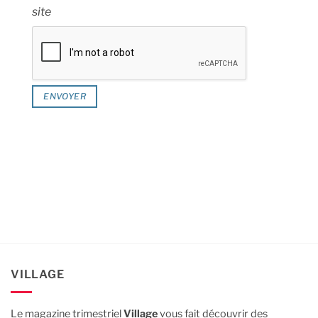
site
VILLAGE
Le magazine trimestriel
Village
vous fait découvrir des