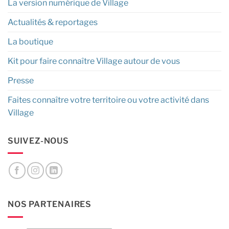
La version numérique de Village
Actualités & reportages
La boutique
Kit pour faire connaître Village autour de vous
Presse
Faites connaître votre territoire ou votre activité dans
Village
SUIVEZ-NOUS
NOS PARTENAIRES