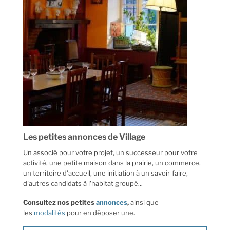
Les petites annonces de Village
Un associé pour votre projet, un successeur pour votre
activité, une petite maison dans la prairie, un commerce,
un territoire d'accueil, une initiation à un savoir-faire,
d'autres candidats à l'habitat groupé...
Consultez nos petites
annonces
,
ainsi que
les
modalités
pour en déposer une.