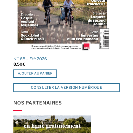
N°168 – Eté 2026
8,50
€
AJOUTER AU PANIER
CONSULTER LA VERSION NUMÉRIQUE
NOS PARTENAIRES