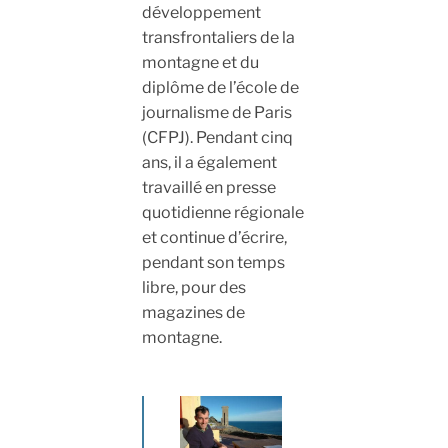
développement
transfrontaliers de la
montagne et du
diplôme de l’école de
journalisme de Paris
(CFPJ). Pendant cinq
ans, il a également
travaillé en presse
quotidienne régionale
et continue d’écrire,
pendant son temps
libre, pour des
magazines de
montagne.