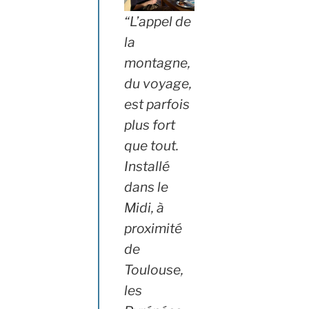
“L’appel de
la
montagne,
du voyage,
est parfois
plus fort
que tout.
Installé
dans le
Midi, à
proximité
de
Toulouse,
les