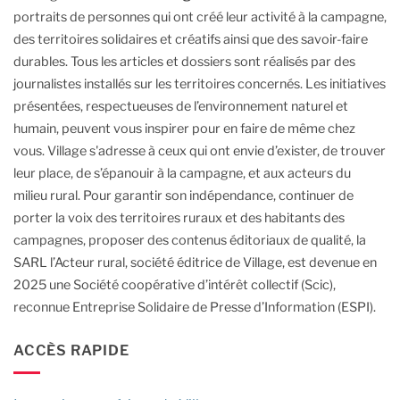
portraits de personnes qui ont créé leur activité à la campagne,
des territoires solidaires et créatifs ainsi que des savoir-faire
durables.
Tous les articles et dossiers sont réalisés par des
journalistes installés sur les territoires concernés. Les initiatives
présentées, respectueuses de l’environnement naturel et
humain, peuvent vous inspirer pour en faire de même chez
vous.
Village s'adresse à ceux qui ont envie d’exister, de trouver
leur place, de s’épanouir à la campagne, et aux acteurs du
milieu rural.
Pour garantir son indépendance, continuer de
porter la voix des territoires ruraux et des habitants des
campagnes, proposer des contenus éditoriaux de qualité, la
SARL l’Acteur rural, société éditrice de Village, est devenue en
2025 une Société coopérative d’intérêt collectif (Scic),
reconnue Entreprise Solidaire de Presse d’Information (ESPI).
ACCÈS RAPIDE