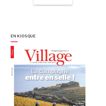
EN KIOSQUE