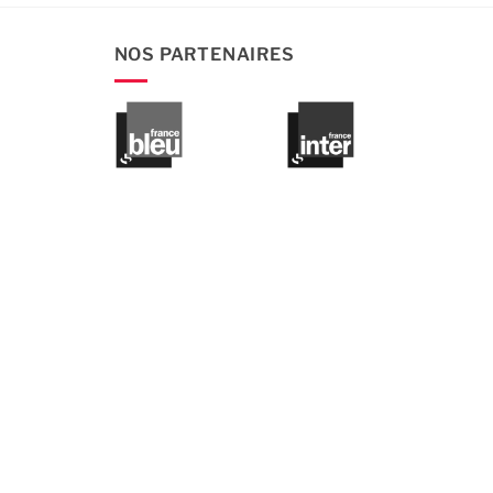
NOS PARTENAIRES