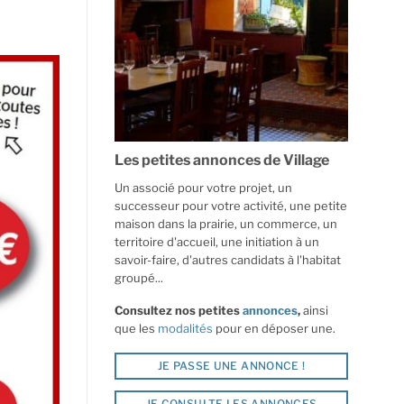
Les petites annonces de Village
Un associé pour votre projet, un
successeur pour votre activité, une petite
maison dans la prairie, un commerce, un
territoire d'accueil, une initiation à un
savoir-faire, d'autres candidats à l'habitat
groupé...
Consultez nos petites
annonces
,
ainsi
que les
modalités
pour en déposer une.
JE PASSE UNE ANNONCE !
JE CONSULTE LES ANNONCES