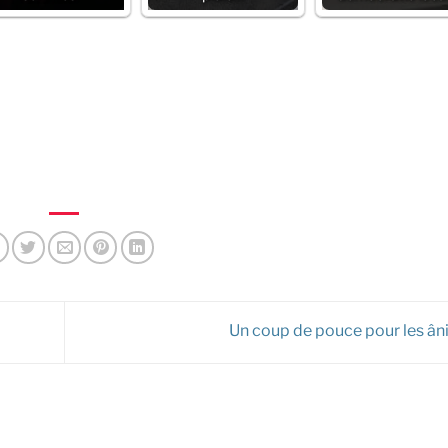
Un coup de pouce pour les âni