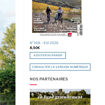
N°168 – Eté 2026
8,50
€
AJOUTER AU PANIER
CONSULTER LA VERSION NUMÉRIQUE
NOS PARTENAIRES