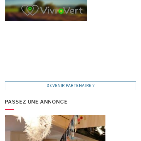
DEVENIR PARTENAIRE ?
PASSEZ UNE ANNONCE