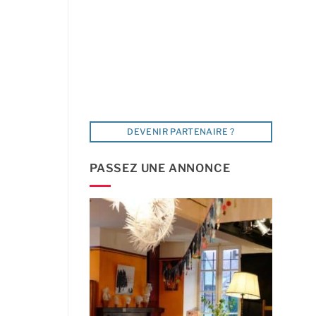
DEVENIR PARTENAIRE ?
PASSEZ UNE ANNONCE