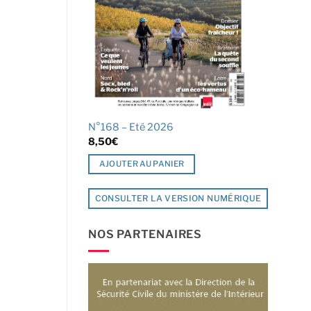
N°168 – Eté 2026
8,50
€
AJOUTER AU PANIER
CONSULTER LA VERSION NUMÉRIQUE
NOS PARTENAIRES