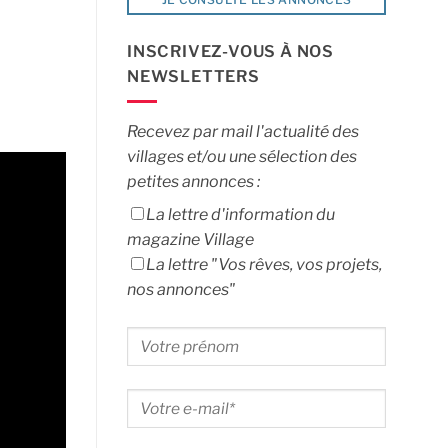
INSCRIVEZ-VOUS À NOS
NEWSLETTERS
Recevez par mail l'actualité des
villages et/ou une sélection des
petites annonces :
La lettre d'information du
magazine Village
La lettre "Vos rêves, vos projets,
nos annonces"