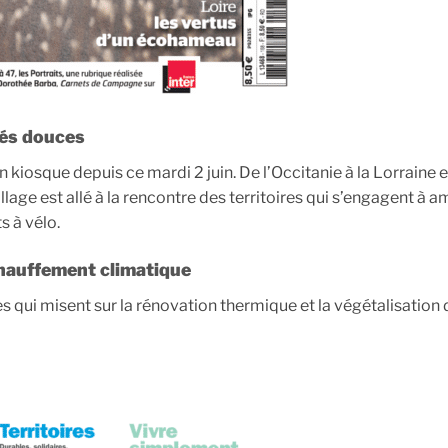
ités douces
kiosque depuis ce mardi 2 juin. De l’Occitanie à la Lorraine 
Village est allé à la rencontre des territoires qui s’engagent à
s à vélo.
échauffement climatique
s qui misent sur la rénovation thermique et la végétalisation