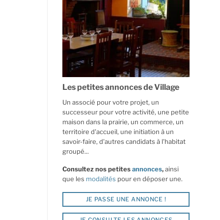
Les petites annonces de Village
Un associé pour votre projet, un
successeur pour votre activité, une petite
maison dans la prairie, un commerce, un
territoire d'accueil, une initiation à un
savoir-faire, d'autres candidats à l'habitat
groupé...
Consultez nos petites
annonces
,
ainsi
que les
modalités
pour en déposer une.
JE PASSE UNE ANNONCE !
JE CONSULTE LES ANNONCES