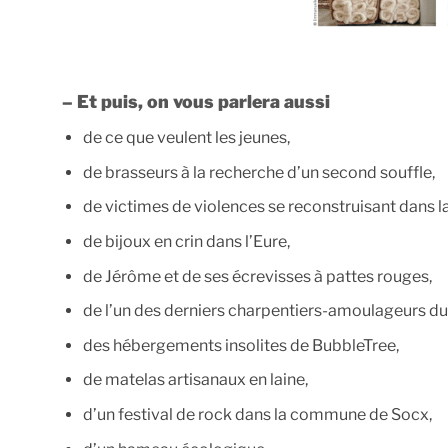
– Et puis, on vous parlera aussi
de ce que veulent les jeunes,
de brasseurs à la recherche d’un second souffle,
de victimes de violences se reconstruisant dans
de bijoux en crin dans l’Eure,
de Jérôme et de ses écrevisses à pattes rouges,
de l’un des derniers charpentiers-amoulageurs du
des hébergements insolites de BubbleTree,
de matelas artisanaux en laine,
d’un festival de rock dans la commune de Socx,