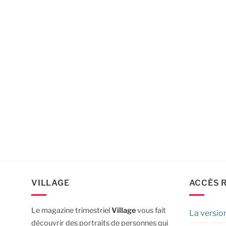
VILLAGE
ACCÈS 
Le magazine trimestriel
Village
vous fait
La versio
découvrir des portraits de personnes qui