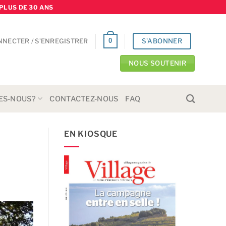
PLUS DE 30 ANS
S'ABONNER
0
NNECTER / S’ENREGISTRER
NOUS SOUTENIR
ES-NOUS?
CONTACTEZ-NOUS
FAQ
EN KIOSQUE