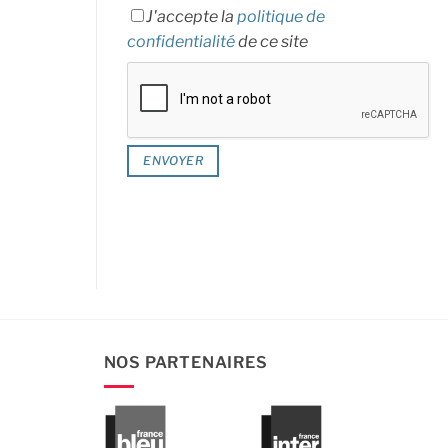
J'accepte la
politique de
confidentialité
de ce site
NOS PARTENAIRES