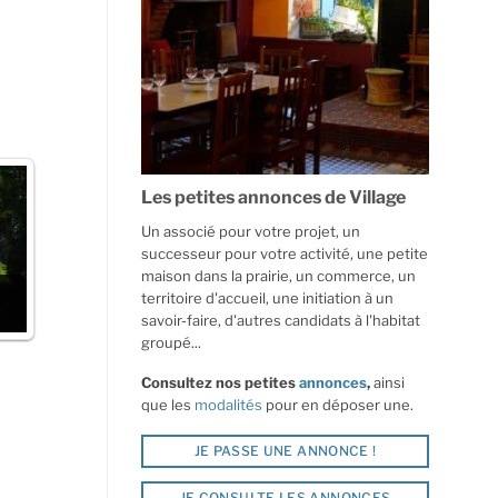
Les petites annonces de Village
Un associé pour votre projet, un
successeur pour votre activité, une petite
maison dans la prairie, un commerce, un
territoire d'accueil, une initiation à un
savoir-faire, d'autres candidats à l'habitat
groupé...
Consultez nos petites
annonces
,
ainsi
que les
modalités
pour en déposer une.
JE PASSE UNE ANNONCE !
JE CONSULTE LES ANNONCES