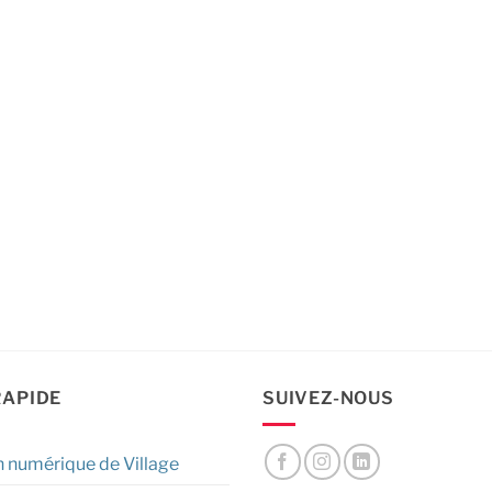
RAPIDE
SUIVEZ-NOUS
n numérique de Village