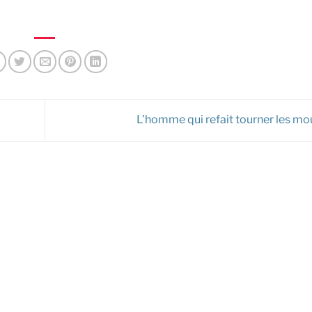
L’homme qui refait tourner les mo