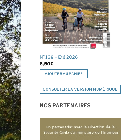
N°168 – Eté 2026
8,50
€
AJOUTER AU PANIER
CONSULTER LA VERSION NUMÉRIQUE
NOS PARTENAIRES