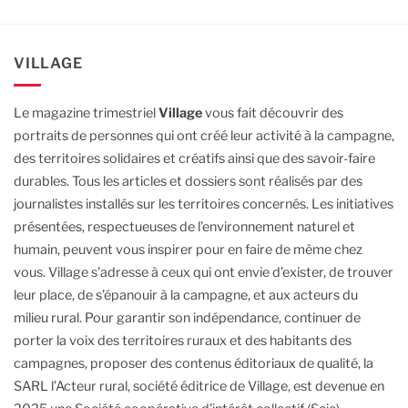
VILLAGE
Le magazine trimestriel
Village
vous fait découvrir des
portraits de personnes qui ont créé leur activité à la campagne,
des territoires solidaires et créatifs ainsi que des savoir-faire
durables.
Tous les articles et dossiers sont réalisés par des
journalistes installés sur les territoires concernés. Les initiatives
présentées, respectueuses de l’environnement naturel et
humain, peuvent vous inspirer pour en faire de même chez
vous.
Village s'adresse à ceux qui ont envie d’exister, de trouver
leur place, de s’épanouir à la campagne, et aux acteurs du
milieu rural.
Pour garantir son indépendance, continuer de
porter la voix des territoires ruraux et des habitants des
campagnes, proposer des contenus éditoriaux de qualité, la
SARL l’Acteur rural, société éditrice de Village, est devenue en