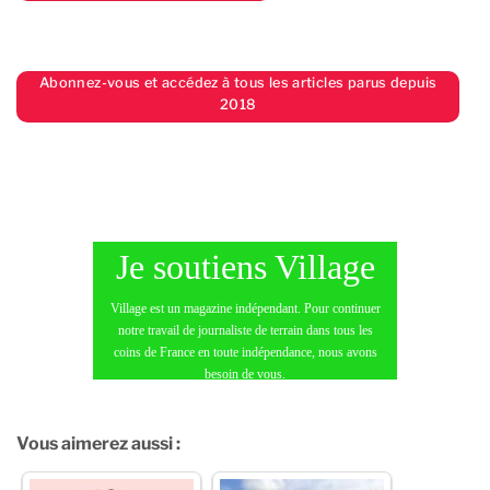
Abonnez-vous et accédez à tous les articles parus depuis
2018
Je soutiens Village
Village est un magazine indépendant. Pour continuer
notre travail de journaliste de terrain dans tous les
coins de France en toute indépendance, nous avons
besoin de vous.
JE FAIS UN DON
Vous aimerez aussi :