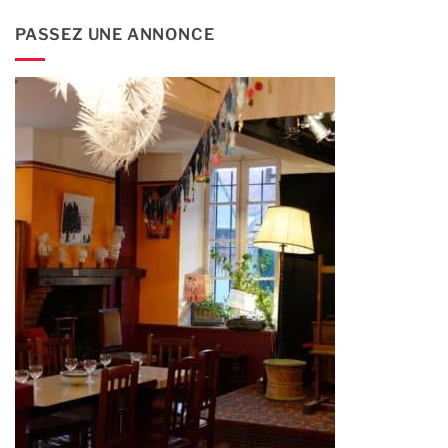
PASSEZ UNE ANNONCE