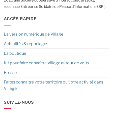
2025 une Société coopérative d’intérêt collectif (Scic),
reconnue Entreprise Solidaire de Presse d’Information (ESPI).
ACCÈS RAPIDE
La version numérique de Village
Actualités & reportages
La boutique
Kit pour faire connaître Village autour de vous
Presse
Faites connaître votre territoire ou votre activité dans
Village
SUIVEZ-NOUS