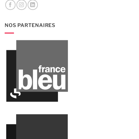
NOS PARTENAIRES