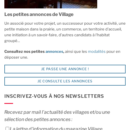
Les petites annonces de Village
Un associé pour votre projet, un successeur pour votre activité, une
petite maison dans la prairie, un commerce, un territoire d'accueil,
une initiation à un savoir-faire, d'autres candidats à l'habitat
groupé...
Consultez nos petites
annonces
,
ainsi que les
modalités
pour en
déposer une.
JE PASSE UNE ANNONCE !
JE CONSULTE LES ANNONCES
INSCRIVEZ-VOUS À NOS NEWSLETTERS
Recevez par mail l'actualité des villages et/ou une
sélection des petites annonces :
La lettre d'information du magazine Village