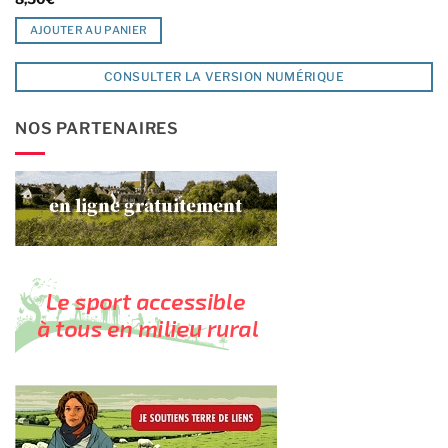
AJOUTER AU PANIER
CONSULTER LA VERSION NUMÉRIQUE
NOS PARTENAIRES