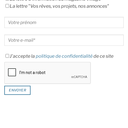
La lettre "Vos rêves, vos projets, nos annonces"
J'accepte la
politique de confidentialité
de ce site