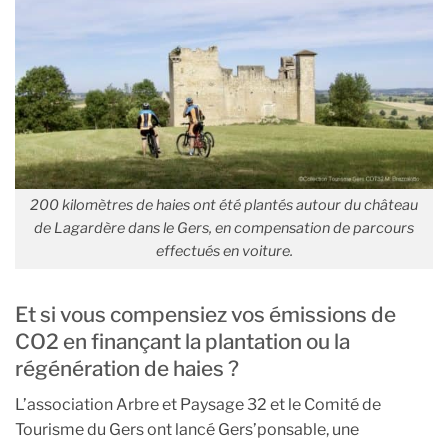
200 kilomètres de haies ont été plantés autour du château
de Lagardère dans le Gers, en compensation de parcours
effectués en voiture.
Et si vous compensiez vos émissions de
CO2 en finançant la plantation ou la
régénération de haies ?
L’association Arbre et Paysage 32 et le Comité de
Tourisme du Gers ont lancé Gers’ponsable, une