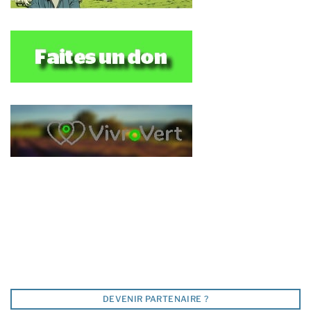
DEVENIR PARTENAIRE ?