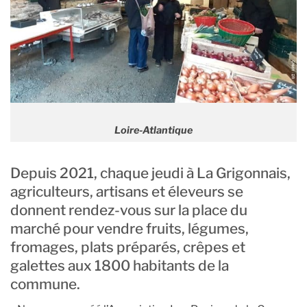
Loire-Atlantique
Depuis 2021, chaque jeudi à La Grigonnais,
agriculteurs, artisans et éleveurs se
donnent rendez-vous sur la place du
marché pour vendre fruits, légumes,
fromages, plats préparés, crêpes et
galettes aux 1800 habitants de la
commune.