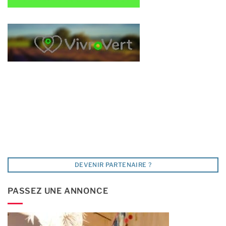
DEVENIR PARTENAIRE ?
PASSEZ UNE ANNONCE