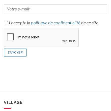
J'accepte la
politique de confidentialité
de ce site
VILLAGE