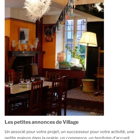
Les petites annonces de Village
Un associé pour votre projet, un successeur pour votre activité, une
petite maison dans la prairie, un commerce, un territoire d'accueil,