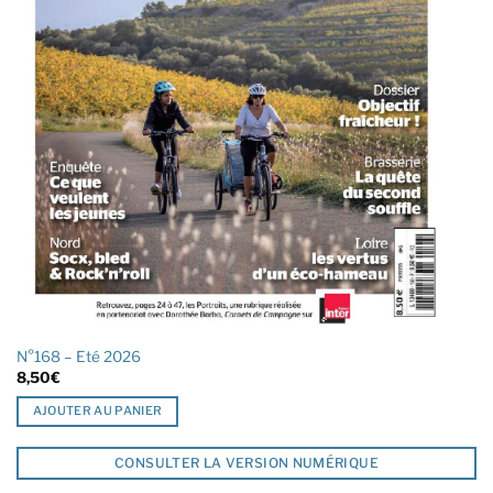
N°168 – Eté 2026
8,50
€
AJOUTER AU PANIER
CONSULTER LA VERSION NUMÉRIQUE