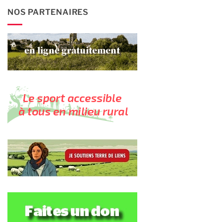
NOS PARTENAIRES