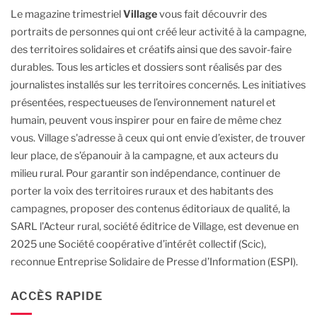
Le magazine trimestriel
Village
vous fait découvrir des
portraits de personnes qui ont créé leur activité à la campagne,
des territoires solidaires et créatifs ainsi que des savoir-faire
durables.
Tous les articles et dossiers sont réalisés par des
journalistes installés sur les territoires concernés. Les initiatives
présentées, respectueuses de l’environnement naturel et
humain, peuvent vous inspirer pour en faire de même chez
vous.
Village s'adresse à ceux qui ont envie d’exister, de trouver
leur place, de s’épanouir à la campagne, et aux acteurs du
milieu rural.
Pour garantir son indépendance, continuer de
porter la voix des territoires ruraux et des habitants des
campagnes, proposer des contenus éditoriaux de qualité, la
SARL l’Acteur rural, société éditrice de Village, est devenue en
2025 une Société coopérative d’intérêt collectif (Scic),
reconnue Entreprise Solidaire de Presse d’Information (ESPI).
ACCÈS RAPIDE