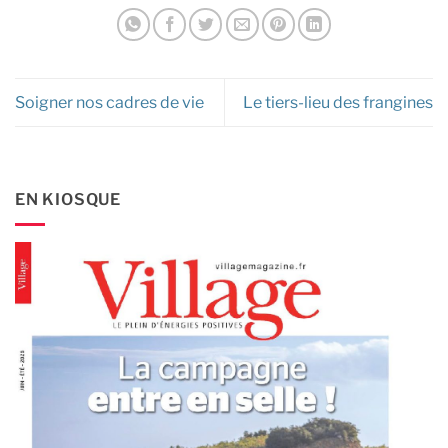
Soigner nos cadres de vie
Le tiers-lieu des frangines
EN KIOSQUE