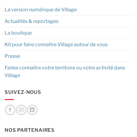
La version numérique de Village
Actualités & reportages
La boutique
Kit pour faire connaître Village autour de vous
Presse
Faites connaître votre territoire ou votre activité dans
Village
SUIVEZ-NOUS
NOS PARTENAIRES