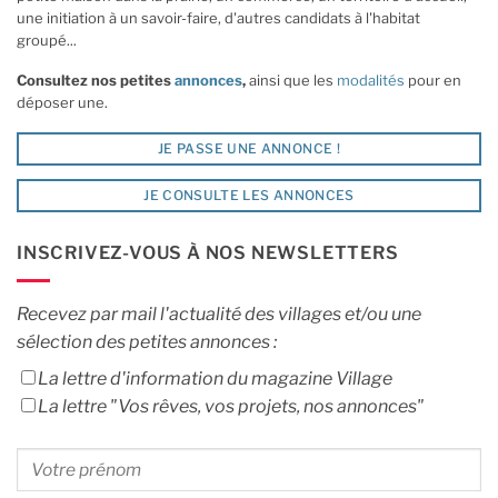
une initiation à un savoir-faire, d'autres candidats à l'habitat
groupé...
Consultez nos petites
annonces
,
ainsi que les
modalités
pour en
déposer une.
JE PASSE UNE ANNONCE !
JE CONSULTE LES ANNONCES
INSCRIVEZ-VOUS À NOS NEWSLETTERS
Recevez par mail l'actualité des villages et/ou une
sélection des petites annonces :
La lettre d'information du magazine Village
La lettre "Vos rêves, vos projets, nos annonces"