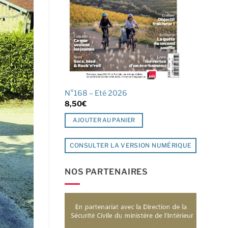
N°168 – Eté 2026
8,50
€
AJOUTER AU PANIER
CONSULTER LA VERSION NUMÉRIQUE
NOS PARTENAIRES