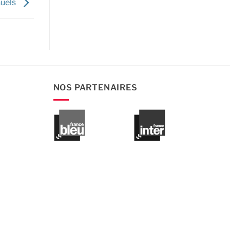
nuels
NOS PARTENAIRES