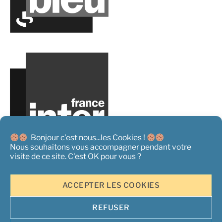
Bonjour c'est nous...les Cookies !
Nous souhaitons vous accompagner pendant votre
visite de ce site. C'est OK pour vous ?
ACCEPTER LES COOKIES
REFUSER
Copyright 2026 ©
L'Acteur Rural - Tous droits réservés
|
Mentions