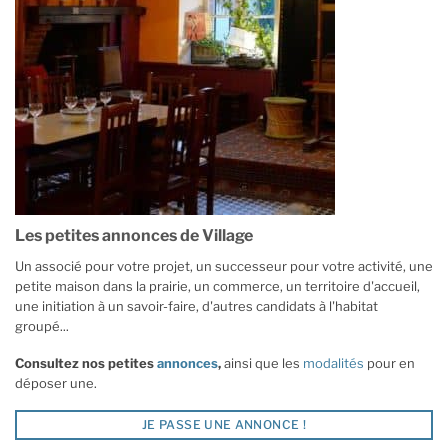
Les petites annonces de Village
Un associé pour votre projet, un successeur pour votre activité, une
petite maison dans la prairie, un commerce, un territoire d'accueil,
une initiation à un savoir-faire, d'autres candidats à l'habitat
groupé...
Consultez nos petites
annonces
,
ainsi que les
modalités
pour en
déposer une.
JE PASSE UNE ANNONCE !