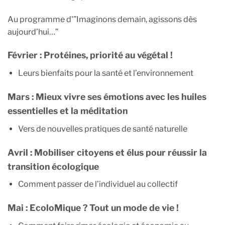
Au programme d'”Imaginons demain, agissons dès
aujourd’hui…”
Février : Protéines, priorité au végétal !
Leurs bienfaits pour la santé et l’environnement
Mars : Mieux vivre ses émotions avec les huiles
essentielles et la méditation
Vers de nouvelles pratiques de santé naturelle
Avril : Mobiliser citoyens et élus pour réussir la
transition écologique
Comment passer de l’individuel au collectif
Mai : EcoloMique ? Tout un mode de vie !