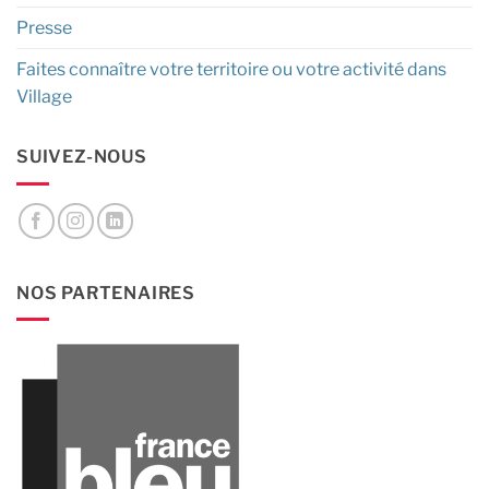
Presse
Faites connaître votre territoire ou votre activité dans
Village
SUIVEZ-NOUS
NOS PARTENAIRES