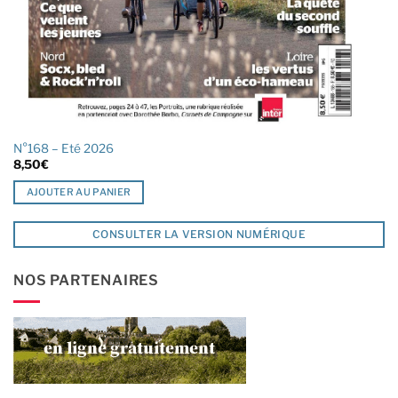
N°168 – Eté 2026
8,50
€
AJOUTER AU PANIER
CONSULTER LA VERSION NUMÉRIQUE
NOS PARTENAIRES