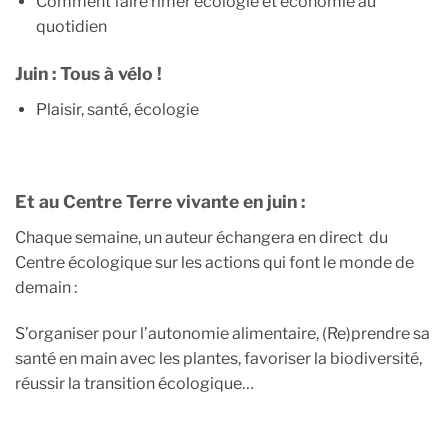
Comment faire rimer écologie et économie au
quotidien
Juin : Tous à vélo !
Plaisir, santé, écologie
Et au Centre Terre vivante en juin :
Chaque semaine, un auteur échangera en direct du
Centre écologique sur les actions qui font le monde de
demain :
S’organiser pour l’autonomie alimentaire, (Re)prendre sa
santé en main avec les plantes, favoriser la biodiversité,
réussir la transition écologique…