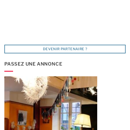
DEVENIR PARTENAIRE ?
PASSEZ UNE ANNONCE