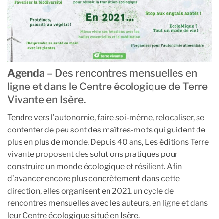
Agenda
– Des rencontres mensuelles en
ligne et dans le Centre écologique de Terre
Vivante en Isère.
Tendre vers l’autonomie, faire soi-même, relocaliser, se
contenter de peu sont des maîtres-mots qui guident de
plus en plus de monde. Depuis 40 ans, Les éditions Terre
vivante proposent des solutions pratiques pour
construire un monde écologique et résilient. Afin
d’avancer encore plus concrètement dans cette
direction, elles organisent en 2021, un cycle de
rencontres mensuelles avec les auteurs, en ligne et dans
leur Centre écologique situé en Isère.