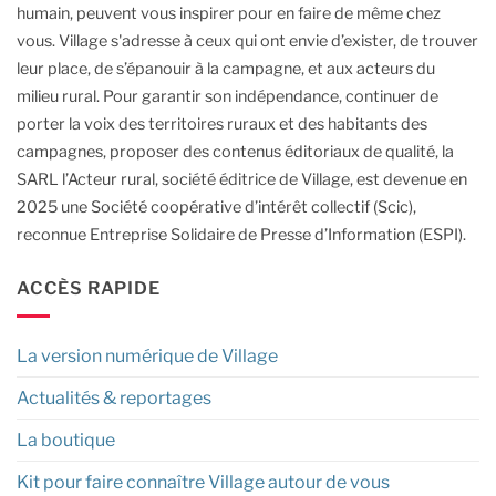
humain, peuvent vous inspirer pour en faire de même chez
vous.
Village s'adresse à ceux qui ont envie d’exister, de trouver
leur place, de s’épanouir à la campagne, et aux acteurs du
milieu rural.
Pour garantir son indépendance, continuer de
porter la voix des territoires ruraux et des habitants des
campagnes, proposer des contenus éditoriaux de qualité, la
SARL l’Acteur rural, société éditrice de Village, est devenue en
2025 une Société coopérative d’intérêt collectif (Scic),
reconnue Entreprise Solidaire de Presse d’Information (ESPI).
ACCÈS RAPIDE
La version numérique de Village
Actualités & reportages
La boutique
Kit pour faire connaître Village autour de vous