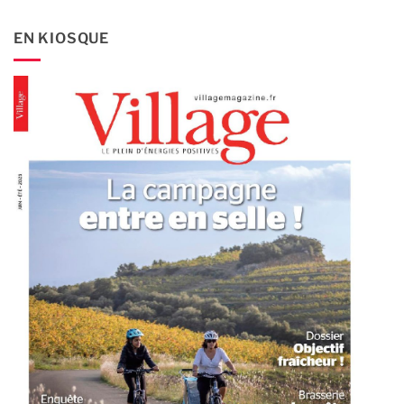
EN KIOSQUE