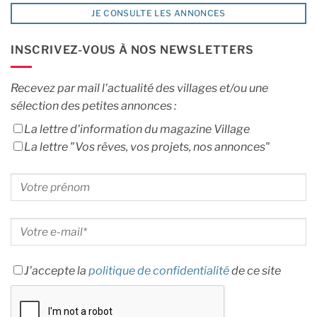
JE CONSULTE LES ANNONCES
INSCRIVEZ-VOUS À NOS NEWSLETTERS
Recevez par mail l'actualité des villages et/ou une
sélection des petites annonces :
La lettre d'information du magazine Village
La lettre "Vos rêves, vos projets, nos annonces"
J'accepte la
politique de confidentialité
de ce site