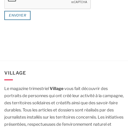
VILLAGE
Le magazine trimestriel
Village
vous fait découvrir des
portraits de personnes qui ont créé leur activité à la campagne,
des territoires solidaires et créatifs ainsi que des savoir-faire
durables.
Tous les articles et dossiers sont réalisés par des
journalistes installés sur les territoires concernés. Les initiatives
présentées, respectueuses de l’environnement naturel et