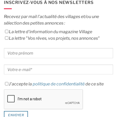
INSCRIVEZ-VOUS À NOS NEWSLETTERS
Recevez par mail l'actualité des villages et/ou une
sélection des petites annonces :
La lettre d'information du magazine Village
La lettre "Vos rêves, vos projets, nos annonces"
J'accepte la
politique de confidentialité
de ce site