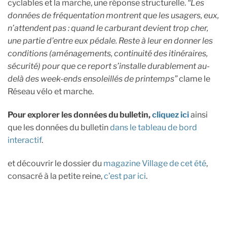
cyclables et la marche, une réponse structurelle.
“Les
données de fréquentation montrent que les usagers, eux,
n’attendent pas : quand le carburant devient trop cher,
une partie d’entre eux pédale. Reste à leur en donner les
conditions (aménagements, continuité des itinéraires,
sécurité) pour que ce report s’installe durablement au-
delà des week-ends ensoleillés de printemps”
clame le
Réseau vélo et marche.
Pour explorer les données du bulletin,
cliquez ici
ainsi
que les données du bulletin
dans le tableau de bord
interactif
.
et découvrir le dossier du
magazine Village de cet été
,
consacré à la petite reine,
c’est par ici
.