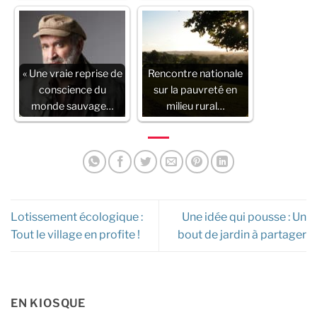
« Une vraie reprise de
Rencontre nationale
conscience du
sur la pauvreté en
monde sauvage…
milieu rural…
Lotissement écologique :
Une idée qui pousse : Un
Tout le village en profite !
bout de jardin à partager
EN KIOSQUE