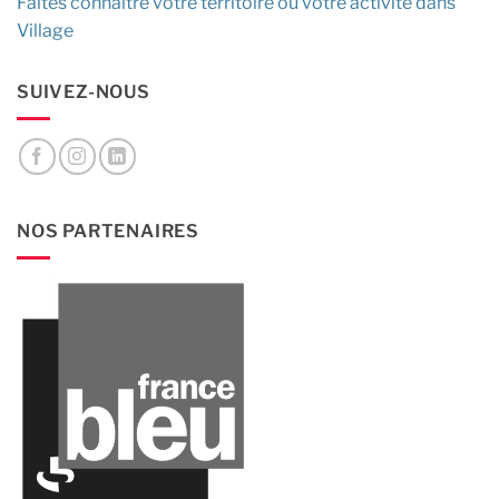
Faites connaître votre territoire ou votre activité dans
Village
SUIVEZ-NOUS
NOS PARTENAIRES