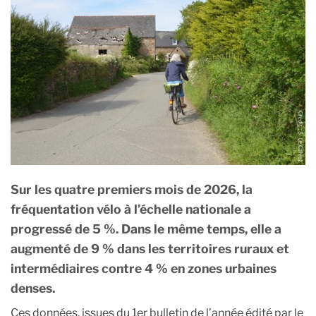
Sur les quatre premiers mois de 2026, la
fréquentation vélo à l’échelle nationale a
progressé de 5 %. Dans le même temps, elle a
augmenté de 9 % dans les territoires ruraux et
intermédiaires contre 4 % en zones urbaines
denses.
Ces données, issues du 1er bulletin de l’année édité par le