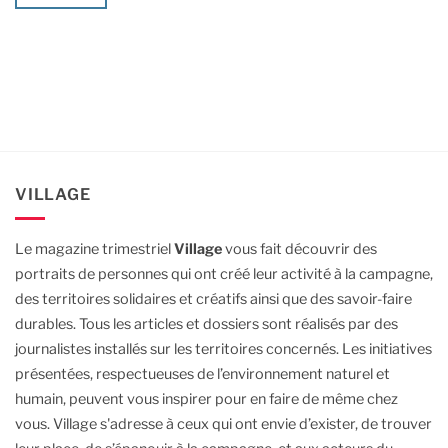
VILLAGE
Le magazine trimestriel
Village
vous fait découvrir des
portraits de personnes qui ont créé leur activité à la campagne,
des territoires solidaires et créatifs ainsi que des savoir-faire
durables.
Tous les articles et dossiers sont réalisés par des
journalistes installés sur les territoires concernés. Les initiatives
présentées, respectueuses de l’environnement naturel et
humain, peuvent vous inspirer pour en faire de même chez
vous.
Village s'adresse à ceux qui ont envie d’exister, de trouver