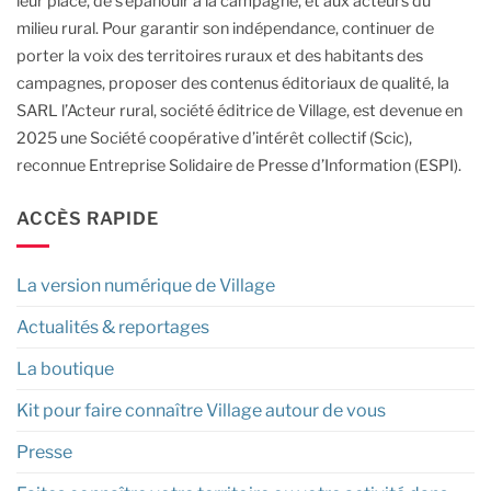
leur place, de s’épanouir à la campagne, et aux acteurs du
milieu rural.
Pour garantir son indépendance, continuer de
porter la voix des territoires ruraux et des habitants des
campagnes, proposer des contenus éditoriaux de qualité, la
SARL l’Acteur rural, société éditrice de Village, est devenue en
2025 une Société coopérative d’intérêt collectif (Scic),
reconnue Entreprise Solidaire de Presse d’Information (ESPI).
ACCÈS RAPIDE
La version numérique de Village
Actualités & reportages
La boutique
Kit pour faire connaître Village autour de vous
Presse