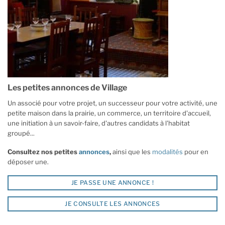
Les petites annonces de Village
Un associé pour votre projet, un successeur pour votre activité, une
petite maison dans la prairie, un commerce, un territoire d'accueil,
une initiation à un savoir-faire, d'autres candidats à l'habitat
groupé...
Consultez nos petites
annonces
,
ainsi que les
modalités
pour en
déposer une.
JE PASSE UNE ANNONCE !
JE CONSULTE LES ANNONCES