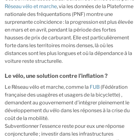
Réseau vélo et marche
, via les données de la Plateforme
nationale des fréquentations (PNF) montre une
surprenante coïncidence : la progression est plus élevée
en mars et en avril, pendant la période des fortes
hausses de prix de carburant. Elle est particulièrement
forte dans les territoires moins denses, là où les
distances sont les plus longues et où la dépendance à la
voiture reste structurelle.
Le vélo, une solution contre l’inflation ?
Le Réseau vélo et marche, comme la
FUB
(Fédération
française des usagères et usagers de la bicyclette) ,
demandent au gouvernement d’intégrer pleinement le
développement du vélo dans les réponses à la crise du
coût de la mobilité.
Subventionner l’essence reste pour eux une réponse
conjoncturelle ; investir dans les infrastructures