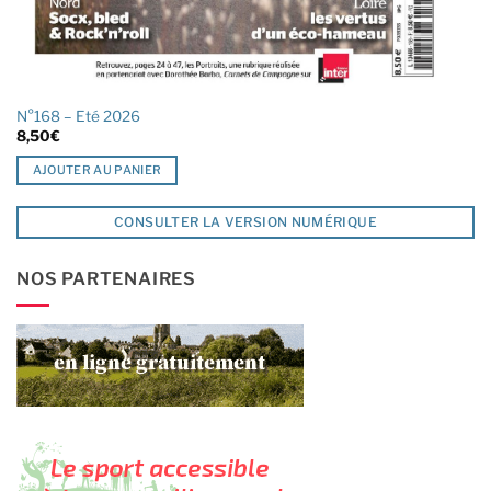
N°168 – Eté 2026
8,50
€
AJOUTER AU PANIER
CONSULTER LA VERSION NUMÉRIQUE
NOS PARTENAIRES