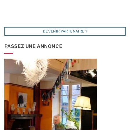
DEVENIR PARTENAIRE ?
PASSEZ UNE ANNONCE