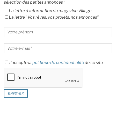
sélection des petites annonces :
La lettre d'information du magazine Village
La lettre "Vos rêves, vos projets, nos annonces"
J'accepte la
politique de confidentialité
de ce site