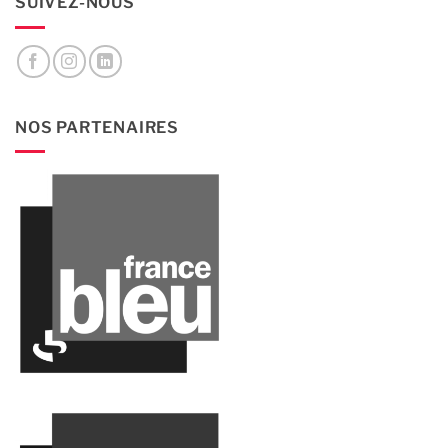
SUIVEZ-NOUS
NOS PARTENAIRES