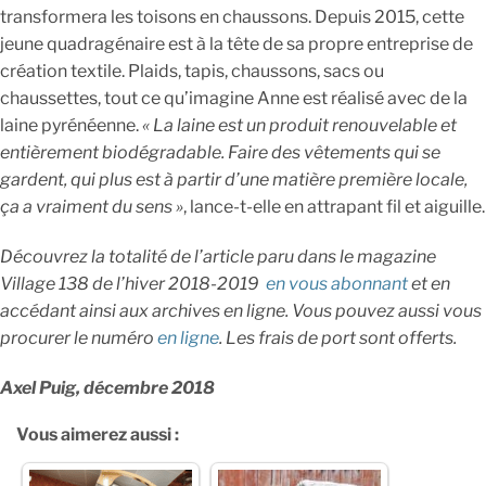
transformera les toisons en chaussons. Depuis 2015, cette
jeune quadragénaire est à la tête de sa propre entreprise de
création textile. Plaids, tapis, chaussons, sacs ou
chaussettes, tout ce qu’imagine Anne est réalisé avec de la
laine pyrénéenne.
« La laine est un produit renouvelable et
entièrement biodégradable. Faire des vêtements qui se
gardent, qui plus est à partir d’une matière première locale,
ça a vraiment du sens »
, lance-t-elle en attrapant fil et aiguille.
Découvrez la totalité de l’article paru dans le magazine
Village 138 de l’hiver 2018-2019
en vous abonnant
et en
accédant ainsi aux archives en ligne. Vous pouvez aussi vous
procurer le numéro
en ligne
. Les frais de port sont offerts.
Axel Puig, décembre 2018
Vous aimerez aussi :