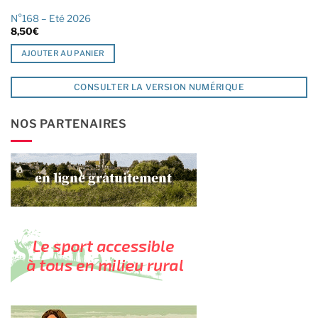
N°168 – Eté 2026
8,50
€
AJOUTER AU PANIER
CONSULTER LA VERSION NUMÉRIQUE
NOS PARTENAIRES