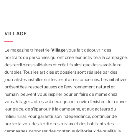
VILLAGE
Le magazine trimestriel
Village
vous fait découvrir des
portraits de personnes qui ont créé leur activité à la campagne,
des territoires solidaires et créatifs ainsi que des savoir-faire
durables.
Tous les articles et dossiers sont réalisés par des
journalistes installés sur les territoires concernés. Les initiatives
présentées, respectueuses de l’environnement naturel et
humain, peuvent vous inspirer pour en faire de même chez
vous.
Village s'adresse à ceux qui ont envie d’exister, de trouver
leur place, de s’épanouir à la campagne, et aux acteurs du
milieu rural.
Pour garantir son indépendance, continuer de
porter la voix des territoires ruraux et des habitants des
campagnes, proposer des contenus éditoriaux de qualité, la