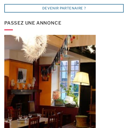
DEVENIR PARTENAIRE ?
PASSEZ UNE ANNONCE