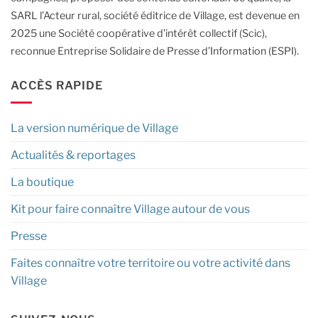
SARL l’Acteur rural, société éditrice de Village, est devenue en
2025 une Société coopérative d’intérêt collectif (Scic),
reconnue Entreprise Solidaire de Presse d’Information (ESPI).
ACCÈS RAPIDE
La version numérique de Village
Actualités & reportages
La boutique
Kit pour faire connaître Village autour de vous
Presse
Faites connaître votre territoire ou votre activité dans
Village