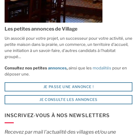
Les petites annonces de Village
Un associé pour votre projet, un successeur pour votre activité, une
petite maison dans la prairie, un commerce, un territoire d'accueil,
une initiation à un savoir-faire, d'autres candidats à l'habitat
groupé...
Consultez nos petites
annonces
,
ainsi que les
modalités
pour en
déposer une.
JE PASSE UNE ANNONCE !
JE CONSULTE LES ANNONCES
INSCRIVEZ-VOUS À NOS NEWSLETTERS
Recevez par mail l'actualité des villages et/ou une