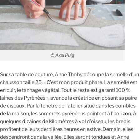
© Axel Puig
Sur sa table de couture, Anne Thoby découpe la semelle d’un
chausson taille 25. « C’est mon produit phare. La semelle est
en cuir, le tannage végétal. Tout le reste est garanti 100 %
laines des Pyrénées », avance la créatrice en posant sa paire
de ciseaux. Par la fenêtre de l’atelier situé dans les combles
de la maison, les sommets pyrénéens pointent à l’horizon. À
quelques dizaines de kilomètres à vol d’oiseau, les brebis
profitent de leurs dernières heures en estive. Demain, elles
descendront dans la vallée. Elles seront tondues et Anne