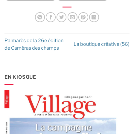
Palmarès de la 26e édition
La boutique créative (56)
de Caméras des champs
EN KIOSQUE