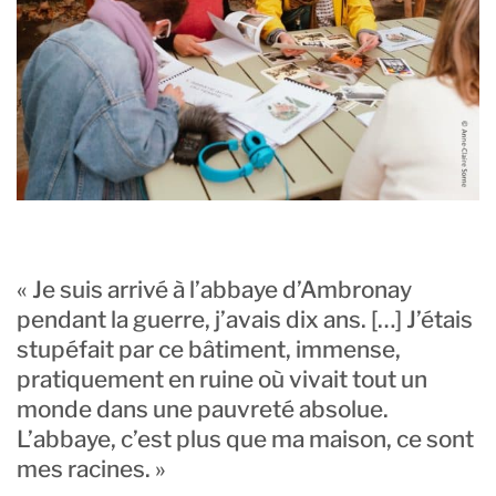
« Je suis arrivé à l’abbaye d’Ambronay
pendant la guerre, j’avais dix ans. […] J’étais
stupéfait par ce bâtiment, immense,
pratiquement en ruine où vivait tout un
monde dans une pauvreté absolue.
L’abbaye, c’est plus que ma maison, ce sont
mes racines. »