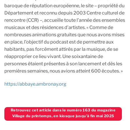
baroque de réputation européenne, le site – propriété du
Département et reconnu depuis 2003 Centre culturel de
rencontre (CCR) –, accueille toute l’année des ensembles
musicaux et des résidences d’artistes. « Comme de
nombreuses animations gratuites que nous avons mises
en place, l’objectif du podcast est de permettre aux
habitants, pas forcément attirés par la musique, de se
réapproprier ce lieu vivant. Une soixantaine de
personnes étaient présentes à son lancement et dès les
premières semaines, nous avions atteint 600 écoutes. »
https://abbaye.ambronay.org
Retrouvez cet article dans le numéro 163 du magazine
Village du printemps, en kiosque jusqu'à fin mai 2025