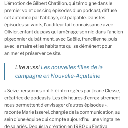
L’émotion de Gilbert Chatillon, qui témoigne dans le
premier volet des cinq épisodes d’un podcast, diffusé
cet automne par l’abbaye, est palpable. Dans les
épisodes suivants, l’auditeur fait connaissance avec
Olivier, enfant du pays qui aménage son nid dans l’ancien
pigeonnier du bâtiment, avec Gaëlle, francilienne, puis
avec le maire et les habitants qui se démènent pour
animer et préserver ce site.
Lire aussi
Les nouvelles filles de la
campagne en Nouvelle-Aquitaine
« Seize personnes ont été interrogées par Jeane Clesse,
créatrice de podcasts. Les dix heures d’enregistrement
nous permettent d’envisager d’autres épisodes »,
raconte Marie Isserel, chargée de la communication, au
sein d’une équipe qui compte aujourd’hui une vingtaine
de salariés. Depuis la création en 1980 du Festival