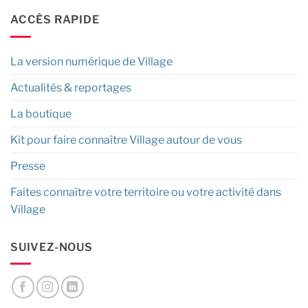
ACCÈS RAPIDE
La version numérique de Village
Actualités & reportages
La boutique
Kit pour faire connaître Village autour de vous
Presse
Faites connaître votre territoire ou votre activité dans
Village
SUIVEZ-NOUS