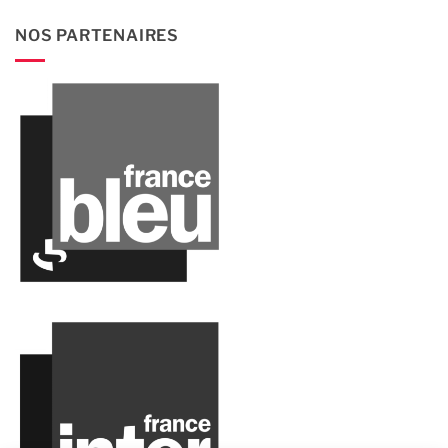
NOS PARTENAIRES