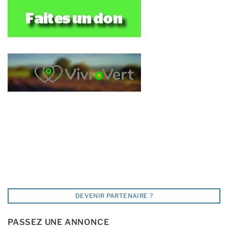
DEVENIR PARTENAIRE ?
PASSEZ UNE ANNONCE