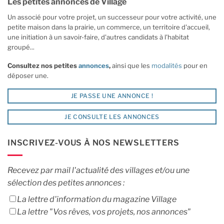
Les petites annonces de Village
Un associé pour votre projet, un successeur pour votre activité, une
petite maison dans la prairie, un commerce, un territoire d'accueil,
une initiation à un savoir-faire, d'autres candidats à l'habitat
groupé...
Consultez nos petites
annonces
,
ainsi que les
modalités
pour en
déposer une.
JE PASSE UNE ANNONCE !
JE CONSULTE LES ANNONCES
INSCRIVEZ-VOUS À NOS NEWSLETTERS
Recevez par mail l'actualité des villages et/ou une
sélection des petites annonces :
La lettre d'information du magazine Village
La lettre "Vos rêves, vos projets, nos annonces"