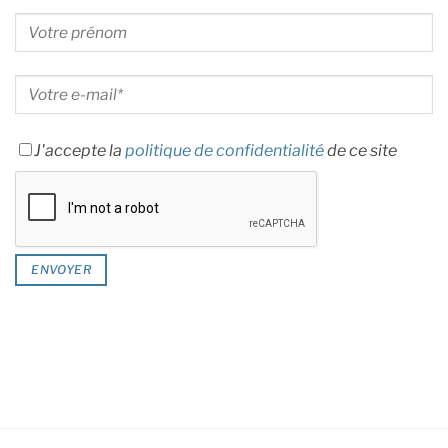
J'accepte la
politique de confidentialité
de ce site