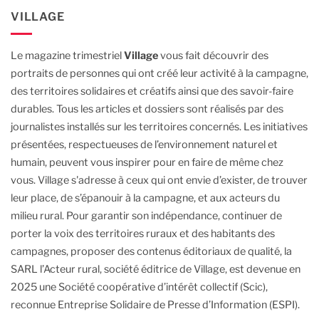
VILLAGE
Le magazine trimestriel
Village
vous fait découvrir des
portraits de personnes qui ont créé leur activité à la campagne,
des territoires solidaires et créatifs ainsi que des savoir-faire
durables.
Tous les articles et dossiers sont réalisés par des
journalistes installés sur les territoires concernés. Les initiatives
présentées, respectueuses de l’environnement naturel et
humain, peuvent vous inspirer pour en faire de même chez
vous.
Village s'adresse à ceux qui ont envie d’exister, de trouver
leur place, de s’épanouir à la campagne, et aux acteurs du
milieu rural.
Pour garantir son indépendance, continuer de
porter la voix des territoires ruraux et des habitants des
campagnes, proposer des contenus éditoriaux de qualité, la
SARL l’Acteur rural, société éditrice de Village, est devenue en
2025 une Société coopérative d’intérêt collectif (Scic),
reconnue Entreprise Solidaire de Presse d’Information (ESPI).