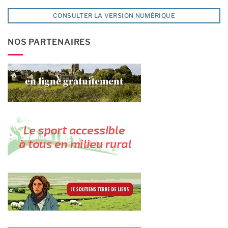
CONSULTER LA VERSION NUMÉRIQUE
NOS PARTENAIRES