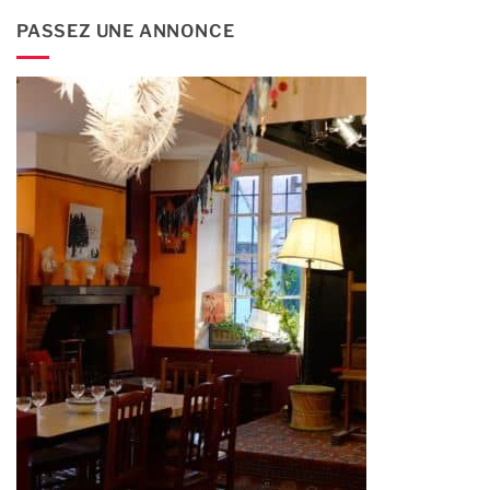
PASSEZ UNE ANNONCE