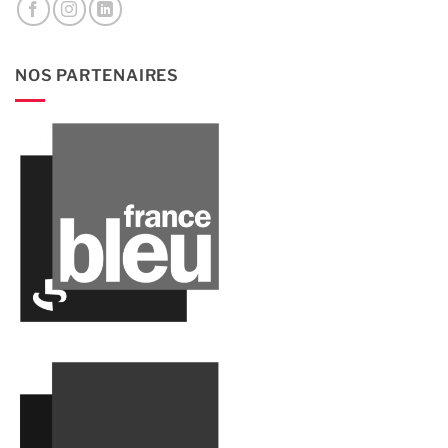
NOS PARTENAIRES