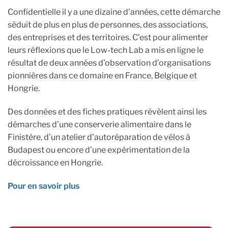
Confidentielle il y a une dizaine d’années, cette démarche
séduit de plus en plus de personnes, des associations,
des entreprises et des territoires. C’est pour alimenter
leurs réflexions que le Low-tech Lab a mis en ligne le
résultat de deux années d’observation d’organisations
pionnières dans ce domaine en France, Belgique et
Hongrie.
Des données et des fiches pratiques révèlent ainsi les
démarches d’une conserverie alimentaire dans le
Finistère, d’un atelier d’autoréparation de vélos à
Budapest ou encore d’une expérimentation de la
décroissance en Hongrie.
Pour en savoir plus