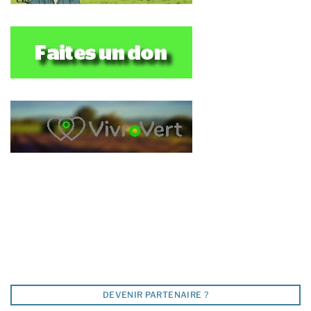
DEVENIR PARTENAIRE ?