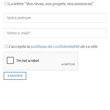
La lettre "Vos rêves, vos projets, nos annonces"
J'accepte la
politique de confidentialité
de ce site