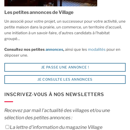
Les petites annonces de Village
Un associé pour votre projet, un successeur pour votre activité, une
petite maison dans la prairie, un commerce, un territoire d'accueil,
une initiation à un savoir-faire, d'autres candidats à l'habitat
groupé...
Consultez nos petites
annonces
,
ainsi que les
modalités
pour en
déposer une.
JE PASSE UNE ANNONCE !
JE CONSULTE LES ANNONCES
INSCRIVEZ-VOUS À NOS NEWSLETTERS
Recevez par mail l'actualité des villages et/ou une
sélection des petites annonces :
La lettre d'information du magazine Village