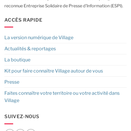
reconnue Entreprise Solidaire de Presse d’Information (ESPI).
ACCÈS RAPIDE
La version numérique de Village
Actualités & reportages
La boutique
Kit pour faire connaître Village autour de vous
Presse
Faites connaître votre territoire ou votre activité dans
Village
SUIVEZ-NOUS