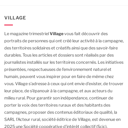
VILLAGE
Le magazine trimestriel
Village
vous fait découvrir des
portraits de personnes qui ont créé leur activité à la campagne,
des territoires solidaires et créatifs ainsi que des savoir-faire
durables.
Tous les articles et dossiers sont réalisés par des
journalistes installés sur les territoires concernés. Les initiatives
présentées, respectueuses de l’environnement naturel et
humain, peuvent vous inspirer pour en faire de même chez
vous.
Village s'adresse à ceux qui ont envie d’exister, de trouver
leur place, de s’épanouir à la campagne, et aux acteurs du
milieu rural.
Pour garantir son indépendance, continuer de
porter la voix des territoires ruraux et des habitants des
campagnes, proposer des contenus éditoriaux de qualité, la
SARL l’Acteur rural, société éditrice de Village, est devenue en
2025 une Société coopérative d’intérêt collectif (Scic),