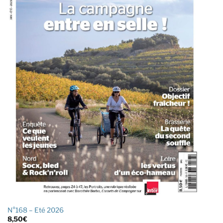
N°168 – Eté 2026
8,50
€