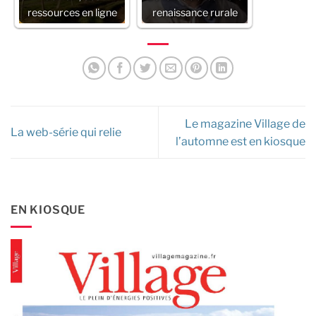
ressources en ligne
renaissance rurale
Le magazine Village de
La web-série qui relie
l’automne est en kiosque
EN KIOSQUE