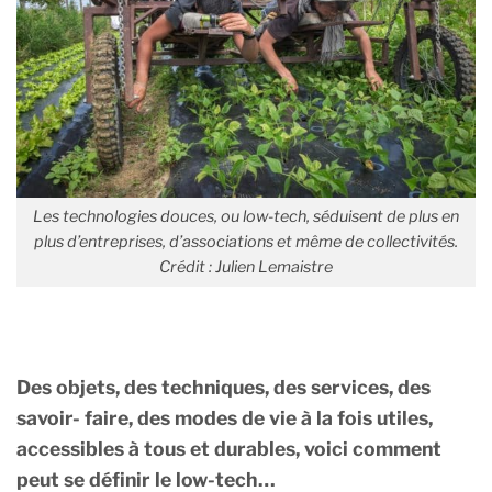
Les technologies douces, ou low-tech, séduisent de plus en
plus d’entreprises, d’associations et même de collectivités.
Crédit : Julien Lemaistre
Des objets, des techniques, des services, des
savoir- faire, des modes de vie à la fois utiles,
accessibles à tous et durables, voici comment
peut se définir le low-tech…