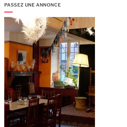
PASSEZ UNE ANNONCE