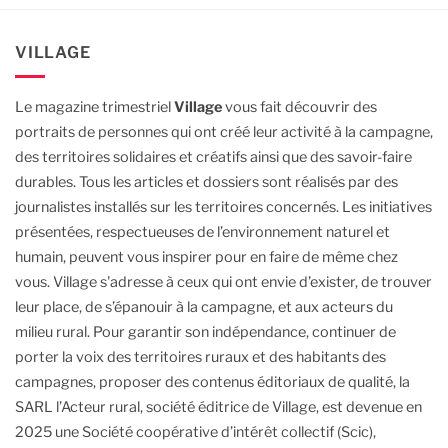
VILLAGE
Le magazine trimestriel
Village
vous fait découvrir des
portraits de personnes qui ont créé leur activité à la campagne,
des territoires solidaires et créatifs ainsi que des savoir-faire
durables.
Tous les articles et dossiers sont réalisés par des
journalistes installés sur les territoires concernés. Les initiatives
présentées, respectueuses de l’environnement naturel et
humain, peuvent vous inspirer pour en faire de même chez
vous.
Village s'adresse à ceux qui ont envie d’exister, de trouver
leur place, de s’épanouir à la campagne, et aux acteurs du
milieu rural.
Pour garantir son indépendance, continuer de
porter la voix des territoires ruraux et des habitants des
campagnes, proposer des contenus éditoriaux de qualité, la
SARL l’Acteur rural, société éditrice de Village, est devenue en
2025 une Société coopérative d’intérêt collectif (Scic),