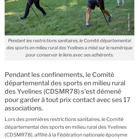
Pendant les restrictions sanitaires, le Comité départemental
des sports en milieu rural des Yvelines a misé sur le numérique
pour conserver le liens avec ses adhérents.
Pendant les confinements, le Comité
départemental des sports en milieu rural
des Yvelines (CDSMR78) s’est démené
pour garder à tout prix contact avec ses 17
associations.
Lors des premières restrictions sanitaires, le Comité
départemental des sports en milieu rural des Yvelines
(CDSMR78), affilié à la Fédération nationale éponyme