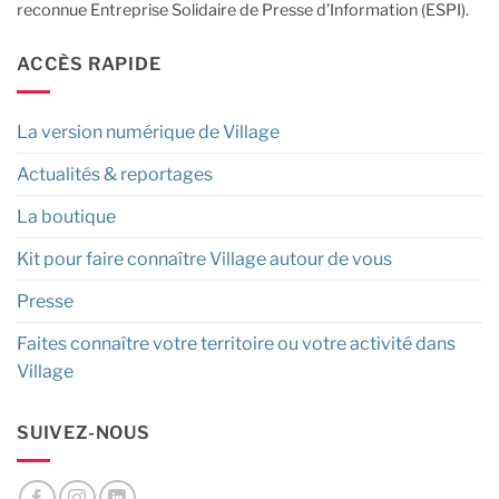
reconnue Entreprise Solidaire de Presse d’Information (ESPI).
ACCÈS RAPIDE
La version numérique de Village
Actualités & reportages
La boutique
Kit pour faire connaître Village autour de vous
Presse
Faites connaître votre territoire ou votre activité dans
Village
SUIVEZ-NOUS