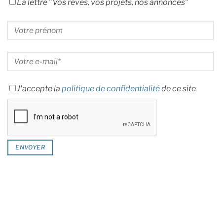
La lettre "Vos rêves, vos projets, nos annonces"
J'accepte la
politique de confidentialité
de ce site