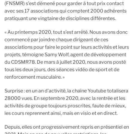
(FNSMR) s’est démené pour garder à tout prix contact
avec ses 17 associations qui comptent 2000 adhérents
pratiquant une vingtaine de disciplines différentes.
« Au printemps 2020, tout s’est arrêté. Nous avons donc
commencé par joindre chaque dirigeant de ces
associations pour faire le point sur leurs activités et leurs
projets, témoigne Samy Wolf, agent de développement
du CDSMR78. De mars à juillet 2020, nous avons posté
tous les deux jours, des séances vidéo de sport et de
renforcement musculaire. »
Surprise : en un an d’activité, la chaîne Youtube totalisera
28000 vues. En septembre 2020, avec la rentrée et les
activités de groupe toujours proscrites, faute de mieux,
les cours reprennent ainsi, mais en visio et en direct.
Depuis, elles ont progressivement repris en présentiel en