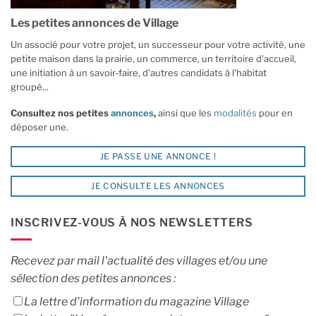
Les petites annonces de Village
Un associé pour votre projet, un successeur pour votre activité, une
petite maison dans la prairie, un commerce, un territoire d'accueil,
une initiation à un savoir-faire, d'autres candidats à l'habitat
groupé...
Consultez nos petites
annonces
,
ainsi que les
modalités
pour en
déposer une.
JE PASSE UNE ANNONCE !
JE CONSULTE LES ANNONCES
INSCRIVEZ-VOUS À NOS NEWSLETTERS
Recevez par mail l'actualité des villages et/ou une
sélection des petites annonces :
La lettre d'information du magazine Village