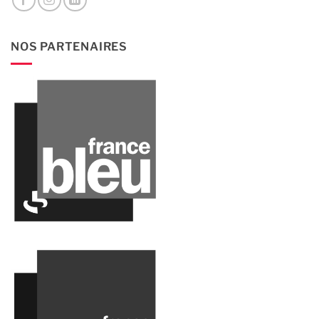
NOS PARTENAIRES