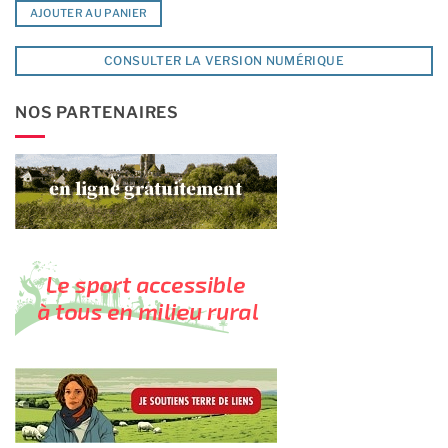
AJOUTER AU PANIER
CONSULTER LA VERSION NUMÉRIQUE
NOS PARTENAIRES