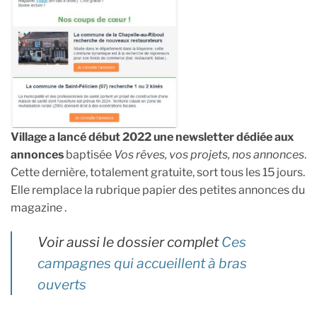
Village a lancé début 2022 une newsletter dédiée aux
annonces
baptisée
Vos rêves, vos projets, nos annonces
.
Cette dernière, totalement gratuite, sort tous les 15 jours.
Elle remplace la rubrique papier des petites annonces du
magazine .
Voir aussi le dossier complet
Ces
campagnes qui accueillent à bras
ouverts