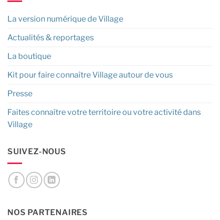
La version numérique de Village
Actualités & reportages
La boutique
Kit pour faire connaître Village autour de vous
Presse
Faites connaître votre territoire ou votre activité dans
Village
SUIVEZ-NOUS
NOS PARTENAIRES