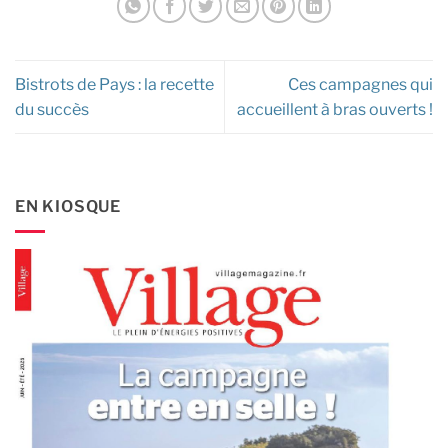
Bistrots de Pays : la recette
Ces campagnes qui
du succès
accueillent à bras ouverts !
EN KIOSQUE