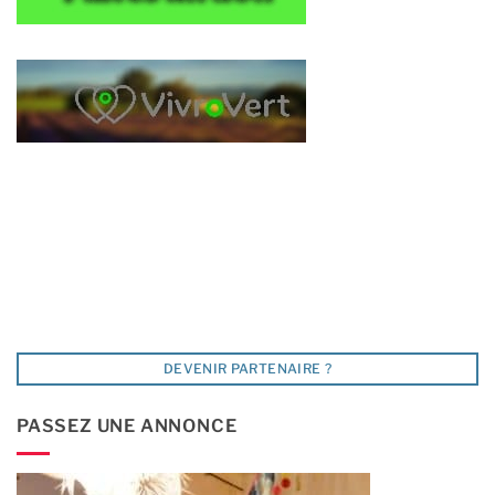
DEVENIR PARTENAIRE ?
PASSEZ UNE ANNONCE