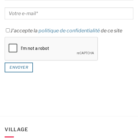
J'accepte la
politique de confidentialité
de ce site
VILLAGE