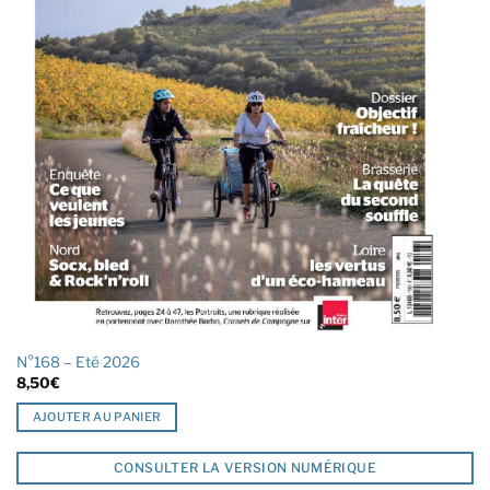
N°168 – Eté 2026
8,50
€
AJOUTER AU PANIER
CONSULTER LA VERSION NUMÉRIQUE