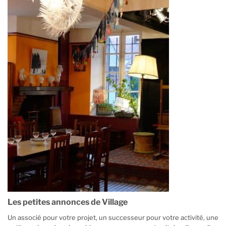
Les petites annonces de Village
Un associé pour votre projet, un successeur pour votre activité, une