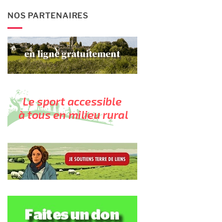
NOS PARTENAIRES