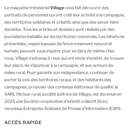
Le magazine trimestriel
Village
vous fait découvrir des
portraits de personnes qui ont créé leur activité à la campagne,
des territoires solidaires et créatifs ainsi que des savoir-faire
durables.
Tous les articles et dossiers sont réalisés par des
journalistes installés sur les territoires concernés. Les initiatives
présentées, respectueuses de l’environnement naturel et
humain, peuvent vous inspirer pour en faire de même chez
vous.
Village s'adresse à ceux qui ont envie d’exister, de trouver
leur place, de s’épanouir à la campagne, et aux acteurs du
milieu rural.
Pour garantir son indépendance, continuer de
porter la voix des territoires ruraux et des habitants des
campagnes, proposer des contenus éditoriaux de qualité, la
SARL l’Acteur rural, société éditrice de Village, est devenue en
2025 une Société coopérative d’intérêt collectif (Scic),
reconnue Entreprise Solidaire de Presse d’Information (ESPI).
ACCÈS RAPIDE