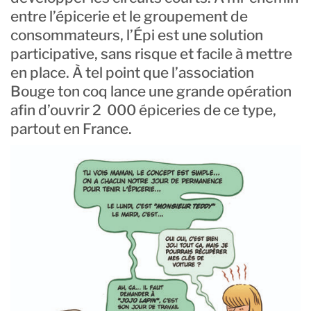
entre l’épicerie et le groupement de
consommateurs, l’Épi est une solution
participative, sans risque et facile à mettre
en place. À tel point que l’association
Bouge ton coq lance une grande opération
afin d’ouvrir 2 000 épiceries de ce type,
partout en France.