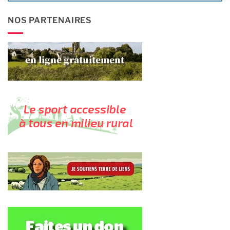
NOS PARTENAIRES