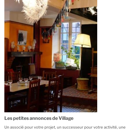
Les petites annonces de Village
Un associé pour votre projet, un successeur pour votre activité, une