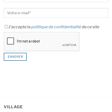
J'accepte la
politique de confidentialité
de ce site
VILLAGE