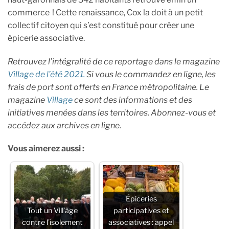
commerce ! Cette renaissance, Cox la doit à un petit
collectif citoyen qui s’est constitué pour créer une
épicerie associative.
Retrouvez l’intégralité de ce reportage dans le magazine
Village de l’été 2021.
Si vous le commandez en ligne, les
frais de port sont offerts en France métropolitaine. Le
magazine
Village
ce sont des informations et des
initiatives menées dans les territoires. Abonnez-vous et
accédez aux archives en ligne.
Vous aimerez aussi :
Épiceries
Tout un Vill’âge
participatives et
contre l’isolement
associatives : appel