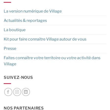
La version numérique de Village
Actualités & reportages
La boutique
Kit pour faire connaître Village autour de vous
Presse
Faites connaître votre territoire ou votre activité dans
Village
SUIVEZ-NOUS
NOS PARTENAIRES