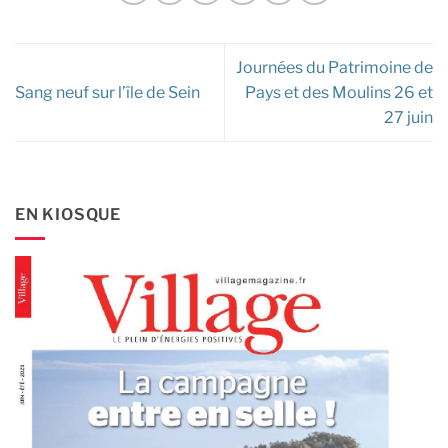
Journées du Patrimoine de
Sang neuf sur l’île de Sein
Pays et des Moulins 26 et
27 juin
EN KIOSQUE