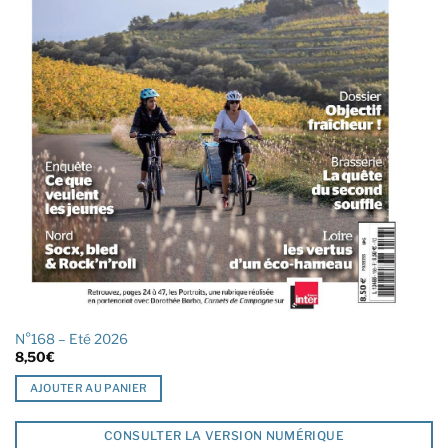
N°168 – Eté 2026
8,50
€
AJOUTER AU PANIER
CONSULTER LA VERSION NUMÉRIQUE