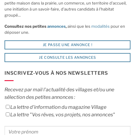
petite maison dans la prairie, un commerce, un territoire d'accueil,
une initiation à un savoir-faire, d'autres candidats à l'habitat
groupé...
Consultez nos petites
annonces
,
ainsi que les
modalités
pour en
déposer une.
JE PASSE UNE ANNONCE !
JE CONSULTE LES ANNONCES
INSCRIVEZ-VOUS À NOS NEWSLETTERS
Recevez par mail l'actualité des villages et/ou une
sélection des petites annonces :
La lettre d'information du magazine Village
La lettre "Vos rêves, vos projets, nos annonces"