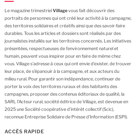
Le magazine trimestriel
Village
vous fait découvrir des
portraits de personnes qui ont créé leur activité à la campagne,
des territoires solidaires et créatifs ainsi que des savoir-faire
durables.
Tous les articles et dossiers sont réalisés par des
journalistes installés sur les territoires concernés. Les initiatives
présentées, respectueuses de l’environnement naturel et
humain, peuvent vous inspirer pour en faire de même chez
vous.
Village s'adresse à ceux qui ont envie d’exister, de trouver
leur place, de s’épanouir à la campagne, et aux acteurs du
milieu rural.
Pour garantir son indépendance, continuer de
porter la voix des territoires ruraux et des habitants des
campagnes, proposer des contenus éditoriaux de qualité, la
SARL l’Acteur rural, société éditrice de Village, est devenue en
2025 une Société coopérative d’intérêt collectif (Scic),
reconnue Entreprise Solidaire de Presse d’Information (ESPI).
ACCÈS RAPIDE