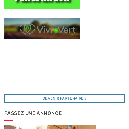
DEVENIR PARTENAIRE ?
PASSEZ UNE ANNONCE