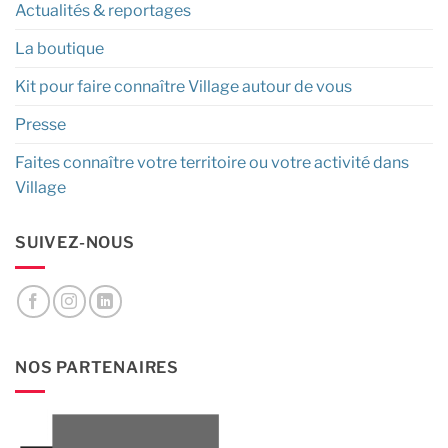
Actualités & reportages
La boutique
Kit pour faire connaître Village autour de vous
Presse
Faites connaître votre territoire ou votre activité dans
Village
SUIVEZ-NOUS
NOS PARTENAIRES