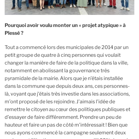
Pourquoi avoir voulu monter un « projet atypique » à
Plessé ?
Tout a commencé lors des municipales de 2014 par un
petit groupe de quatre à cinq personnes qui voulait
changer la manière de faire de la politique dans la ville,
notamment en abolissant la gouvernance très
pyramidale de la mairie. Alors que je n’étais installée
dans la commune que depuis deux ans, ces personnes-
là, voyant que j’étais très investie dans les associations,
m’ont proposé de les rejoindre. J’aimais l’idée de
remettre le citoyen au cœur des politiques publiques et
d’essayer de faire différemment. Prendre un peu de
hauteur et faire un pas de côté m’intéressait ! Bien que
nous ayons commencé la campagne seulement deux