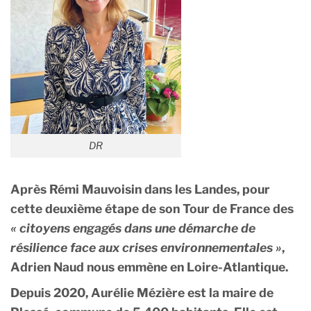
DR
Après Rémi Mauvoisin dans les Landes, pour
cette deuxième étape de son Tour de France des
« citoyens engagés dans une démarche de
résilience face aux crises environnementales »
,
Adrien Naud nous emmène en Loire-Atlantique.
Depuis 2020, Aurélie Mézière est la maire de