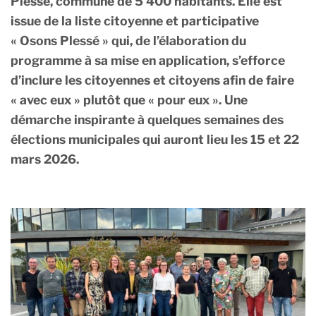
Plessé, commune de 5 400 habitants. Elle est
issue de la liste citoyenne et participative
« Osons Plessé » qui, de l’élaboration du
programme à sa mise en application, s’efforce
d’inclure les citoyennes et citoyens afin de faire
« avec eux » plutôt que « pour eux ». Une
démarche inspirante à quelques semaines des
élections municipales qui auront lieu les 15 et 22
mars 2026.