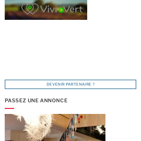
DEVENIR PARTENAIRE ?
PASSEZ UNE ANNONCE