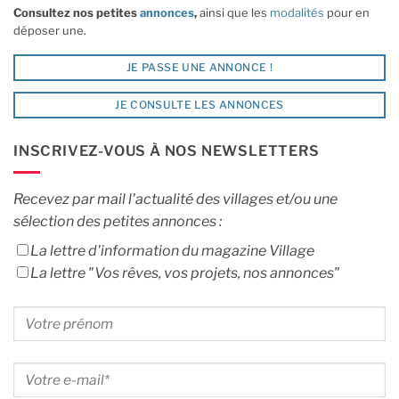
Consultez nos petites
annonces
,
ainsi que les
modalités
pour en
déposer une.
JE PASSE UNE ANNONCE !
JE CONSULTE LES ANNONCES
INSCRIVEZ-VOUS À NOS NEWSLETTERS
Recevez par mail l'actualité des villages et/ou une
sélection des petites annonces :
La lettre d'information du magazine Village
La lettre "Vos rêves, vos projets, nos annonces"