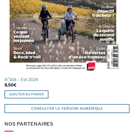
N°168 – Eté 2026
8,50
€
AJOUTER AU PANIER
CONSULTER LA VERSION NUMÉRIQUE
NOS PARTENAIRES