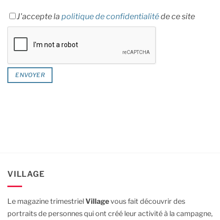
J'accepte la
politique de confidentialité
de ce site
VILLAGE
Le magazine trimestriel
Village
vous fait découvrir des
portraits de personnes qui ont créé leur activité à la campagne,