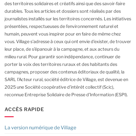
des territoires solidaires et créatifs ainsi que des savoir-faire
durables.
Tous les articles et dossiers sont réalisés par des
journalistes installés sur les territoires concernés. Les initiatives
présentées, respectueuses de l’environnement naturel et
humain, peuvent vous inspirer pour en faire de même chez
vous.
Village s'adresse à ceux qui ont envie d’exister, de trouver
leur place, de s’épanouir à la campagne, et aux acteurs du
milieu rural.
Pour garantir son indépendance, continuer de
porter la voix des territoires ruraux et des habitants des
campagnes, proposer des contenus éditoriaux de qualité, la
SARL l’Acteur rural, société éditrice de Village, est devenue en
2025 une Société coopérative d’intérêt collectif (Scic),
reconnue Entreprise Solidaire de Presse d’Information (ESPI).
ACCÈS RAPIDE
La version numérique de Village