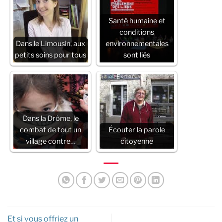
Santé humaine et
conditions
Dans le Limousin, aux
environnementales
petits soins pour tous
sont liés
Dans la Drôme, le
combat de tout un
Écouter la parole
village contre…
citoyenne
Et si vous offriez un