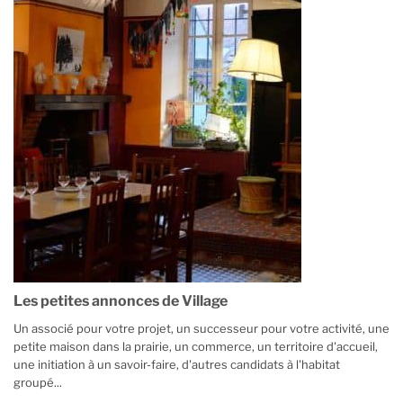
Les petites annonces de Village
Un associé pour votre projet, un successeur pour votre activité, une
petite maison dans la prairie, un commerce, un territoire d'accueil,
une initiation à un savoir-faire, d'autres candidats à l'habitat
groupé...