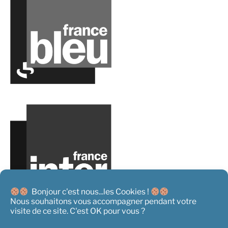
Bonjour c'est nous...les Cookies !
Nous souhaitons vous accompagner pendant votre
visite de ce site. C'est OK pour vous ?