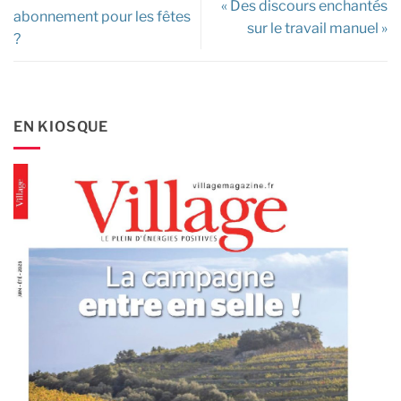
« Des discours enchantés
abonnement pour les fêtes
sur le travail manuel »
?
EN KIOSQUE