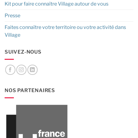
Kit pour faire connaître Village autour de vous
Presse
Faites connaître votre territoire ou votre activité dans
Village
SUIVEZ-NOUS
NOS PARTENAIRES