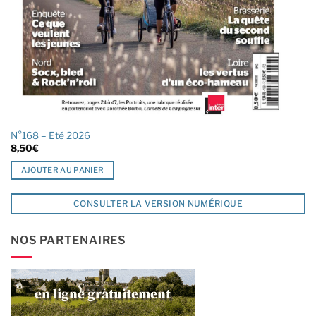
N°168 – Eté 2026
8,50
€
AJOUTER AU PANIER
CONSULTER LA VERSION NUMÉRIQUE
NOS PARTENAIRES