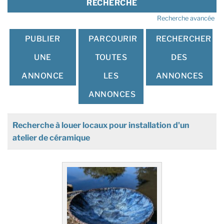
Recherche avancée
PUBLIER
PARCOURIR
RECHERCHER
UNE
TOUTES
DES
ANNONCE
LES
ANNONCES
ANNONCES
Recherche à louer locaux pour installation d'un
atelier de céramique