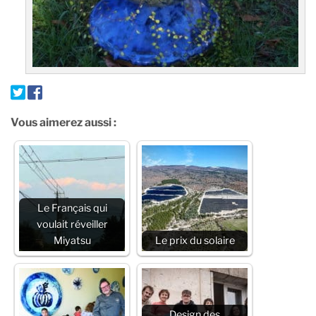
Vous aimerez aussi :
Le Français qui
voulait réveiller
Miyatsu
Le prix du solaire
Design des