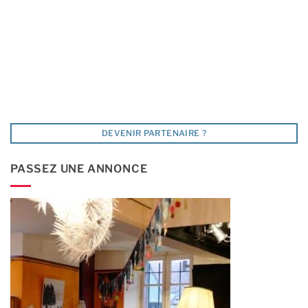
DEVENIR PARTENAIRE ?
PASSEZ UNE ANNONCE