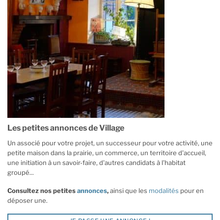
Les petites annonces de Village
Un associé pour votre projet, un successeur pour votre activité, une
petite maison dans la prairie, un commerce, un territoire d'accueil,
une initiation à un savoir-faire, d'autres candidats à l'habitat
groupé...
Consultez nos petites
annonces
,
ainsi que les
modalités
pour en
déposer une.