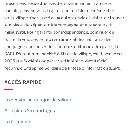
présentées, respectueuses de l’environnement naturel et
humain, peuvent vous inspirer pour en faire de même chez
vous.
Village s'adresse à ceux qui ont envie d’exister, de trouver
leur place, de s’épanouir à la campagne, et aux acteurs du
milieu rural.
Pour garantir son indépendance, continuer de
porter la voix des territoires ruraux et des habitants des
campagnes, proposer des contenus éditoriaux de qualité, la
SARL l’Acteur rural, société éditrice de Village, est devenue en
2025 une Société coopérative d’intérêt collectif (Scic),
reconnue Entreprise Solidaire de Presse d’Information (ESPI).
ACCÈS RAPIDE
La version numérique de Village
Actualités & reportages
La boutique