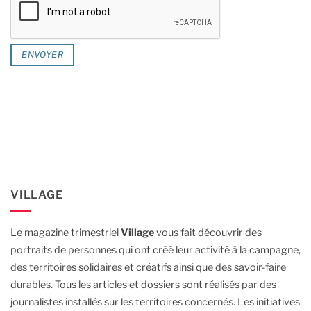
VILLAGE
Le magazine trimestriel
Village
vous fait découvrir des
portraits de personnes qui ont créé leur activité à la campagne,
des territoires solidaires et créatifs ainsi que des savoir-faire
durables.
Tous les articles et dossiers sont réalisés par des
journalistes installés sur les territoires concernés. Les initiatives