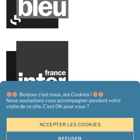
Bonjour c'est nous...les Cookies !
Nous souhaitons vous accompagner pendant votre
visite de ce site. C'est OK pour vous ?
ACCEPTER LES COOKIES
REFUSER