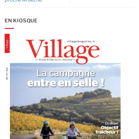
EN KIOSQUE