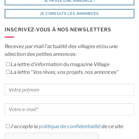
JE PASSE UNE ANNONCE !
JE CONSULTE LES ANNONCES
INSCRIVEZ-VOUS À NOS NEWSLETTERS
Recevez par mail l'actualité des villages et/ou une
sélection des petites annonces :
La lettre d'information du magazine Village
La lettre "Vos rêves, vos projets, nos annonces"
J'accepte la
politique de confidentialité
de ce site