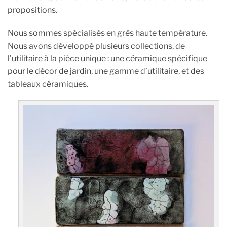
propositions.
Nous sommes spécialisés en grès haute température.
Nous avons développé plusieurs collections, de
l’utilitaire à la pièce unique : une céramique spécifique
pour le décor de jardin, une gamme d’utilitaire, et des
tableaux céramiques.