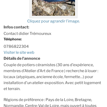
Cliquez pour agrandir l’image.
Infos contact:
Contact didier Trémoureux
Téléphone:
0786822304
Visiter le site web
Détails de l'annonce
Couple de potiers céramistes (30 ans d’expérience,
membres d’Atelier d’Art de France ) recherche à louer :
locaux (atypiques, ancienne école, fermette…) pour
installation d’un atelier-exposition. Avec petit logement
et terrain.
Régions de préférence : Pays de la Loire, Bretagne,
Normandie, Centre-Val de Loire, mais ouvert à toutes