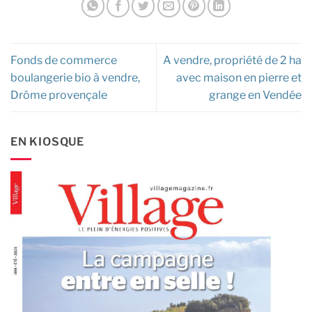
Fonds de commerce
A vendre, propriété de 2 ha
boulangerie bio à vendre,
avec maison en pierre et
Drôme provençale
grange en Vendée
EN KIOSQUE