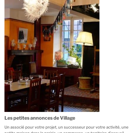
Les petites annonces de Village
Un associé pour votre projet, un successeur pour votre activité, une
petite maison dans la prairie, un commerce, un territoire d'accueil,