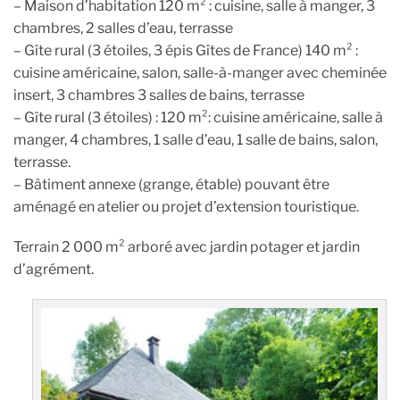
– Maison d’habitation 120 m² : cuisine, salle à manger, 3
chambres, 2 salles d’eau, terrasse
– Gîte rural (3 étoiles, 3 épis Gîtes de France) 140 m² :
cuisine américaine, salon, salle-à-manger avec cheminée
insert, 3 chambres 3 salles de bains, terrasse
– Gîte rural (3 étoiles) : 120 m²: cuisine américaine, salle à
manger, 4 chambres, 1 salle d’eau, 1 salle de bains, salon,
terrasse.
– Bâtiment annexe (grange, étable) pouvant être
aménagé en atelier ou projet d’extension touristique.
Terrain 2 000 m² arboré avec jardin potager et jardin
d’agrément.