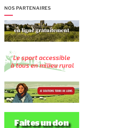
NOS PARTENAIRES