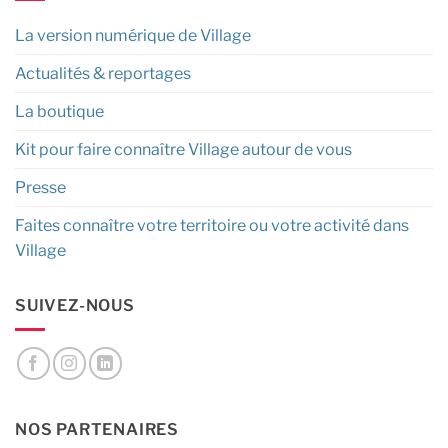
La version numérique de Village
Actualités & reportages
La boutique
Kit pour faire connaître Village autour de vous
Presse
Faites connaître votre territoire ou votre activité dans
Village
SUIVEZ-NOUS
NOS PARTENAIRES