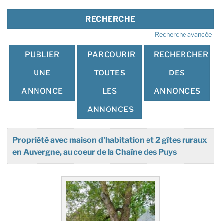
Recherche avancée
PUBLIER
PARCOURIR
RECHERCHER
UNE
TOUTES
DES
ANNONCE
LES
ANNONCES
ANNONCES
Propriété avec maison d'habitation et 2 gîtes ruraux
en Auvergne, au coeur de la Chaîne des Puys