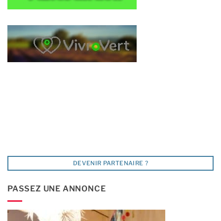
DEVENIR PARTENAIRE ?
PASSEZ UNE ANNONCE