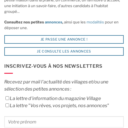
une initiation à un savoir-faire, d'autres candidats à l'habitat
groupé...
Consultez nos petites
annonces
,
ainsi que les
modalités
pour en
déposer une.
JE PASSE UNE ANNONCE !
JE CONSULTE LES ANNONCES
INSCRIVEZ-VOUS À NOS NEWSLETTERS
Recevez par mail l'actualité des villages et/ou une
sélection des petites annonces :
La lettre d'information du magazine Village
La lettre "Vos rêves, vos projets, nos annonces"