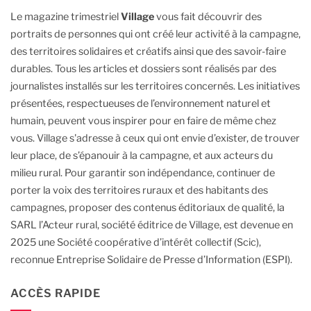
Le magazine trimestriel
Village
vous fait découvrir des
portraits de personnes qui ont créé leur activité à la campagne,
des territoires solidaires et créatifs ainsi que des savoir-faire
durables.
Tous les articles et dossiers sont réalisés par des
journalistes installés sur les territoires concernés. Les initiatives
présentées, respectueuses de l’environnement naturel et
humain, peuvent vous inspirer pour en faire de même chez
vous.
Village s'adresse à ceux qui ont envie d’exister, de trouver
leur place, de s’épanouir à la campagne, et aux acteurs du
milieu rural.
Pour garantir son indépendance, continuer de
porter la voix des territoires ruraux et des habitants des
campagnes, proposer des contenus éditoriaux de qualité, la
SARL l’Acteur rural, société éditrice de Village, est devenue en
2025 une Société coopérative d’intérêt collectif (Scic),
reconnue Entreprise Solidaire de Presse d’Information (ESPI).
ACCÈS RAPIDE