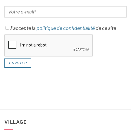
J'accepte la
politique de confidentialité
de ce site
VILLAGE