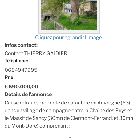
Cliquez pour agrandir l’image.
Infos contact:
Contact THIERRY GAIDIER
Téléphone:
0684947995
Prix:
€ 590.000,00
Détails de l'annonce
Cause retraite, propriété de caractère en Auvergne (63),
dans un village de campagne entre la Chaîne des Puys et
le Massif de Sancy (30mn de Clermont-Ferrand, et 30mn
du Mont-Dore) comprenant :