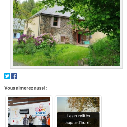
Vous aimerez aussi :
Les ruralités
aujourd’hui et