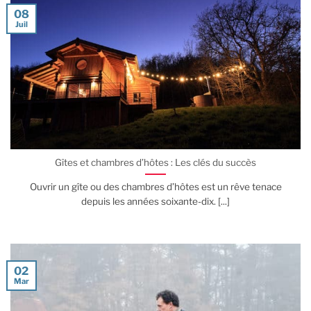
08
Juil
Gîtes et chambres d’hôtes : Les clés du succès
Ouvrir un gîte ou des chambres d’hôtes est un rêve tenace
depuis les années soixante-dix. [...]
02
Mar