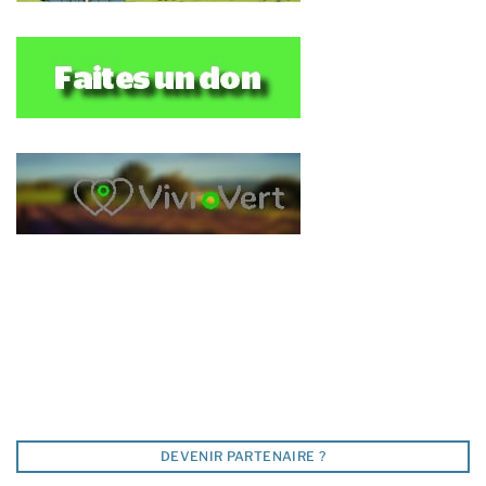
DEVENIR PARTENAIRE ?