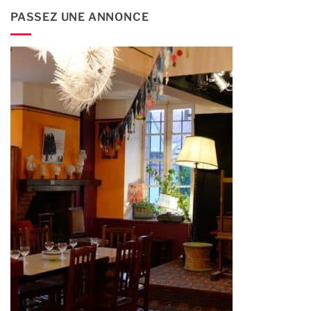
PASSEZ UNE ANNONCE