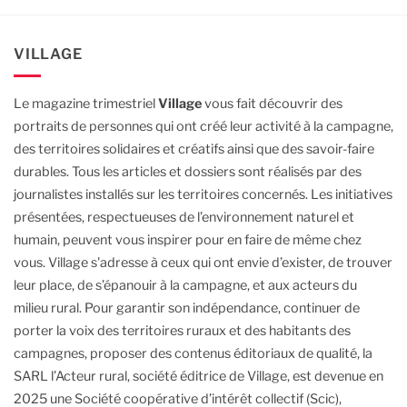
VILLAGE
Le magazine trimestriel
Village
vous fait découvrir des
portraits de personnes qui ont créé leur activité à la campagne,
des territoires solidaires et créatifs ainsi que des savoir-faire
durables.
Tous les articles et dossiers sont réalisés par des
journalistes installés sur les territoires concernés. Les initiatives
présentées, respectueuses de l’environnement naturel et
humain, peuvent vous inspirer pour en faire de même chez
vous.
Village s'adresse à ceux qui ont envie d’exister, de trouver
leur place, de s’épanouir à la campagne, et aux acteurs du
milieu rural.
Pour garantir son indépendance, continuer de
porter la voix des territoires ruraux et des habitants des
campagnes, proposer des contenus éditoriaux de qualité, la
SARL l’Acteur rural, société éditrice de Village, est devenue en
2025 une Société coopérative d’intérêt collectif (Scic),