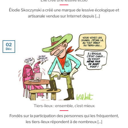
Élodie Skoczynski a créé une marque de lessive écologique et
artisanale vendue sur Internet depuis [...]
02
Déc
Tiers-lieux : ensemble, c’est mieux
Fondés sur la participation des personnes qui les fréquentent,
les tiers-lieux répondent à de nombreux [...]