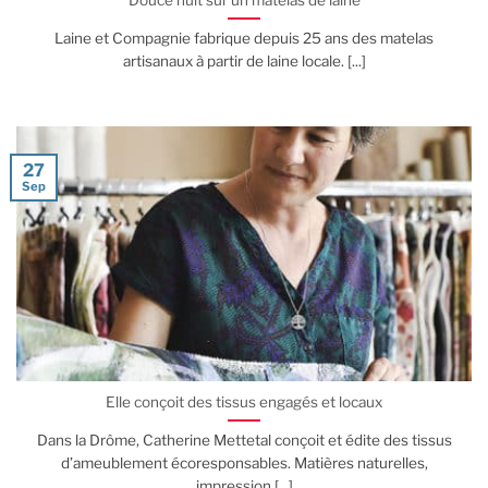
Laine et Compagnie fabrique depuis 25 ans des matelas
artisanaux à partir de laine locale. [...]
27
Sep
Elle conçoit des tissus engagés et locaux
Dans la Drôme, Catherine Mettetal conçoit et édite des tissus
d’ameublement écoresponsables. Matières naturelles,
impression [...]