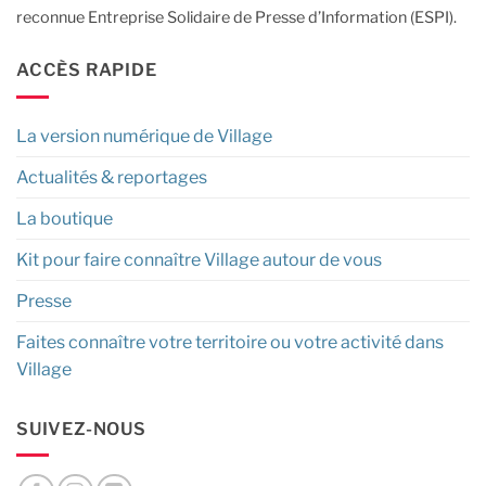
reconnue Entreprise Solidaire de Presse d’Information (ESPI).
ACCÈS RAPIDE
La version numérique de Village
Actualités & reportages
La boutique
Kit pour faire connaître Village autour de vous
Presse
Faites connaître votre territoire ou votre activité dans
Village
SUIVEZ-NOUS