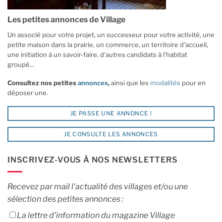
Les petites annonces de Village
Un associé pour votre projet, un successeur pour votre activité, une
petite maison dans la prairie, un commerce, un territoire d'accueil,
une initiation à un savoir-faire, d'autres candidats à l'habitat
groupé...
Consultez nos petites
annonces
,
ainsi que les
modalités
pour en
déposer une.
JE PASSE UNE ANNONCE !
JE CONSULTE LES ANNONCES
INSCRIVEZ-VOUS À NOS NEWSLETTERS
Recevez par mail l'actualité des villages et/ou une
sélection des petites annonces :
La lettre d'information du magazine Village