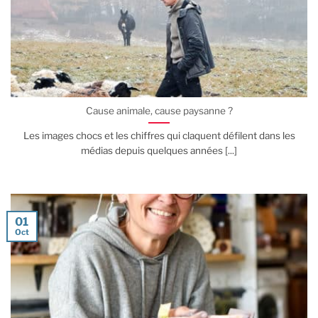
Cause animale, cause paysanne ?
Les images chocs et les chiffres qui claquent défilent dans les
médias depuis quelques années [...]
01
Oct