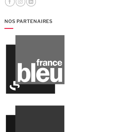
NOS PARTENAIRES