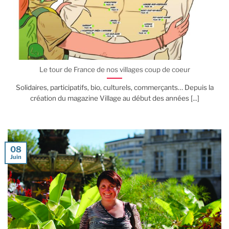
Le tour de France de nos villages coup de coeur
Solidaires, participatifs, bio, culturels, commerçants… Depuis la
création du magazine Village au début des années [...]
08
Juin