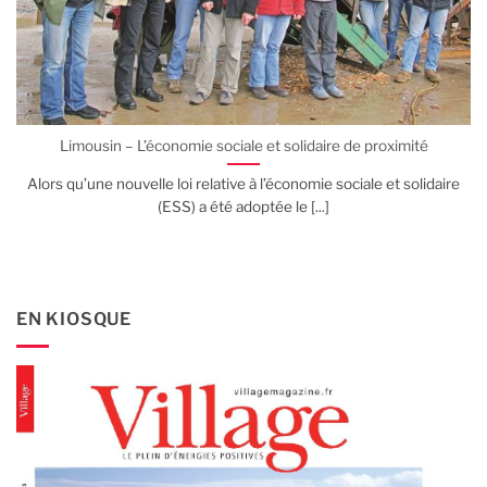
Limousin – L’économie sociale et solidaire de proximité
Alors qu’une nouvelle loi relative à l’économie sociale et solidaire
(ESS) a été adoptée le [...]
EN KIOSQUE