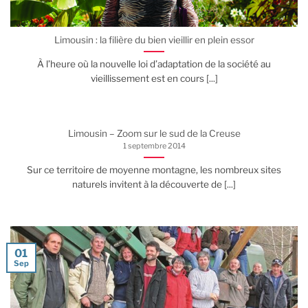
Limousin : la filière du bien vieillir en plein essor
À l’heure où la nouvelle loi d’adaptation de la société au
vieillissement est en cours [...]
Limousin – Zoom sur le sud de la Creuse
1 septembre 2014
Sur ce territoire de moyenne montagne, les nombreux sites
naturels invitent à la découverte de [...]
01
Sep