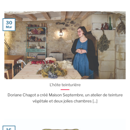
30
Mar
L’hôte teinturière
Doriane Chagot a créé Maison Septembre, un atelier de teinture
végétale et deux jolies chambres [...]