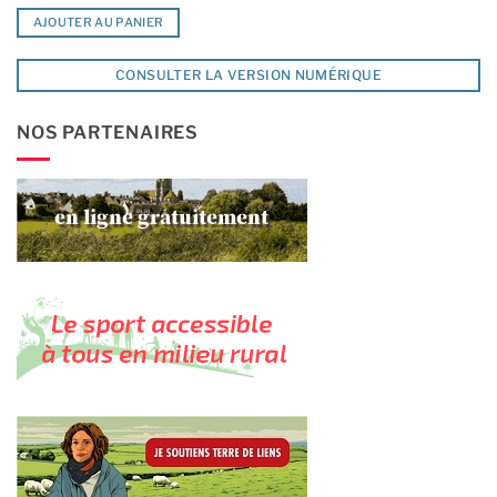
AJOUTER AU PANIER
CONSULTER LA VERSION NUMÉRIQUE
NOS PARTENAIRES