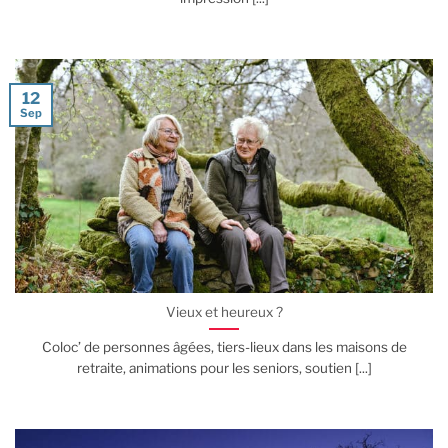
12
Sep
Vieux et heureux ?
Coloc’ de personnes âgées, tiers-lieux dans les maisons de
retraite, animations pour les seniors, soutien [...]