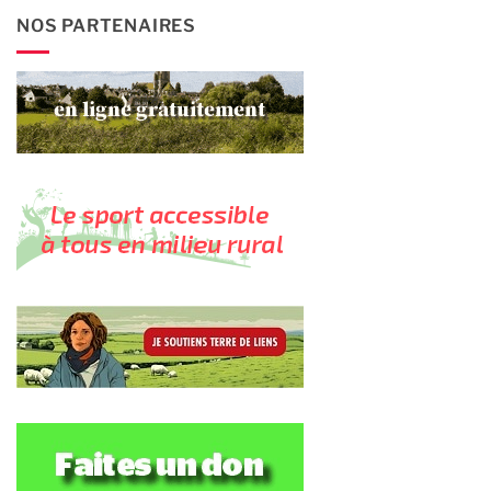
NOS PARTENAIRES