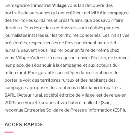
Le magazine trimestriel
Village
vous fait découvrir des
portraits de personnes qui ont créé leur activité à la campagne,
des territoires solidaires et créatifs ainsi que des savoir-faire
durables.
Tous les articles et dossiers sont réalisés par des
journalistes installés sur les territoires concernés. Les initiatives
présentées, respectueuses de l’environnement naturel et
humain, peuvent vous inspirer pour en faire de même chez
vous.
Village s'adresse à ceux qui ont envie d’exister, de trouver
leur place, de s’épanouir à la campagne, et aux acteurs du
milieu rural.
Pour garantir son indépendance, continuer de
porter la voix des territoires ruraux et des habitants des
campagnes, proposer des contenus éditoriaux de qualité, la
SARL l’Acteur rural, société éditrice de Village, est devenue en
2025 une Société coopérative d’intérêt collectif (Scic),
reconnue Entreprise Solidaire de Presse d’Information (ESPI).
ACCÈS RAPIDE