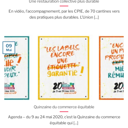
Une restauration collective plus durable
En vidéo, l’accompagnement, par les CPIE, de 70 cantines vers
des pratiques plus durables. L’Union [...]
09
Mai
Quinzaine du commerce équitable
Agenda – du 9 au 24 mai 2020, c’est la Quinzaine du commerce
équitable qui [...]