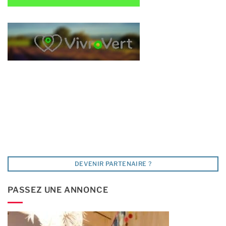
DEVENIR PARTENAIRE ?
PASSEZ UNE ANNONCE