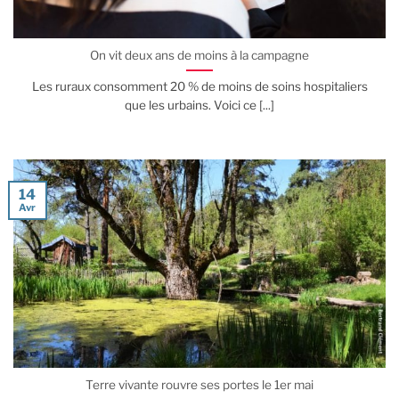
On vit deux ans de moins à la campagne
Les ruraux consomment 20 % de moins de soins hospitaliers
que les urbains. Voici ce [...]
14
Avr
Terre vivante rouvre ses portes le 1er mai