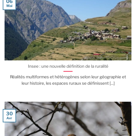
06
Mai
Insee : une nouvelle définition de la ruralité
Réalités multiformes et hétérogènes selon leur géographie et
leur histoire, les espaces ruraux se définissent [...]
30
Avr