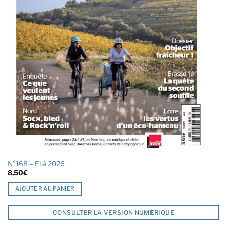
N°168 – Eté 2026
8,50
€
AJOUTER AU PANIER
CONSULTER LA VERSION NUMÉRIQUE