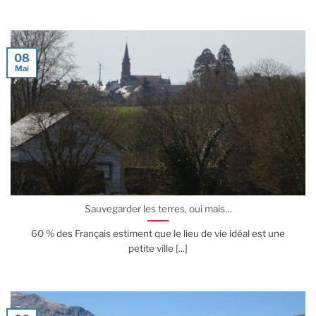
08
Mai
Sauvegarder les terres, oui mais…
60 % des Français estiment que le lieu de vie idéal est une
petite ville [...]