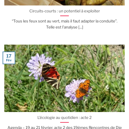
Circuits-courts : un potentiel à exploiter
“Tous les feux sont au vert, mais il faut adapter la conduite”.
Telle est l’analyse [...]
17
Fév
L’écologie au quotidien : acte 2
Agenda – 19 au 21 février, acte 2 des 19èmes Rencontres de Die