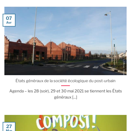
07
Avr
États généraux de la société écologique du post-urbain
Agenda – les 28 (soir), 29 et 30 mai 2021 se tiennent les États
généraux [...]
27
Mar