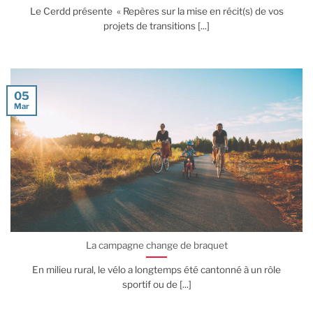
Le Cerdd présente « Repères sur la mise en récit(s) de vos
projets de transitions [...]
05
Mar
La campagne change de braquet
En milieu rural, le vélo a longtemps été cantonné à un rôle
sportif ou de [...]