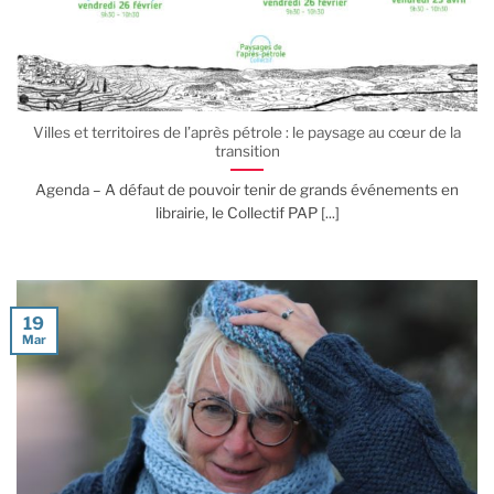
Villes et territoires de l’après pétrole : le paysage au cœur de la
transition
Agenda – A défaut de pouvoir tenir de grands événements en
librairie, le Collectif PAP [...]
19
Mar