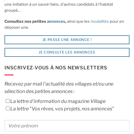
une initiation à un savoir-faire, d'autres candidats à l'habitat
groupé...
Consultez nos petites
annonces
,
ainsi que les
modalités
pour en
déposer une.
JE PASSE UNE ANNONCE !
JE CONSULTE LES ANNONCES
INSCRIVEZ-VOUS À NOS NEWSLETTERS
Recevez par mail l'actualité des villages et/ou une
sélection des petites annonces :
La lettre d'information du magazine Village
La lettre "Vos rêves, vos projets, nos annonces"