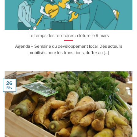
Le temps des territoires : clôture le 9 mars
Agenda – Semaine du développement local. Des acteurs
mobilisés pour les transitions, du 1er au [...]
26
Fév