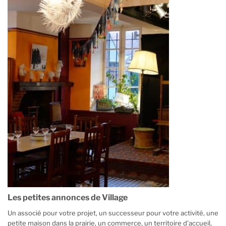
Les petites annonces de Village
Un associé pour votre projet, un successeur pour votre activité, une
petite maison dans la prairie, un commerce, un territoire d'accueil,