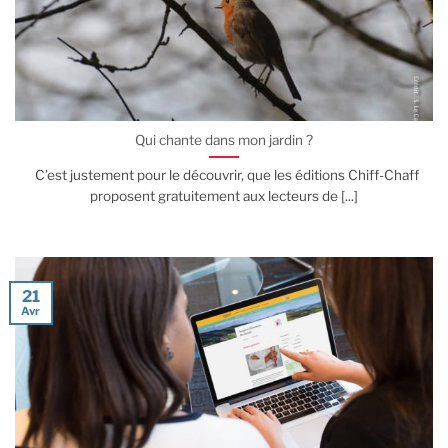
Qui chante dans mon jardin ?
C’est justement pour le découvrir, que les éditions Chiff-Chaff
proposent gratuitement aux lecteurs de [...]
21
Avr