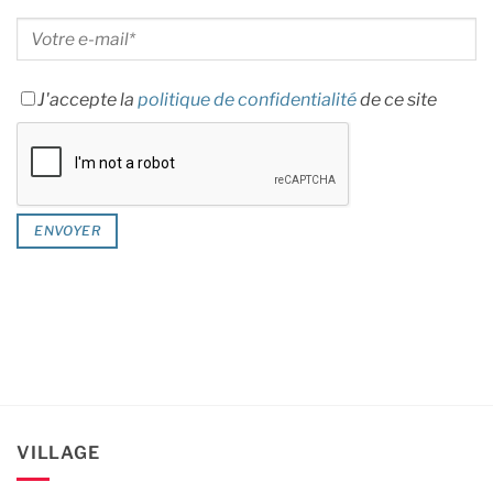
J'accepte la
politique de confidentialité
de ce site
VILLAGE