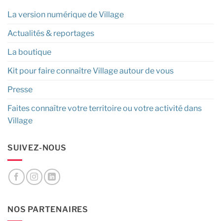
La version numérique de Village
Actualités & reportages
La boutique
Kit pour faire connaître Village autour de vous
Presse
Faites connaître votre territoire ou votre activité dans
Village
SUIVEZ-NOUS
NOS PARTENAIRES