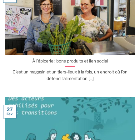
À l’épicerie : bons produits et lien social
C’est un magasin et un tiers-lieux à la fois, un endroit où l’on
défend l’alimentation [...]
27
Fév