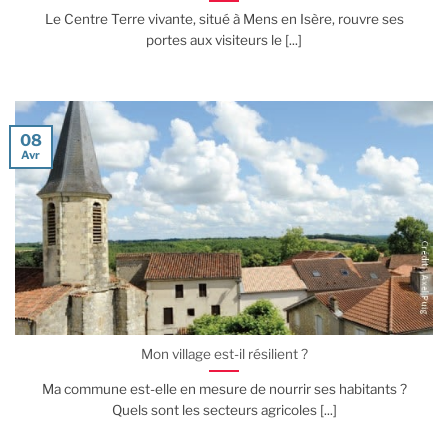
Le Centre Terre vivante, situé à Mens en Isère, rouvre ses
portes aux visiteurs le [...]
08
Avr
Mon village est-il résilient ?
Ma commune est-elle en mesure de nourrir ses habitants ?
Quels sont les secteurs agricoles [...]