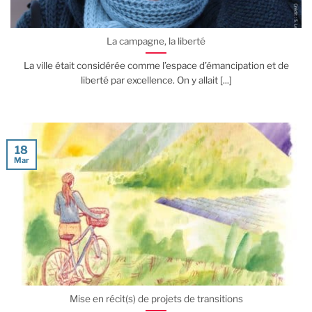
La campagne, la liberté
La ville était considérée comme l’espace d’émancipation et de
liberté par excellence. On y allait [...]
18
Mar
Mise en récit(s) de projets de transitions