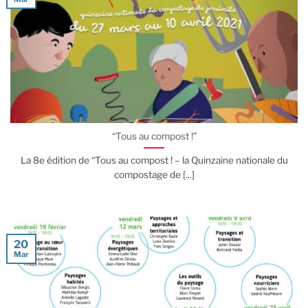
“Tous au compost !”
La 8e édition de “Tous au compost ! – la Quinzaine nationale du
compostage de [...]
20
Mar