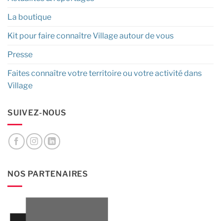
La boutique
Kit pour faire connaître Village autour de vous
Presse
Faites connaître votre territoire ou votre activité dans
Village
SUIVEZ-NOUS
NOS PARTENAIRES