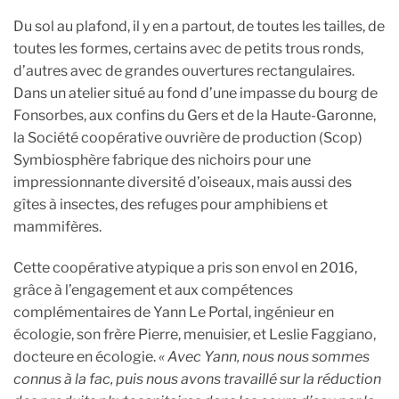
Du sol au plafond, il y en a partout, de toutes les tailles, de
toutes les formes, certains avec de petits trous ronds,
d’autres avec de grandes ouvertures rectangulaires.
Dans un atelier situé au fond d’une impasse du bourg de
Fonsorbes, aux confins du Gers et de la Haute-Garonne,
la Société coopérative ouvrière de production (Scop)
Symbiosphère fabrique des nichoirs pour une
impressionnante diversité d’oiseaux, mais aussi des
gîtes à insectes, des refuges pour amphibiens et
mammifères.
Cette coopérative atypique a pris son envol en 2016,
grâce à l’engagement et aux compétences
complémentaires de Yann Le Portal, ingénieur en
écologie, son frère Pierre, menuisier, et Leslie Faggiano,
docteure en écologie.
« Avec Yann, nous nous sommes
connus à la fac, puis nous avons travaillé sur la réduction