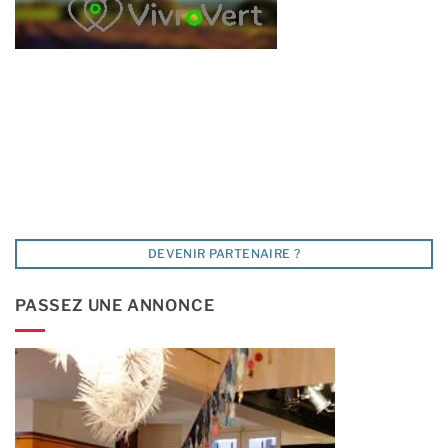
DEVENIR PARTENAIRE ?
PASSEZ UNE ANNONCE