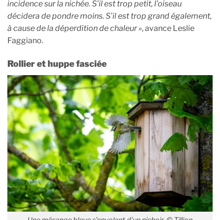
incidence sur la nichée. S’il est trop petit, l’oiseau
décidera de pondre moins. S’il est trop grand également,
à cause de la déperdition de chaleur »
, avance Leslie
Faggiano.
Rollier et huppe fasciée