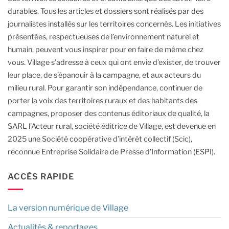
durables.
Tous les articles et dossiers sont réalisés par des
journalistes installés sur les territoires concernés. Les initiatives
présentées, respectueuses de l’environnement naturel et
humain, peuvent vous inspirer pour en faire de même chez
vous.
Village s'adresse à ceux qui ont envie d’exister, de trouver
leur place, de s’épanouir à la campagne, et aux acteurs du
milieu rural.
Pour garantir son indépendance, continuer de
porter la voix des territoires ruraux et des habitants des
campagnes, proposer des contenus éditoriaux de qualité, la
SARL l’Acteur rural, société éditrice de Village, est devenue en
2025 une Société coopérative d’intérêt collectif (Scic),
reconnue Entreprise Solidaire de Presse d’Information (ESPI).
ACCÈS RAPIDE
La version numérique de Village
Actualités & reportages