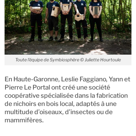
Toute l’équipe de Symbiosphère © Juliette Hourtoule
En Haute-Garonne, Leslie Faggiano, Yann et
Pierre Le Portal ont créé une société
coopérative spécialisée dans la fabrication
de nichoirs en bois local, adaptés à une
multitude d’oiseaux, d’insectes ou de
mammifères.