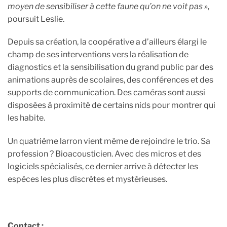
moyen de sensibiliser à cette faune qu’on ne voit pas »
,
poursuit Leslie.
Depuis sa création, la coopérative a d’ailleurs élargi le
champ de ses interventions vers la réalisation de
diagnostics et la sensibilisation du grand public par des
animations auprès de scolaires, des conférences et des
supports de communication. Des caméras sont aussi
disposées à proximité de certains nids pour montrer qui
les habite.
Un quatrième larron vient même de rejoindre le trio. Sa
profession ? Bioacousticien. Avec des micros et des
logiciels spécialisés, ce dernier arrive à détecter les
espèces les plus discrètes et mystérieuses.
Contact :