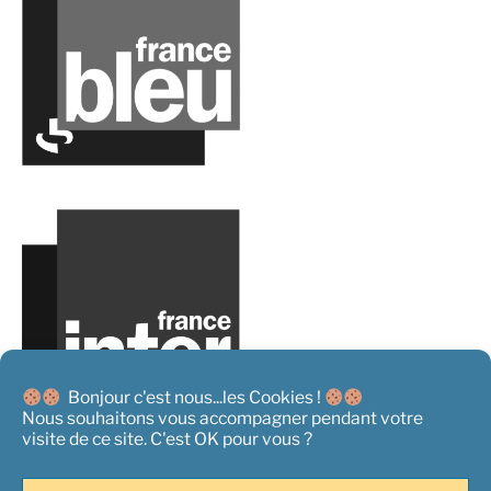
Bonjour c'est nous...les Cookies !
Nous souhaitons vous accompagner pendant votre
visite de ce site. C'est OK pour vous ?