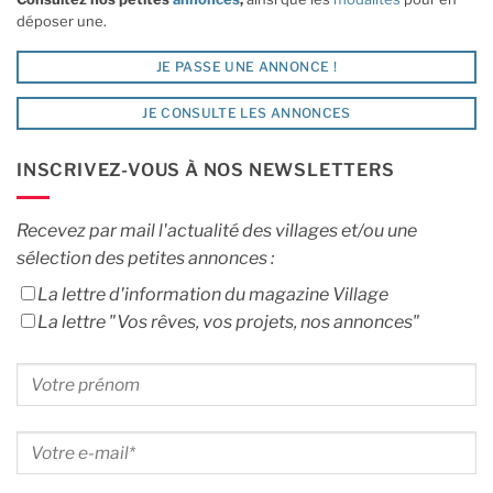
déposer une.
JE PASSE UNE ANNONCE !
JE CONSULTE LES ANNONCES
INSCRIVEZ-VOUS À NOS NEWSLETTERS
Recevez par mail l'actualité des villages et/ou une
sélection des petites annonces :
La lettre d'information du magazine Village
La lettre "Vos rêves, vos projets, nos annonces"