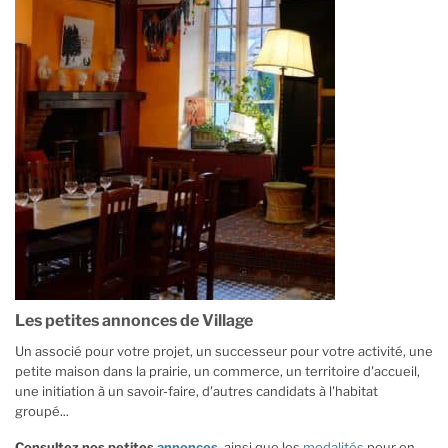
Les petites annonces de Village
Un associé pour votre projet, un successeur pour votre activité, une
petite maison dans la prairie, un commerce, un territoire d'accueil,
une initiation à un savoir-faire, d'autres candidats à l'habitat
groupé...
Consultez nos petites
annonces
,
ainsi que les
modalités
pour en