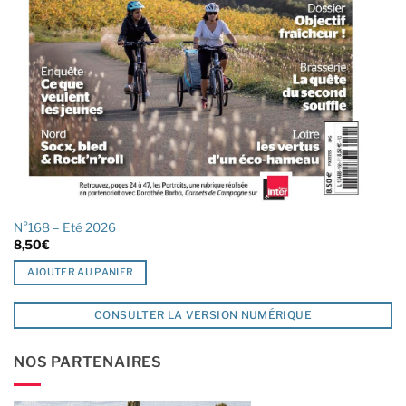
N°168 – Eté 2026
8,50
€
AJOUTER AU PANIER
CONSULTER LA VERSION NUMÉRIQUE
NOS PARTENAIRES