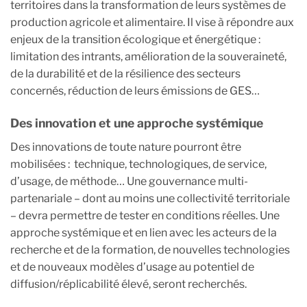
territoires dans la transformation de leurs systèmes de
production agricole et alimentaire. Il vise à répondre aux
enjeux de la transition écologique et énergétique :
limitation des intrants, amélioration de la souveraineté,
de la durabilité et de la résilience des secteurs
concernés, réduction de leurs émissions de GES…
Des innovation et une approche systémique
Des innovations de toute nature pourront être
mobilisées : technique, technologiques, de service,
d’usage, de méthode… Une gouvernance multi-
partenariale – dont au moins une collectivité territoriale
– devra permettre de tester en conditions réelles. Une
approche systémique et en lien avec les acteurs de la
recherche et de la formation, de nouvelles technologies
et de nouveaux modèles d’usage au potentiel de
diffusion/réplicabilité élevé, seront recherchés.