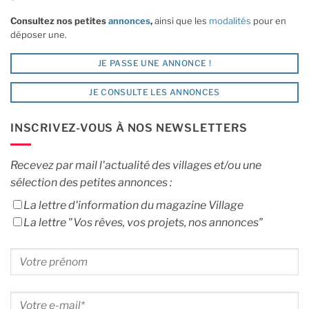
Consultez nos petites
annonces
,
ainsi que les
modalités
pour en
déposer une.
JE PASSE UNE ANNONCE !
JE CONSULTE LES ANNONCES
INSCRIVEZ-VOUS À NOS NEWSLETTERS
Recevez par mail l'actualité des villages et/ou une
sélection des petites annonces :
La lettre d'information du magazine Village
La lettre "Vos rêves, vos projets, nos annonces"