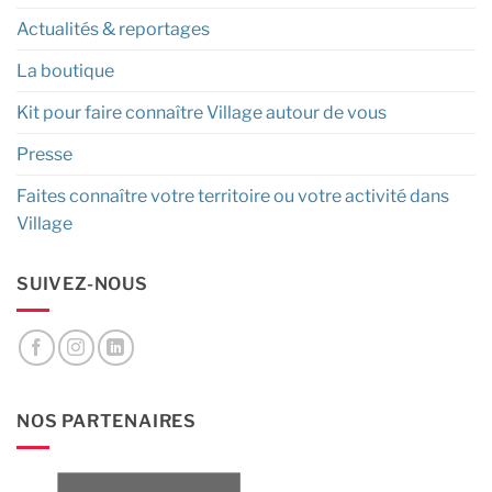
Actualités & reportages
La boutique
Kit pour faire connaître Village autour de vous
Presse
Faites connaître votre territoire ou votre activité dans
Village
SUIVEZ-NOUS
NOS PARTENAIRES