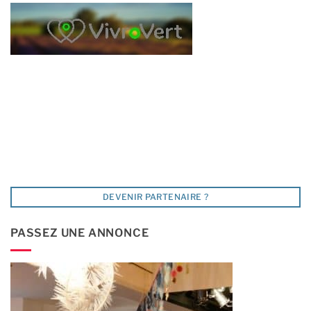
DEVENIR PARTENAIRE ?
PASSEZ UNE ANNONCE