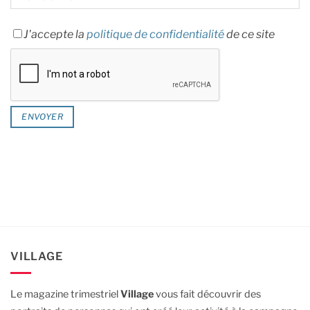
J'accepte la
politique de confidentialité
de ce site
VILLAGE
Le magazine trimestriel
Village
vous fait découvrir des