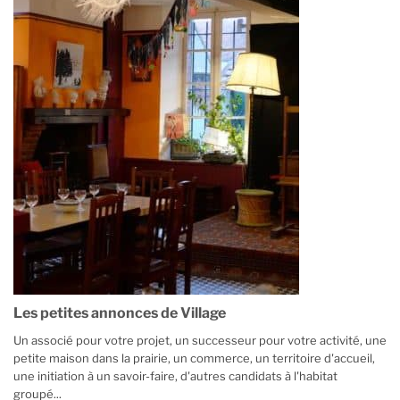
Les petites annonces de Village
Un associé pour votre projet, un successeur pour votre activité, une
petite maison dans la prairie, un commerce, un territoire d'accueil,
une initiation à un savoir-faire, d'autres candidats à l'habitat
groupé...