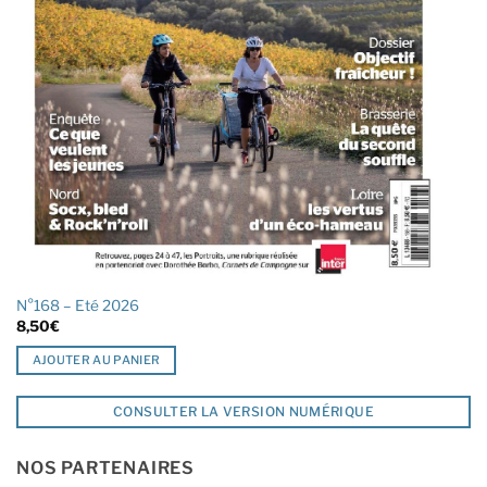
N°168 – Eté 2026
8,50
€
AJOUTER AU PANIER
CONSULTER LA VERSION NUMÉRIQUE
NOS PARTENAIRES