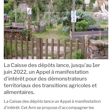
La Caisse des dépôts lance, jusqu’au 1er
juin 2022, un Appel à manifestation
d’intérêt pour des démonstrateurs
territoriaux des transitions agricoles et
alimentaires.
La Caisse des dépôts lance un Appel à manifestation
d’intérêt. Cet Ami se propose d’accompagner les