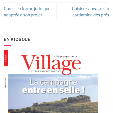
Choisir la forme juridique
Cuisine sauvage : La
adaptée à son projet
cardamine des prés
EN KIOSQUE